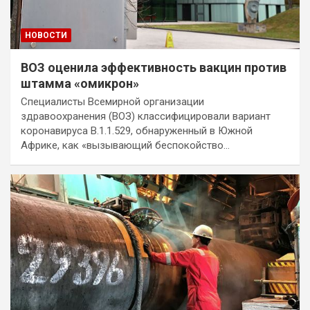
НОВОСТИ
ВОЗ оценила эффективность вакцин против
штамма «омикрон»
Специалисты Всемирной организации
здравоохранения (ВОЗ) классифицировали вариант
коронавируса B.1.1.529, обнаруженный в Южной
Африке, как «вызывающий беспокойство…