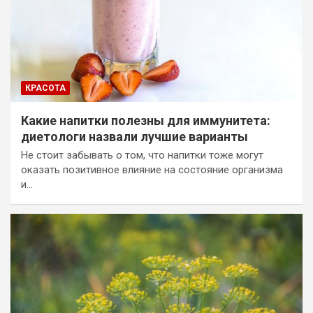
КРАСОТА
Какие напитки полезны для иммунитета:
диетологи назвали лучшие варианты
Не стоит забывать о том, что напитки тоже могут
оказать позитивное влияние на состояние организма
и…