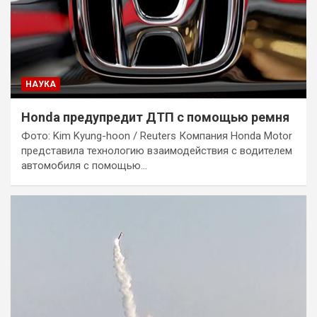
НАУКА
Honda предупредит ДТП с помощью ремня
Фото: Kim Kyung-hoon / Reuters Компания Honda Motor
представила технологию взаимодействия с водителем
автомобиля с помощью…