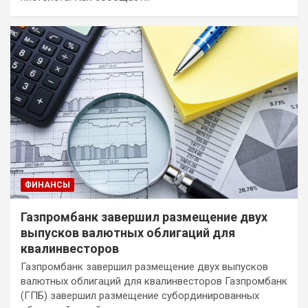
ФИНАНСЫ
Газпромбанк завершил размещение двух
выпусков валютных облигаций для
квалинвесторов
Газпромбанк завершил размещение двух выпусков
валютных облигаций для квалинвесторов Газпромбанк
(ГПБ) завершил размещение субординированных