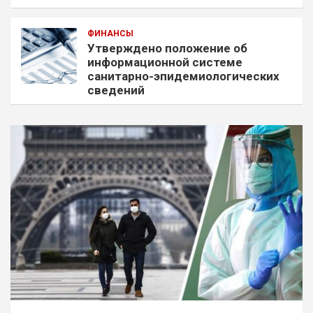
ФИНАНСЫ
Утверждено положение об
информационной системе
санитарно-эпидемиологических
сведений