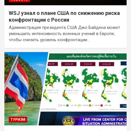
WSJ узнал о плане США по снижению риска
конфронтации с России
Администрация президента США Джо Байдена может
уменьшить интенсивность военных учений в Европе,
чтобы снизить уровень конфронтации…
ТУРИЗМ