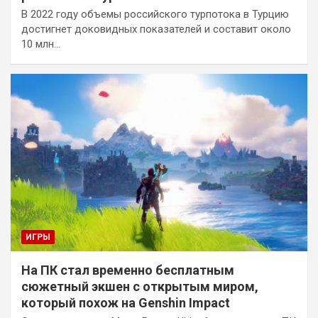
В 2022 году объемы российского турпотока в Турцию
достигнет доковидных показателей и составит около
10 млн…
ИГРЫ
На ПК стал временно бесплатным
сюжетный экшен с открытым миром,
который похож на Genshin Impact