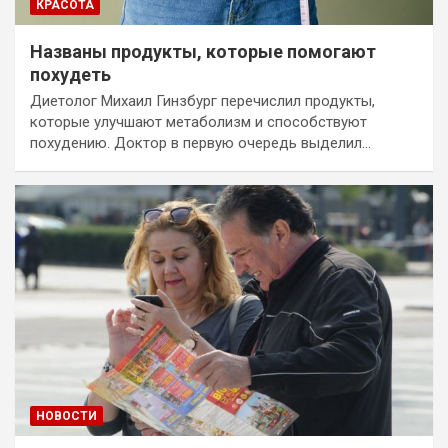
КРАСОТА
Названы продукты, которые помогают
похудеть
Диетолог Михаил Гинзбург перечислил продукты,
которые улучшают метаболизм и способствуют
похудению. Доктор в первую очередь выделил…
НОВОСТИ