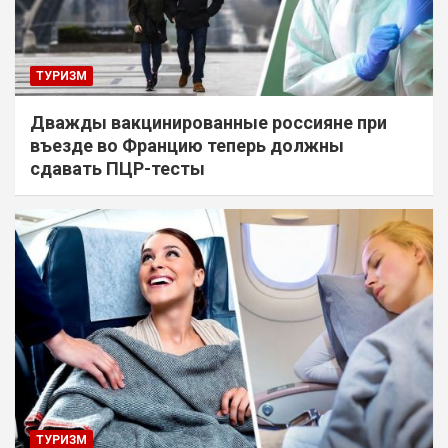
ТУРИЗМ
Дважды вакцинированные россияне при
въезде во Францию теперь должны
сдавать ПЦР-тесты
ТУРИЗМ