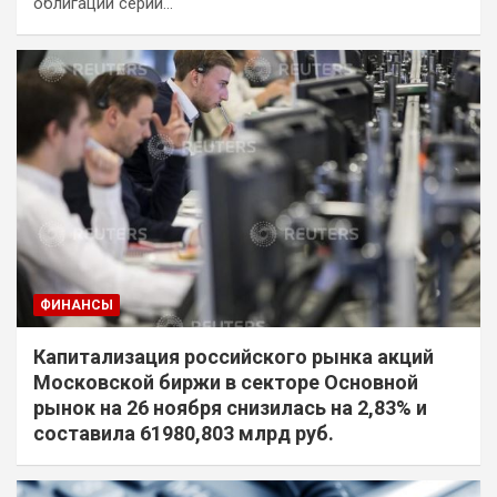
облигаций серий…
ФИНАНСЫ
Капитализация российского рынка акций
Московской биржи в секторе Основной
рынок на 26 ноября снизилась на 2,83% и
составила 61980,803 млрд руб.