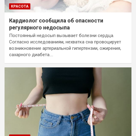
КРАСОТА
Кардиолог сообщила об опасности
регулярного недосыпа
Постоянный недосып вызывает болезни сердца.
Согласно исследованиям, нехватка сна провоцирует
возникновение артериальной гипертензии, ожирения,
сахарного диабета.…