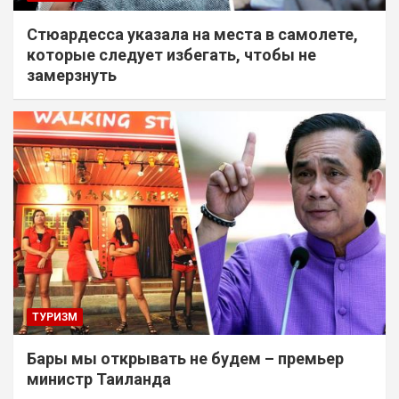
Стюардесса указала на места в самолете,
которые следует избегать, чтобы не
замерзнуть
ТУРИЗМ
Бары мы открывать не будем – премьер
министр Таиланда