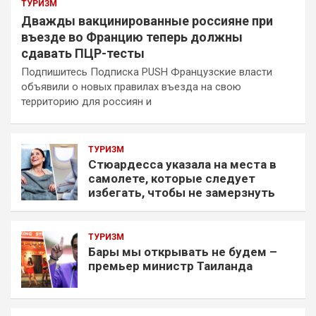
ТУРИЗМ
Дважды вакцинированные россияне при
въезде во Францию теперь должны
сдавать ПЦР-тесты
Подпишитесь Подписка PUSH Французские власти
объявили о новых правилах въезда на свою
территорию для россиян и
ТУРИЗМ
Стюардесса указала на места в
самолете, которые следует
избегать, чтобы не замерзнуть
ТУРИЗМ
Бары мы открывать не будем –
премьер министр Таиланда