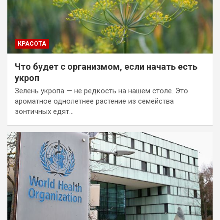
КРАСОТА
Что будет с организмом, если начать есть
укроп
Зелень укропа — не редкость на нашем столе. Это
ароматное однолетнее растение из семейства
зонтичных едят…