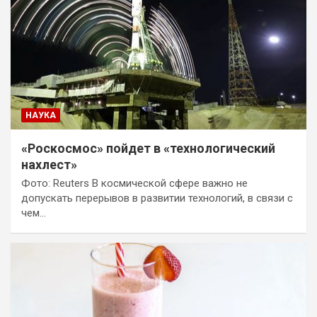
НАУКА
«Роскосмос» пойдет в «технологический
нахлест»
Фото: Reuters В космической сфере важно не
допускать перерывов в развитии технологий, в связи с
чем…