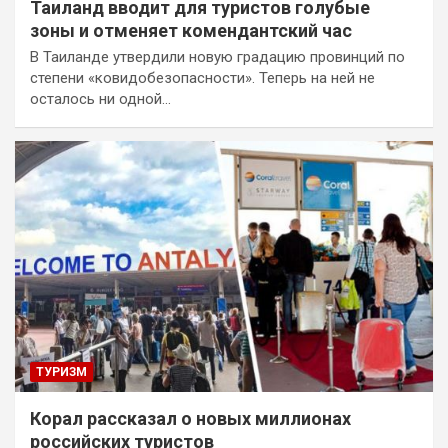
Таиланд вводит для туристов голубые
зоны и отменяет комендантский час
В Таиланде утвердили новую градацию провинций по
степени «ковидобезопасности». Теперь на ней не
осталось ни одной…
ТУРИЗМ
Корал рассказал о новых миллионах
российских туристов