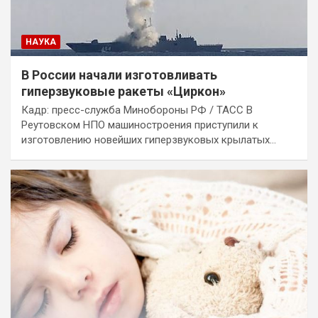
НАУКА
В России начали изготовливать
гиперзвуковые ракеты «Циркон»
Кадр: пресс-служба Минобороны РФ / ТАСС В
Реутовском НПО машиностроения приступили к
изготовлению новейших гиперзвуковых крылатых…