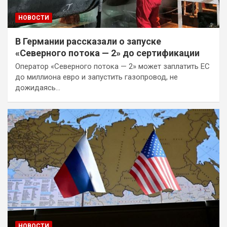
НОВОСТИ
В Германии рассказали о запуске
«Северного потока — 2» до сертификации
Оператор «Северного потока — 2» может заплатить ЕС
до миллиона евро и запустить газопровод, не
дожидаясь…
НОВОСТИ