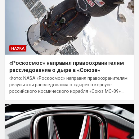
НАУКА
«Роскосмос» направил правоохранителям
расследование о дыре в «Союзе»
Фото: NASA «Роскосмос» направил правоохранителям
результаты расследования о «дыре» в корпусе
российского космического корабля «Союз МС-09».…