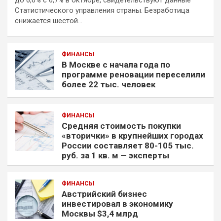
Статистического управления страны. Безработица
снижается шестой…
ФИНАНСЫ
В Москве с начала года по
программе реновации переселили
более 22 тыс. человек
ФИНАНСЫ
Средняя стоимость покупки
«вторички» в крупнейших городах
России составляет 80-105 тыс.
руб. за 1 кв. м — эксперты
ФИНАНСЫ
Австрийский бизнес
инвестировал в экономику
Москвы $3,4 млрд