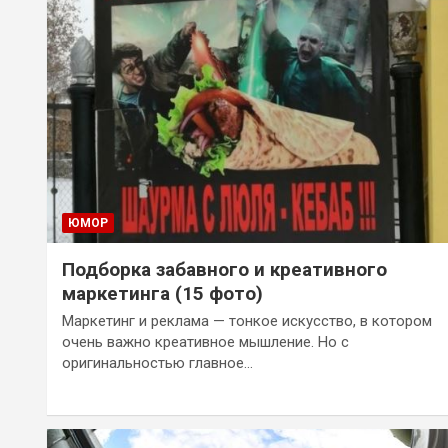
ЮМОР
Подборка забавного и креативного
маркетинга (15 фото)
Маркетинг и реклама — тонкое искусство, в котором
очень важно креативное мышление. Но с
оригинальностью главное…