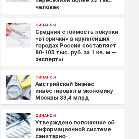
переселили более 22 тыс.
человек
ФИНАНСЫ
Средняя стоимость покупки
«вторички» в крупнейших
городах России составляет
80-105 тыс. руб. за 1 кв. м —
эксперты
ФИНАНСЫ
Австрийский бизнес
инвестировал в экономику
Москвы $3,4 млрд
ФИНАНСЫ
Утверждено положение об
информационной системе
санитарно-