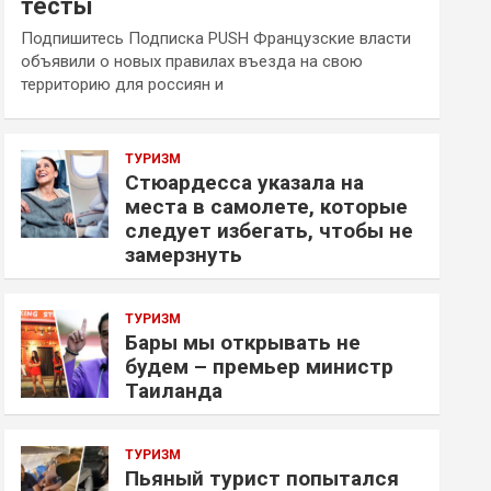
тесты
Подпишитесь Подписка PUSH Французские власти
объявили о новых правилах въезда на свою
территорию для россиян и
ТУРИЗМ
Стюардесса указала на
места в самолете, которые
следует избегать, чтобы не
замерзнуть
ТУРИЗМ
Бары мы открывать не
будем – премьер министр
Таиланда
ТУРИЗМ
Пьяный турист попытался