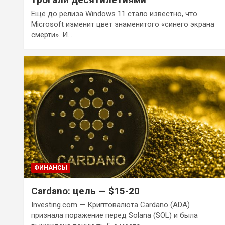
Ещё до релиза Windows 11 стало известно, что
Microsoft изменит цвет знаменитого «синего экрана
смерти». И…
ФИНАНСЫ
Cardano: цель — $15-20
Investing.com — Криптовалюта Cardano (ADA)
признала поражение перед Solana (SOL) и была