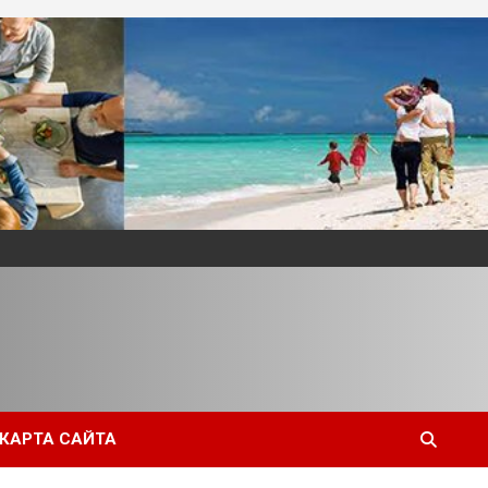
КАРТА САЙТА