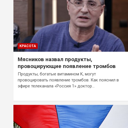
КРАСОТА
Мясников назвал продукты,
провоцирующие появление тромбов
Продукты, богатые витамином K, могут
провоцировать появление тромбов. Как пояснил в
эфире телеканала «Россия 1» доктор…