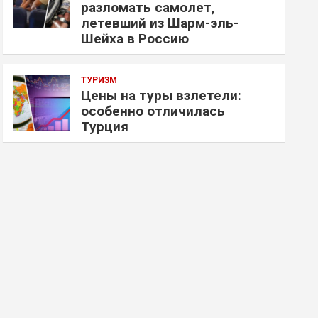
разломать самолет,
летевший из Шарм-эль-
Шейха в Россию
ТУРИЗМ
Цены на туры взлетели:
особенно отличилась
Турция