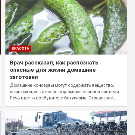
КРАСОТА
Врач рассказал, как распознать
опасные для жизни домашние
заготовки
Домашние консервы могут содержать вещество,
вызывающее тяжелое поражение нервной системы.
Речь идет о возбудителе ботулизма. Отравление…