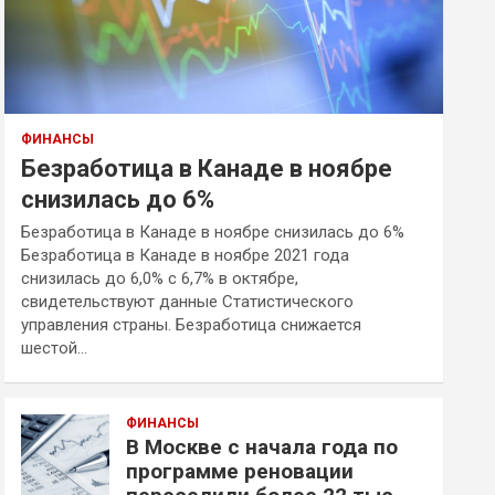
ФИНАНСЫ
Безработица в Канаде в ноябре
снизилась до 6%
Безработица в Канаде в ноябре снизилась до 6%
Безработица в Канаде в ноябре 2021 года
снизилась до 6,0% с 6,7% в октябре,
свидетельствуют данные Статистического
управления страны. Безработица снижается
шестой…
ФИНАНСЫ
В Москве с начала года по
программе реновации