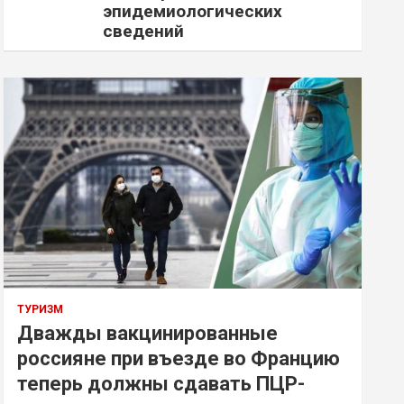
эпидемиологических
сведений
ТУРИЗМ
Дважды вакцинированные
россияне при въезде во Францию
теперь должны сдавать ПЦР-