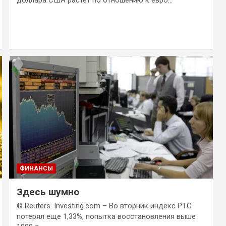
ФИНАНСЫ
Здесь шумно
© Reuters. Investing.com – Во вторник индекс РТС
потерял еще 1,33%, попытка восстановления выше