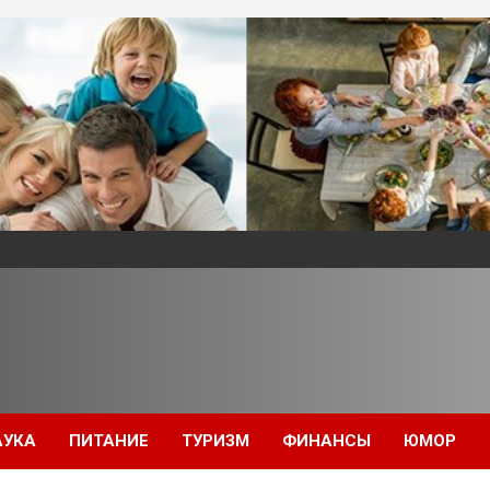
АУКА
ПИТАНИЕ
ТУРИЗМ
ФИНАНСЫ
ЮМОР