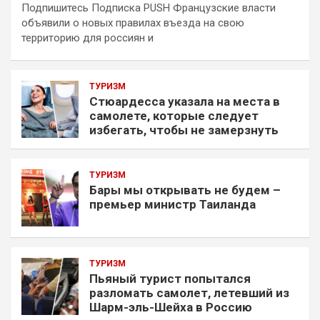
Подпишитесь Подписка PUSH Французские власти
объявили о новых правилах въезда на свою
территорию для россиян и
ТУРИЗМ
Стюардесса указала на места в
самолете, которые следует
избегать, чтобы не замерзнуть
ТУРИЗМ
Бары мы открывать не будем –
премьер министр Таиланда
ТУРИЗМ
Пьяный турист попытался
разломать самолет, летевший из
Шарм-эль-Шейха в Россию