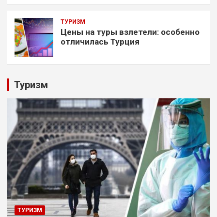
ТУРИЗМ
Цены на туры взлетели: особенно
отличилась Турция
Туризм
ТУРИЗМ