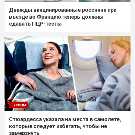
Дважды вакцинированные россияне при
въезде во Францию теперь должны
сдавать ПЦР-тесты
ТУРИЗМ
Стюардесса указала на места в самолете,
которые следует избегать, чтобы не
замерзнуть