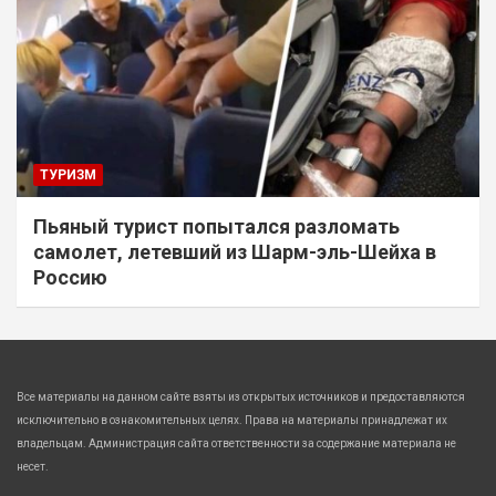
ТУРИЗМ
Пьяный турист попытался разломать
самолет, летевший из Шарм-эль-Шейха в
Россию
Все материалы на данном сайте взяты из открытых источников и предоставляются
исключительно в ознакомительных целях. Права на материалы принадлежат их
владельцам. Администрация сайта ответственности за содержание материала не
несет.