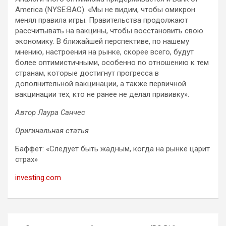
America (NYSE:BAC). «Мы не видим, чтобы омикрон
менял правила игры. Правительства продолжают
рассчитывать на вакцины, чтобы восстановить свою
экономику. В ближайшей перспективе, по нашему
мнению, настроения на рынке, скорее всего, будут
более оптимистичными, особенно по отношению к тем
странам, которые достигнут прогресса в
дополнительной вакцинации, а также первичной
вакцинации тех, кто не ранее не делал прививку».
Автор Лаура Санчес
Оригинальная статья
Баффет: «Следует быть жадным, когда на рынке царит
страх»
investing.com
Навигация