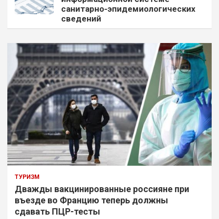
санитарно-эпидемиологических
сведений
ТУРИЗМ
Дважды вакцинированные россияне при
въезде во Францию теперь должны
сдавать ПЦР-тесты