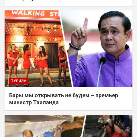
ТУРИЗМ
Бары мы открывать не будем – премьер
министр Таиланда