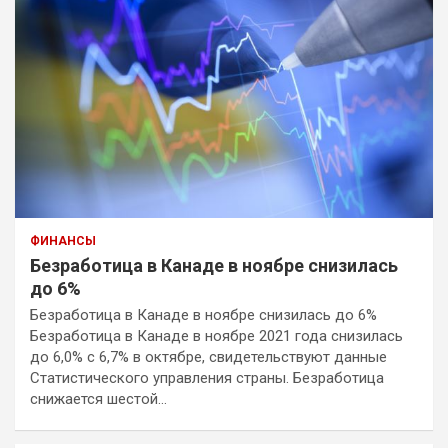
ФИНАНСЫ
Безработица в Канаде в ноябре снизилась
до 6%
Безработица в Канаде в ноябре снизилась до 6%
Безработица в Канаде в ноябре 2021 года снизилась
до 6,0% с 6,7% в октябре, свидетельствуют данные
Статистического управления страны. Безработица
снижается шестой…