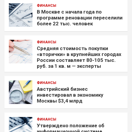
ФИНАНСЫ
В Москве с начала года по
программе реновации переселили
более 22 тыс. человек
ФИНАНСЫ
Средняя стоимость покупки
«вторички» в крупнейших городах
России составляет 80-105 тыс.
руб. за 1 кв. м — эксперты
ФИНАНСЫ
Австрийский бизнес
инвестировал в экономику
Москвы $3,4 млрд
ФИНАНСЫ
Утверждено положение об
информационной системе