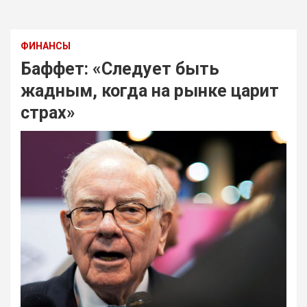
ФИНАНСЫ
Баффет: «Следует быть
жадным, когда на рынке царит
страх»