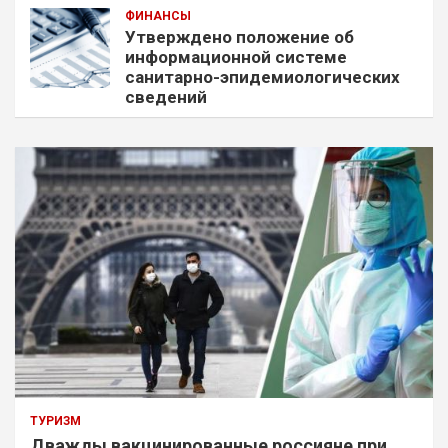
ФИНАНСЫ
Утверждено положение об
информационной системе
санитарно-эпидемиологических
сведений
ТУРИЗМ
Дважды вакцинированные россияне при