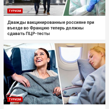
ТУРИЗМ
Дважды вакцинированные россияне при
въезде во Францию теперь должны
сдавать ПЦР-тесты
ТУРИЗМ