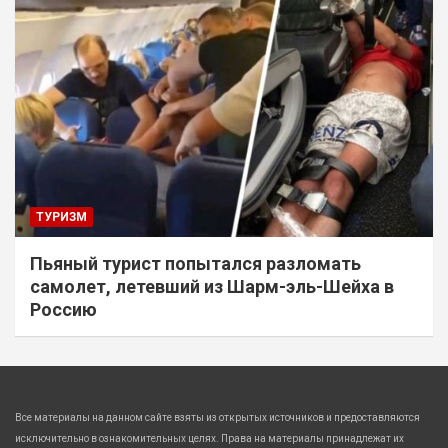
ТУРИЗМ
Пьяный турист попытался разломать
самолет, летевший из Шарм-эль-Шейха в
Россию
Все материалы на данном сайте взяты из открытых источников и предоставляются
исключительно в ознакомительных целях. Права на материалы принадлежат их