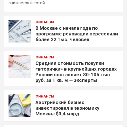
снижается шестой…
ФИНАНСЫ
В Москве с начала года по
программе реновации переселили
более 22 тыс. человек
ФИНАНСЫ
Средняя стоимость покупки
«вторички» в крупнейших городах
России составляет 80-105 тыс.
руб. за 1 кв. м — эксперты
ФИНАНСЫ
Австрийский бизнес
инвестировал в экономику
Москвы $3,4 млрд