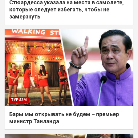
Стюардесса указала на места в самолете,
которые следует избегать, чтобы не
замерзнуть
ТУРИЗМ
Бары мы открывать не будем – премьер
министр Таиланда