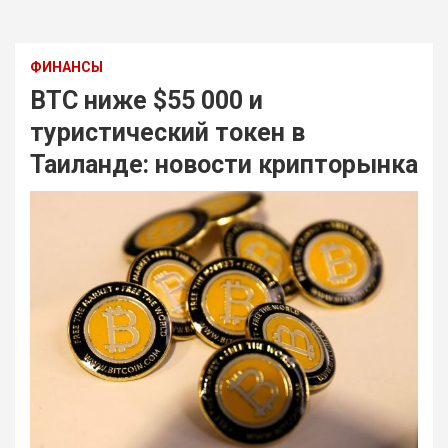
ФИНАНСЫ
BTC ниже $55 000 и
туристический токен в
Таиланде: новости крипторынка