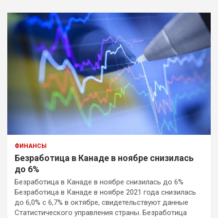
ФИНАНСЫ
Безработица в Канаде в ноябре снизилась
до 6%
Безработица в Канаде в ноябре снизилась до 6%
Безработица в Канаде в ноябре 2021 года снизилась
до 6,0% с 6,7% в октябре, свидетельствуют данные
Статистического управления страны. Безработица