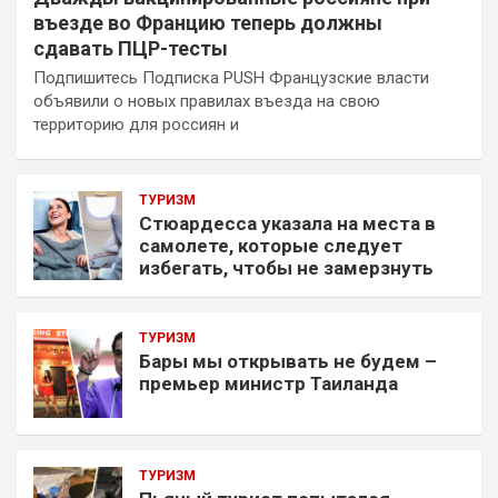
въезде во Францию теперь должны
сдавать ПЦР-тесты
Подпишитесь Подписка PUSH Французские власти
объявили о новых правилах въезда на свою
территорию для россиян и
ТУРИЗМ
Стюардесса указала на места в
самолете, которые следует
избегать, чтобы не замерзнуть
ТУРИЗМ
Бары мы открывать не будем –
премьер министр Таиланда
ТУРИЗМ