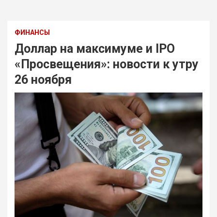
ФИНАНСЫ
Доллар на максимуме и IPO
«Просвещения»: новости к утру
26 ноября