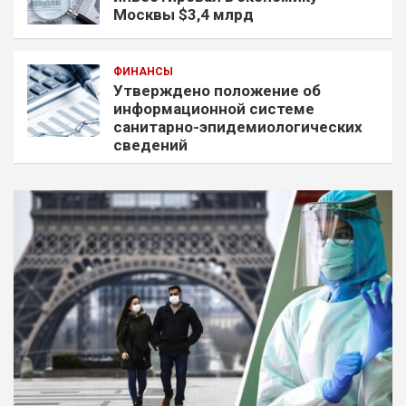
Москвы $3,4 млрд
ФИНАНСЫ
Утверждено положение об
информационной системе
санитарно-эпидемиологических
сведений