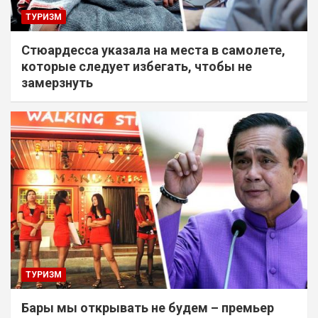
ТУРИЗМ
Стюардесса указала на места в самолете,
которые следует избегать, чтобы не
замерзнуть
ТУРИЗМ
Бары мы открывать не будем – премьер