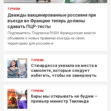
ТУРИЗМ
Дважды вакцинированные россияне при
въезде во Францию теперь должны
сдавать ПЦР-тесты
Подпишитесь Подписка PUSH Французские власти
объявили о новых правилах въезда на свою
территорию для россиян и
ТУРИЗМ
Стюардесса указала на места в
самолете, которые следует
избегать, чтобы не замерзнуть
ТУРИЗМ
Бары мы открывать не будем –
премьер министр Таиланда