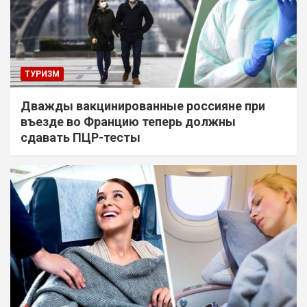
ТУРИЗМ
Дважды вакцинированные россияне при
въезде во Францию теперь должны
сдавать ПЦР-тесты