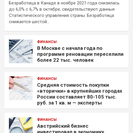
Безработица в Канаде в ноябре 2021 года снизилась
до 6,0% с 6,7% в октябре, свидетельствуют данные
Статистического управления страны. Безработица
снижается шестой…
ФИНАНСЫ
В Москве с начала года по
программе реновации переселили
более 22 тыс. человек
ФИНАНСЫ
Средняя стоимость покупки
«вторички» в крупнейших городах
России составляет 80-105 тыс.
руб. за 1 кв. м — эксперты
ФИНАНСЫ
Австрийский бизнес
инвестировал в экономику