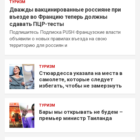
ТУРИЗМ
Дважды вакцинированные россияне при
въезде во Францию теперь должны
сдавать ПЦР-тесты
Подпишитесь Подписка PUSH Французские власти
объявили о новых правилах въезда на свою
территорию для россиян и
ТУРИЗМ
Стюардесса указала на места в
самолете, которые следует
избегать, чтобы не замерзнуть
ТУРИЗМ
Бары мы открывать не будем –
премьер министр Таиланда