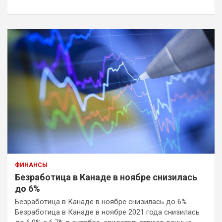
к
ФИНАНСЫ
Безработица в Канаде в ноябре снизилась
до 6%
Безработица в Канаде в ноябре снизилась до 6%
Безработица в Канаде в ноябре 2021 года снизилась