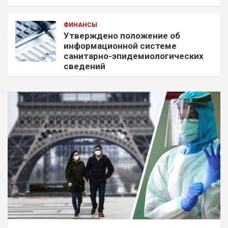
ФИНАНСЫ
Утверждено положение об
информационной системе
санитарно-эпидемиологических
сведений