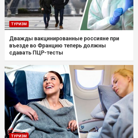
ТУРИЗМ
Дважды вакцинированные россияне при
въезде во Францию теперь должны
сдавать ПЦР-тесты
ТУРИЗМ