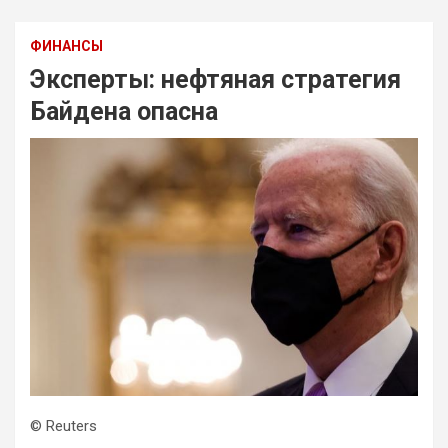
ФИНАНСЫ
Эксперты: нефтяная стратегия
Байдена опасна
© Reuters