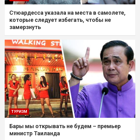
Стюардесса указала на места в самолете,
которые следует избегать, чтобы не
замерзнуть
ТУРИЗМ
Бары мы открывать не будем – премьер
министр Таиланда