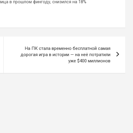
ица в прошлом фингоду, снизился на 18%
На ПК стала временно бесплатной самая
дорогая игра в истории — на неё потратили
уже $400 миллионов