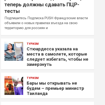
теперь должны сдавать ПЦР-
тесты
Подпишитесь Подписка PUSH Французские власти
объявили о новых правилах въезда на свою
территорию для россиян и
ТУРИЗМ
Стюардесса указала на
места в самолете, которые
следует избегать, чтобы не
замерзнуть
ТУРИЗМ
Бары мы открывать не
будем – премьер министр
Таиланда