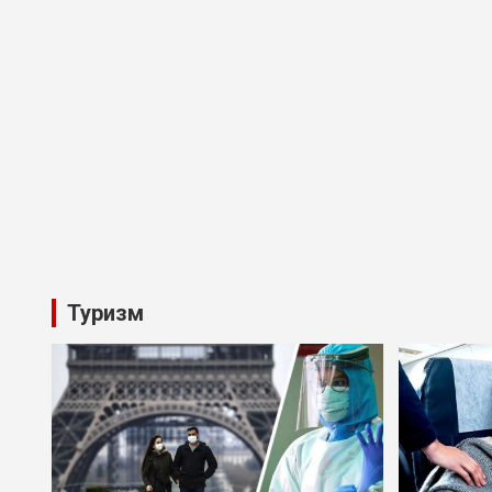
Туризм