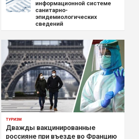
информационной системе
санитарно-
эпидемиологических
сведений
ТУРИЗМ
Дважды вакцинированные
россияне при въезде во Францию