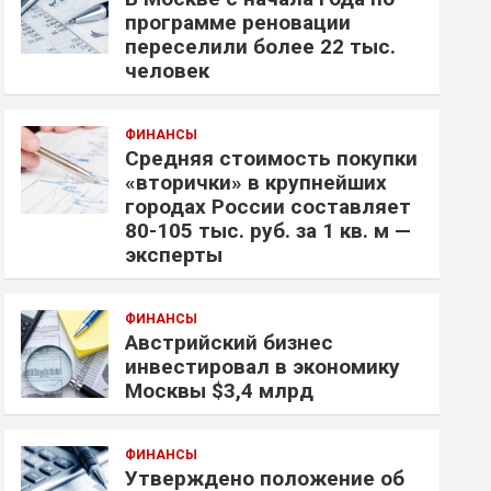
программе реновации
переселили более 22 тыс.
человек
ФИНАНСЫ
Средняя стоимость покупки
«вторички» в крупнейших
городах России составляет
80-105 тыс. руб. за 1 кв. м —
эксперты
ФИНАНСЫ
Австрийский бизнес
инвестировал в экономику
Москвы $3,4 млрд
ФИНАНСЫ
Утверждено положение об