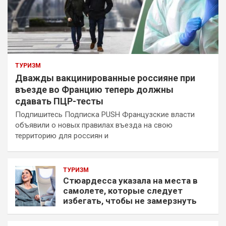
ТУРИЗМ
Дважды вакцинированные россияне при
въезде во Францию теперь должны
сдавать ПЦР-тесты
Подпишитесь Подписка PUSH Французские власти
объявили о новых правилах въезда на свою
территорию для россиян и
ТУРИЗМ
Стюардесса указала на места в
самолете, которые следует
избегать, чтобы не замерзнуть