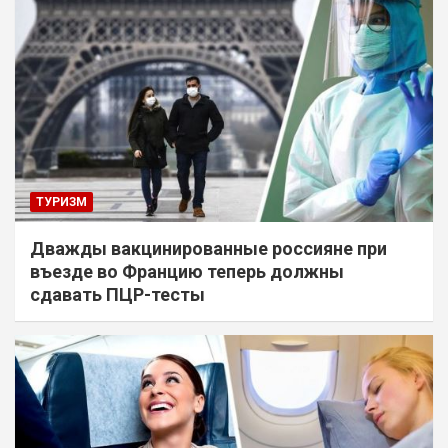
ТУРИЗМ
Дважды вакцинированные россияне при
въезде во Францию теперь должны
сдавать ПЦР-тесты