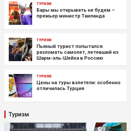
ТУРИЗМ
Бары мы открывать не будем –
премьер министр Таиланда
ТУРИЗМ
Пьяный турист попытался
разломать самолет, летевший из
Шарм-эль-Шейха в Россию
ТУРИЗМ
Цены на туры взлетели: особенно
отличилась Турция
Туризм