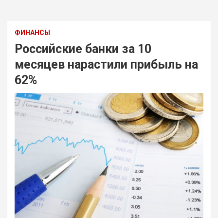
ФИНАНСЫ
Российские банки за 10
месяцев нарастили прибыль на
62%