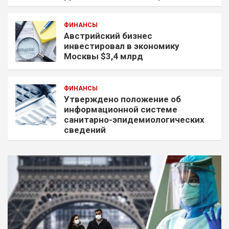
ФИНАНСЫ
Австрийский бизнес
инвестировал в экономику
Москвы $3,4 млрд
ФИНАНСЫ
Утверждено положение об
информационной системе
санитарно-эпидемиологических
сведений