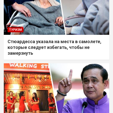
ТУРИЗМ
Стюардесса указала на места в самолете,
которые следует избегать, чтобы не
замерзнуть