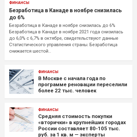
ФИНАНСЫ
Безработица в Канаде в ноябре снизилась
до 6%
Безработица в Канаде в ноябре снизилась до 6%
Безработица в Канаде в ноябре 2021 года снизилась
до 6,0% с 6,7% в октябре, свидетельствуют данные
Статистического управления страны. Безработица
снижается шестой…
ФИНАНСЫ
В Москве с начала года по
программе реновации переселили
более 22 тыс. человек
ФИНАНСЫ
Средняя стоимость покупки
«вторички» в крупнейших городах
России составляет 80-105 тыс.
руб. за 1 кв. м — эксперты