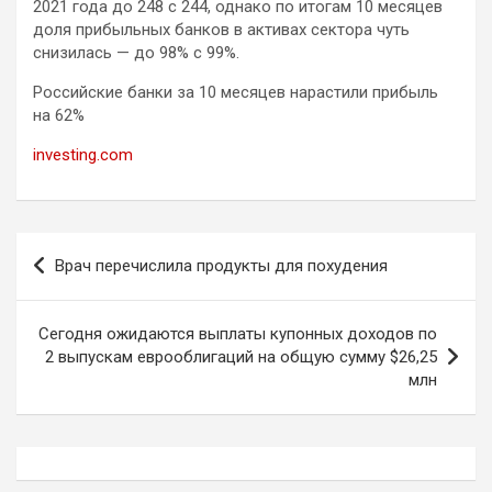
2021 года до 248 с 244, однако по итогам 10 месяцев
доля прибыльных банков в активах сектора чуть
снизилась — до 98% с 99%.
Российские банки за 10 месяцев нарастили прибыль
на 62%
investing.com
Навигация
Врач перечислила продукты для похудения
по
записям
Сегодня ожидаются выплаты купонных доходов по
2 выпускам еврооблигаций на общую сумму $26,25
млн