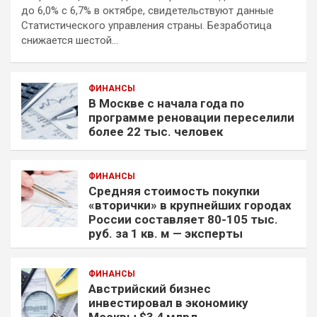
до 6,0% с 6,7% в октябре, свидетельствуют данные
Статистического управления страны. Безработица
снижается шестой…
ФИНАНСЫ
В Москве с начала года по
программе реновации переселили
более 22 тыс. человек
ФИНАНСЫ
Средняя стоимость покупки
«вторички» в крупнейших городах
России составляет 80-105 тыс.
руб. за 1 кв. м — эксперты
ФИНАНСЫ
Австрийский бизнес
инвестировал в экономику