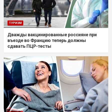
ТУРИЗМ
Дважды вакцинированные россияне при
въезде во Францию теперь должны
сдавать ПЦР-тесты