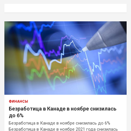
к
ФИНАНСЫ
Безработица в Канаде в ноябре снизилась
до 6%
Безработица в Канаде в ноябре снизилась до 6%
Безработица в Канаде в ноябре 2021 года снизилась