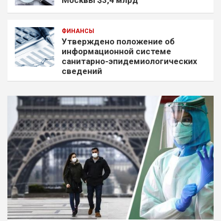
Москвы $3,4 млрд
ФИНАНСЫ
Утверждено положение об
информационной системе
санитарно-эпидемиологических
сведений