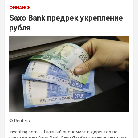
ФИНАНСЫ
Saxo Bank предрек укрепление
рубля
© Reuters.
Investing.com — Главный экономист и директор по