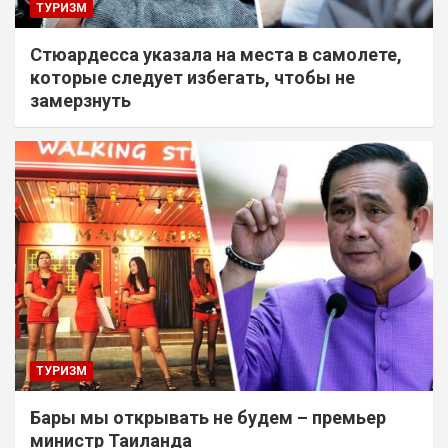
ТУРИЗМ
Стюардесса указала на места в самолете,
которые следует избегать, чтобы не
замерзнуть
ТУРИЗМ
Бары мы открывать не будем – премьер
министр Таиланда