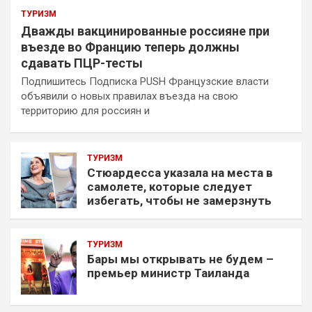
ТУРИЗМ
Дважды вакцинированные россияне при
въезде во Францию теперь должны
сдавать ПЦР-тесты
Подпишитесь Подписка PUSH Французские власти
объявили о новых правилах въезда на свою
территорию для россиян и
ТУРИЗМ
Стюардесса указала на места в
самолете, которые следует
избегать, чтобы не замерзнуть
ТУРИЗМ
Бары мы открывать не будем –
премьер министр Таиланда