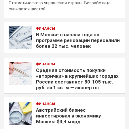
Статистического управления страны. Безработица
снижается шестой…
ФИНАНСЫ
В Москве с начала года по
программе реновации переселили
более 22 тыс. человек
ФИНАНСЫ
Средняя стоимость покупки
«вторички» в крупнейших городах
России составляет 80-105 тыс.
руб. за 1 кв. м — эксперты
ФИНАНСЫ
Австрийский бизнес
инвестировал в экономику
Москвы $3,4 млрд