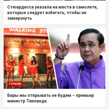
Стюардесса указала на места в самолете,
которые следует избегать, чтобы не
замерзнуть
ТУРИЗМ
Бары мы открывать не будем – премьер
министр Таиланда