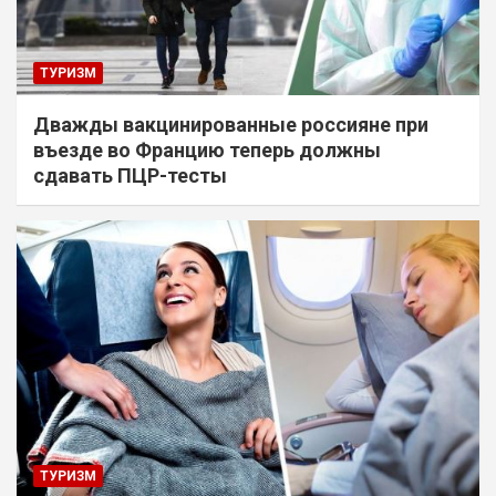
ТУРИЗМ
Дважды вакцинированные россияне при
въезде во Францию теперь должны
сдавать ПЦР-тесты
ТУРИЗМ