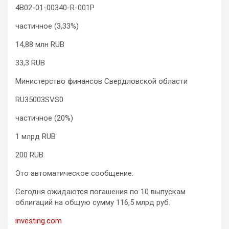
4B02-01-00340-R-001P
частичное (3,33%)
14,88 млн RUB
33,3 RUB
Министерство финансов Свердловской области
RU35003SVS0
частичное (20%)
1 млрд RUB
200 RUB
Это автоматическое сообщение.
Сегодня ожидаются погашения по 10 выпускам
облигаций на общую сумму 116,5 млрд руб.
investing.com