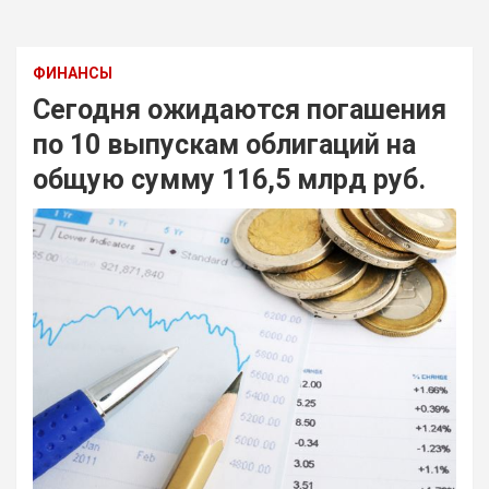
ФИНАНСЫ
Сегодня ожидаются погашения
по 10 выпускам облигаций на
общую сумму 116,5 млрд руб.