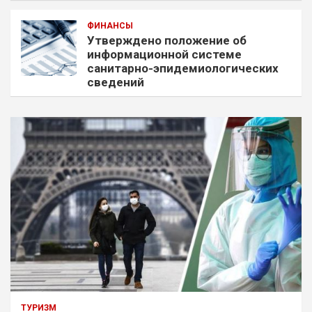
ФИНАНСЫ
Утверждено положение об
информационной системе
санитарно-эпидемиологических
сведений
ТУРИЗМ