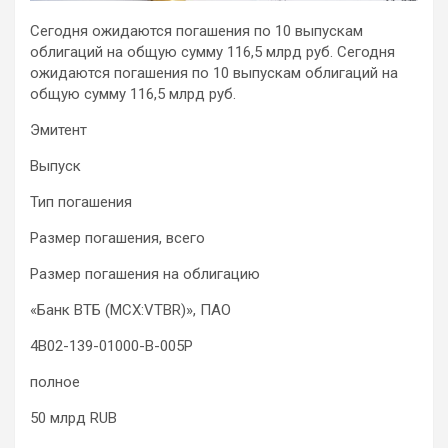
Сегодня ожидаются погашения по 10 выпускам
облигаций на общую сумму 116,5 млрд руб.
Сегодня
ожидаются погашения по 10 выпускам облигаций на
общую сумму 116,5 млрд руб.
Эмитент
Выпуск
Тип погашения
Размер погашения, всего
Размер погашения на
облигацию
«Банк ВТБ (MCX:VTBR)», ПАО
4B02-139-01000-B-005P
полное
50 млрд RUB