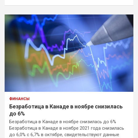
ФИНАНСЫ
Безработица в Канаде в ноябре снизилась
до 6%
Безработица в Канаде в ноябре снизилась до 6%
Безработица в Канаде в ноябре 2021 года снизилась
до 6,0% с 6,7% в октябре, свидетельствуют данные