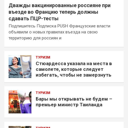
Дважды вакцинированные россияне при
въезде во Францию теперь должны
сдавать ПЦР-тесты
Подпишитесь Подписка PUSH Французские власти
объявили о новых правилах въезда на свою
территорию для россиян и
ТУРИЗМ
Стюардесса указала на места в
самолете, которые следует
избегать, чтобы не замерзнуть
ТУРИЗМ
Бары мы открывать не будем –
премьер министр Таиланда