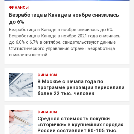
ФИНАНСЫ
Безработица в Канаде в ноябре снизилась
до 6%
Безработица в Канаде в ноябре снизилась до 6%
Безработица в Канаде в ноябре 2021 года снизилась
до 6,0% с 6,7% в октябре, свидетельствуют данные
Статистического управления страны. Безработица
снижается шестой…
ФИНАНСЫ
В Москве с начала года по
программе реновации переселили
более 22 тыс. человек
ФИНАНСЫ
Средняя стоимость покупки
«вторички» в крупнейших городах
России составляет 80-105 тыс.