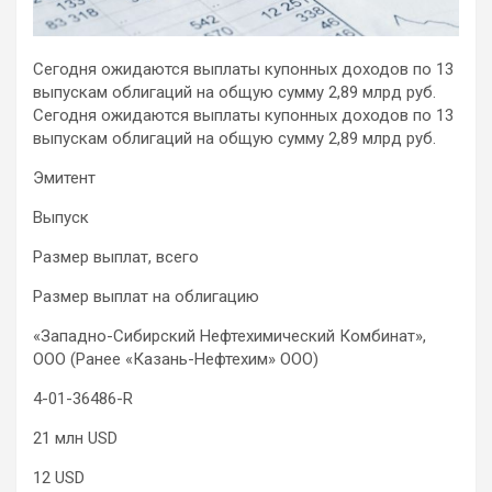
Сегодня ожидаются выплаты купонных доходов по 13
выпускам облигаций на общую сумму 2,89 млрд руб.
Сегодня ожидаются выплаты купонных доходов по 13
выпускам облигаций на общую сумму 2,89 млрд руб.
Эмитент
Выпуск
Размер выплат, всего
Размер выплат на
облигацию
«Западно-Сибирский Нефтехимический Комбинат»,
ООО (Ранее «Казань-Нефтехим» ООО)
4-01-36486-R
21 млн USD
12 USD