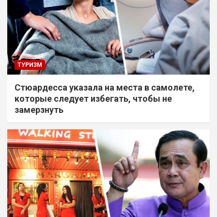
ТУРИЗМ
Стюардесса указала на места в самолете,
которые следует избегать, чтобы не
замерзнуть