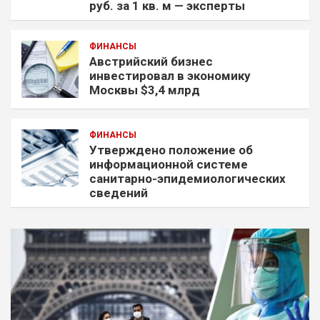
руб. за 1 кв. м — эксперты
ФИНАНСЫ
Австрийский бизнес
инвестировал в экономику
Москвы $3,4 млрд
ФИНАНСЫ
Утверждено положение об
информационной системе
санитарно-эпидемиологических
сведений