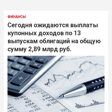
ФИНАНСЫ
Сегодня ожидаются выплаты
купонных доходов по 13
выпускам облигаций на общую
сумму 2,89 млрд руб.