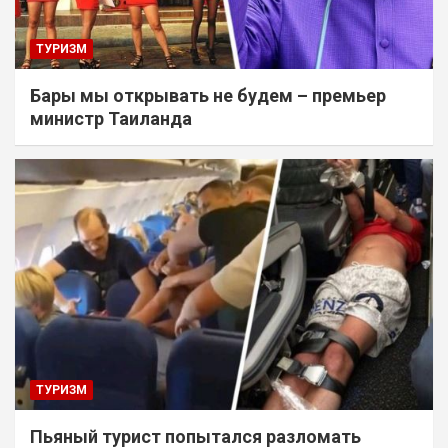
ТУРИЗМ
Бары мы открывать не будем – премьер
министр Таиланда
ТУРИЗМ
Пьяный турист попытался разломать