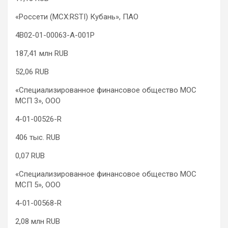
«Россети (MCX:RSTI) Кубань», ПАО
4B02-01-00063-A-001P
187,41 млн RUB
52,06 RUB
«Специализированное финансовое общество МОС
МСП 3», ООО
4-01-00526-R
406 тыс. RUB
0,07 RUB
«Специализированное финансовое общество МОС
МСП 5», ООО
4-01-00568-R
2,08 млн RUB