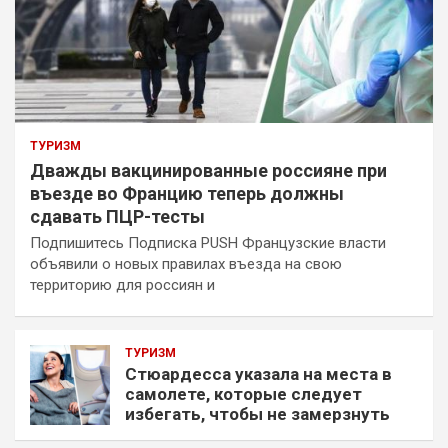
ТУРИЗМ
Дважды вакцинированные россияне при
въезде во Францию теперь должны
сдавать ПЦР-тесты
Подпишитесь Подписка PUSH Французские власти
объявили о новых правилах въезда на свою
территорию для россиян и
ТУРИЗМ
Стюардесса указала на места в
самолете, которые следует
избегать, чтобы не замерзнуть