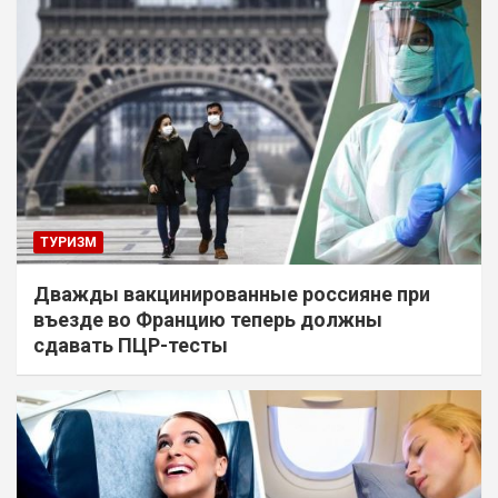
ТУРИЗМ
Дважды вакцинированные россияне при
въезде во Францию теперь должны
сдавать ПЦР-тесты