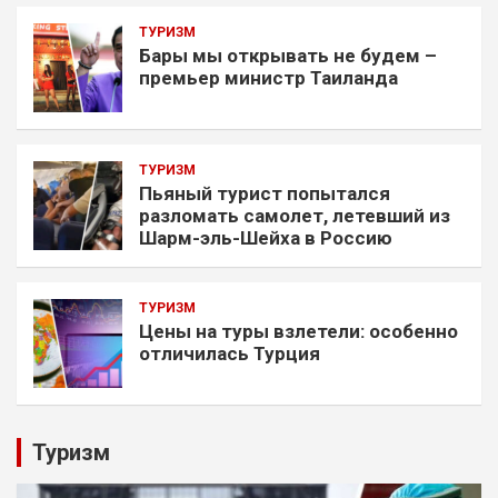
ТУРИЗМ
Бары мы открывать не будем –
премьер министр Таиланда
ТУРИЗМ
Пьяный турист попытался
разломать самолет, летевший из
Шарм-эль-Шейха в Россию
ТУРИЗМ
Цены на туры взлетели: особенно
отличилась Турция
Туризм