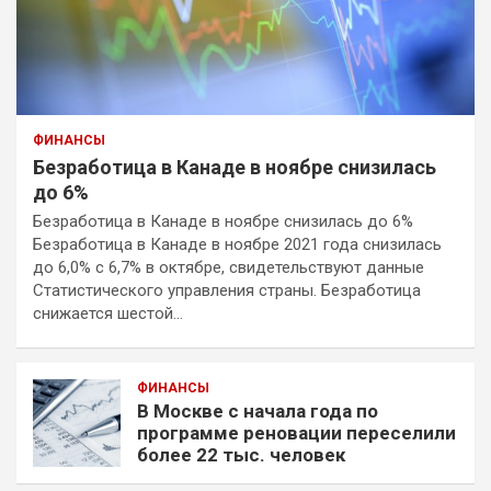
ФИНАНСЫ
Безработица в Канаде в ноябре снизилась
до 6%
Безработица в Канаде в ноябре снизилась до 6%
Безработица в Канаде в ноябре 2021 года снизилась
до 6,0% с 6,7% в октябре, свидетельствуют данные
Статистического управления страны. Безработица
снижается шестой…
ФИНАНСЫ
В Москве с начала года по
программе реновации переселили
более 22 тыс. человек