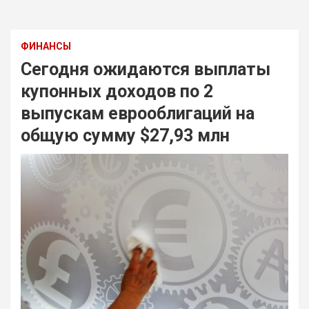
ФИНАНСЫ
Сегодня ожидаются выплаты
купонных доходов по 2
выпускам еврооблигаций на
общую сумму $27,93 млн