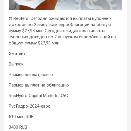
© Reuters. Сегодня ожидаются выплаты купонных
доходов по 2 выпускам еврооблигаций на общую
сумму $27,93 млн
Сегодня ожидаются выплаты
купонных доходов по 2 выпускам еврооблигаций на
общую сумму $27,93 млн.
Эмитент
Выпуск
Размер выплат, всего
Размер
выплат на облигацию
RusHydro Capital Markets DAC
РусГидро-2024-евро
510 млн RUB
3400 RUB