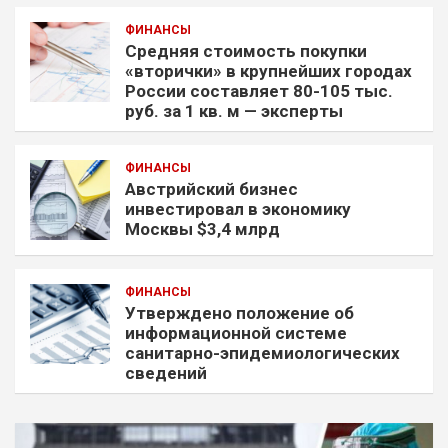
ФИНАНСЫ
Средняя стоимость покупки
«вторички» в крупнейших городах
России составляет 80-105 тыс.
руб. за 1 кв. м — эксперты
ФИНАНСЫ
Австрийский бизнес
инвестировал в экономику
Москвы $3,4 млрд
ФИНАНСЫ
Утверждено положение об
информационной системе
санитарно-эпидемиологических
сведений