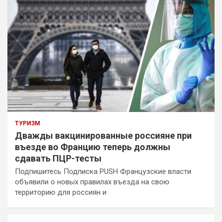
ТУРИЗМ
Дважды вакцинированные россияне при
въезде во Францию теперь должны
сдавать ПЦР-тесты
Подпишитесь Подписка PUSH Французские власти
объявили о новых правилах въезда на свою
территорию для россиян и