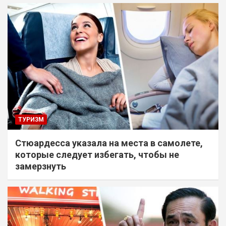
ТУРИЗМ
Стюардесса указала на места в самолете,
которые следует избегать, чтобы не
замерзнуть