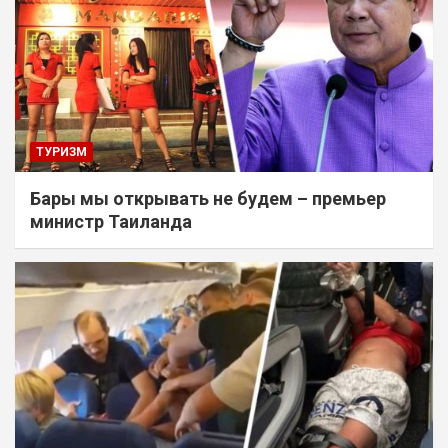
ТУРИЗМ
Бары мы открывать не будем – премьер
министр Таиланда