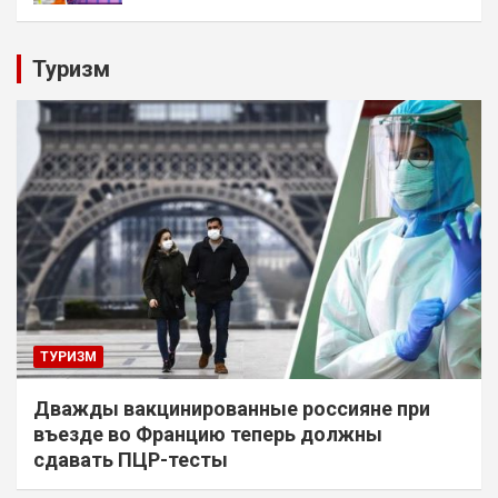
Туризм
ТУРИЗМ
Дважды вакцинированные россияне при
въезде во Францию теперь должны
сдавать ПЦР-тесты