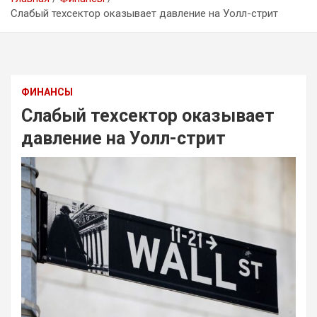
Слабый техсектор оказывает давление на Уолл-стрит
ФИНАНСЫ
Слабый техсектор оказывает
давление на Уолл-стрит