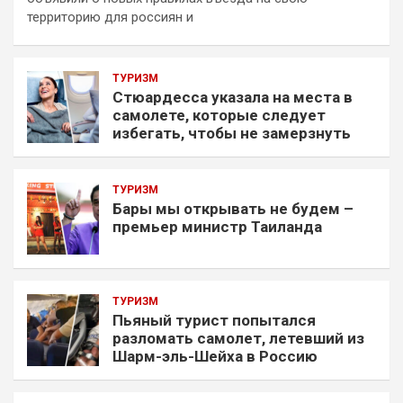
территорию для россиян и
ТУРИЗМ
Стюардесса указала на места в
самолете, которые следует
избегать, чтобы не замерзнуть
ТУРИЗМ
Бары мы открывать не будем –
премьер министр Таиланда
ТУРИЗМ
Пьяный турист попытался
разломать самолет, летевший из
Шарм-эль-Шейха в Россию