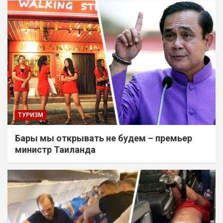
ТУРИЗМ
Бары мы открывать не будем – премьер
министр Таиланда