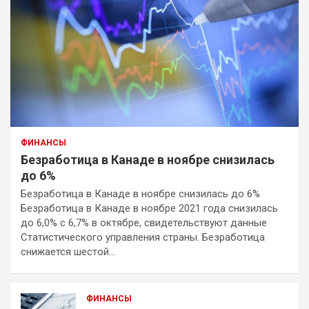
ФИНАНСЫ
Безработица в Канаде в ноябре снизилась
до 6%
Безработица в Канаде в ноябре снизилась до 6%
Безработица в Канаде в ноябре 2021 года снизилась
до 6,0% с 6,7% в октябре, свидетельствуют данные
Статистического управления страны. Безработица
снижается шестой…
ФИНАНСЫ