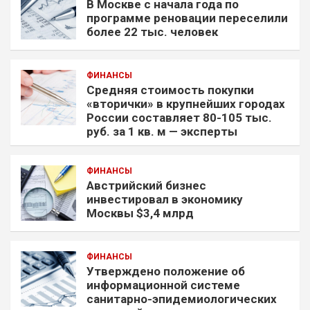
В Москве с начала года по
программе реновации переселили
более 22 тыс. человек
ФИНАНСЫ
Средняя стоимость покупки
«вторички» в крупнейших городах
России составляет 80-105 тыс.
руб. за 1 кв. м — эксперты
ФИНАНСЫ
Австрийский бизнес
инвестировал в экономику
Москвы $3,4 млрд
ФИНАНСЫ
Утверждено положение об
информационной системе
санитарно-эпидемиологических