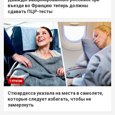
въезде во Францию теперь должны
сдавать ПЦР-тесты
ТУРИЗМ
Стюардесса указала на места в самолете,
которые следует избегать, чтобы не
замерзнуть