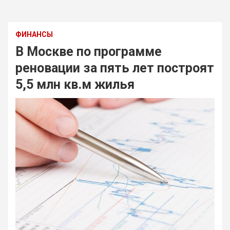
ФИНАНСЫ
В Москве по программе
реновации за пять лет построят
5,5 млн кв.м жилья