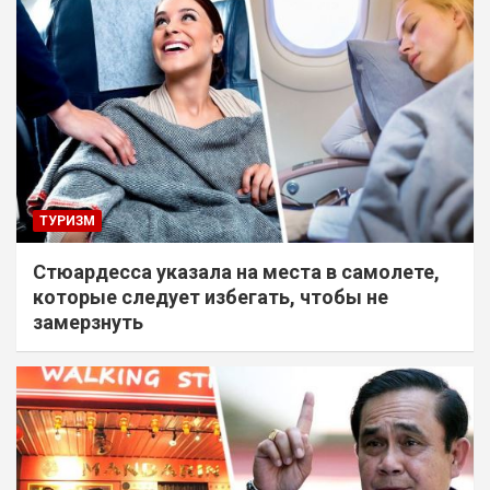
ТУРИЗМ
Стюардесса указала на места в самолете,
которые следует избегать, чтобы не
замерзнуть