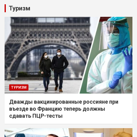
Туризм
ТУРИЗМ
Дважды вакцинированные россияне при
въезде во Францию теперь должны
сдавать ПЦР-тесты