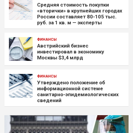
Средняя стоимость покупки
«вторички» в крупнейших городах
России составляет 80-105 тыс.
руб. за 1 кв. м — эксперты
ФИНАНСЫ
Австрийский бизнес
инвестировал в экономику
Москвы $3,4 млрд
ФИНАНСЫ
Утверждено положение об
информационной системе
санитарно-эпидемиологических
сведений