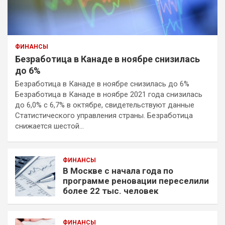
ФИНАНСЫ
Безработица в Канаде в ноябре снизилась
до 6%
Безработица в Канаде в ноябре снизилась до 6%
Безработица в Канаде в ноябре 2021 года снизилась
до 6,0% с 6,7% в октябре, свидетельствуют данные
Статистического управления страны. Безработица
снижается шестой…
ФИНАНСЫ
В Москве с начала года по
программе реновации переселили
более 22 тыс. человек
ФИНАНСЫ