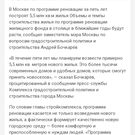
В Москве по программе реновации за пять лет
построят 5,5 млн кв.м жилья
Объемы и темпы
строительства жилья по программе реновации
жилищного фонда в столице в ближайшие годы будут
расти, сообщил заместитель мэра Москвы по
вопросам градостроительной политики и
строительства Андрей Бочкарёв.
«В течение пяти лет мы планируем возвести примерно
5,5 млн кв. метров нового жилья. Это более тысячи
современных домов и удобных домов, которые смогут
принять новоселов», — сказал Бочкарёв,
процитированный в сообщении пресс-службы
Комплекса градостроительной политики и
строительства города Москвы.
По словам главы стройкомплекса, программа
реновации касается не только возведения нового
жилья, а фактически формирует качественно новую
городскую среду — более комфортную и
приспособленную к нуждам людей. «Программа