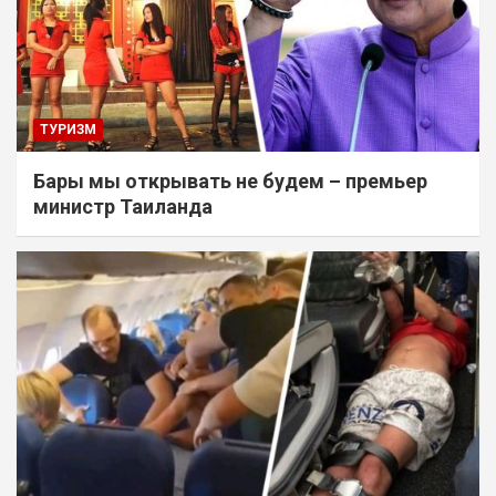
ТУРИЗМ
Бары мы открывать не будем – премьер
министр Таиланда