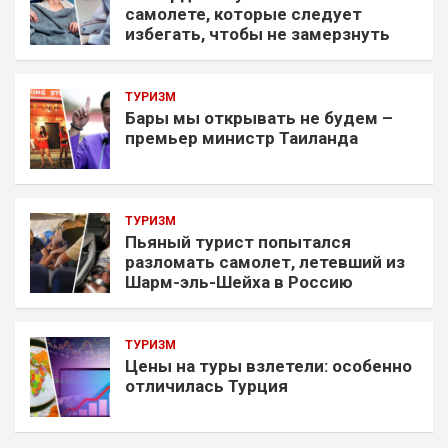
самолете, которые следует
избегать, чтобы не замерзнуть
ТУРИЗМ
Бары мы открывать не будем –
премьер министр Таиланда
ТУРИЗМ
Пьяный турист попытался
разломать самолет, летевший из
Шарм-эль-Шейха в Россию
ТУРИЗМ
Цены на туры взлетели: особенно
отличилась Турция