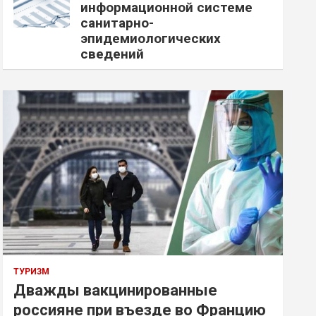
информационной системе
санитарно-
эпидемиологических
сведений
ТУРИЗМ
Дважды вакцинированные
россияне при въезде во Францию