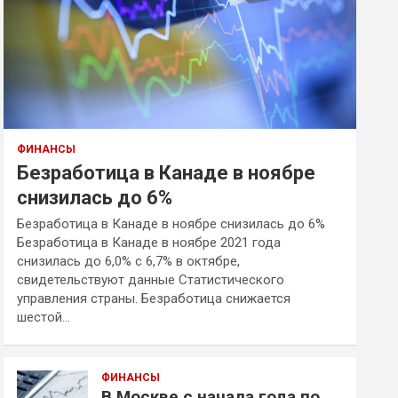
ФИНАНСЫ
Безработица в Канаде в ноябре
снизилась до 6%
Безработица в Канаде в ноябре снизилась до 6%
Безработица в Канаде в ноябре 2021 года
снизилась до 6,0% с 6,7% в октябре,
свидетельствуют данные Статистического
управления страны. Безработица снижается
шестой…
ФИНАНСЫ
В Москве с начала года по