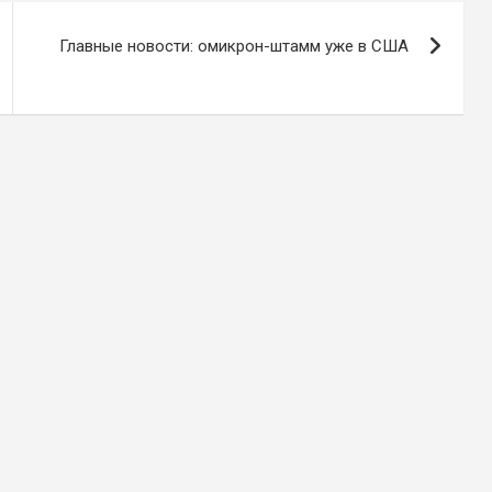
Главные новости: омикрон-штамм уже в США