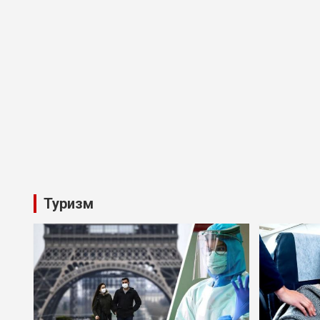
Туризм