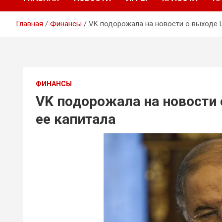
Главная
Финансы
VK подорожала на новости о выходе 
ФИНАНСЫ
VK подорожала на новости
ее капитала