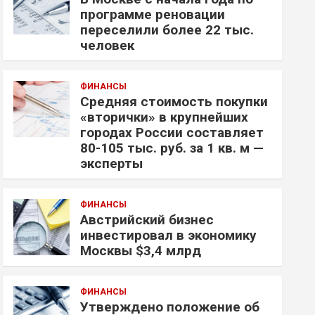
программе реновации
переселили более 22 тыс.
человек
ФИНАНСЫ
Средняя стоимость покупки
«вторички» в крупнейших
городах России составляет
80-105 тыс. руб. за 1 кв. м —
эксперты
ФИНАНСЫ
Австрийский бизнес
инвестировал в экономику
Москвы $3,4 млрд
ФИНАНСЫ
Утверждено положение об