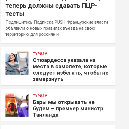
теперь должны сдавать ПЦР-
тесты
Подпишитесь Подписка PUSH Французские власти
объявили о новых правилах въезда на свою
территорию для россиян и
ТУРИЗМ
Стюардесса указала на
места в самолете, которые
следует избегать, чтобы не
замерзнуть
ТУРИЗМ
Бары мы открывать не
будем – премьер министр
Таиланда