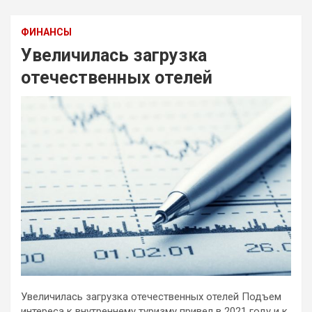
ФИНАНСЫ
Увеличилась загрузка
отечественных отелей
Увеличилась загрузка отечественных отелей
Подъем
интереса к внутреннему туризму привел в 2021 году и к