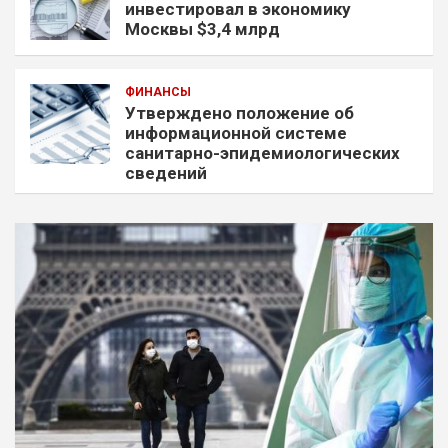
инвестировал в экономику
Москвы $3,4 млрд
ФИНАНСЫ
Утверждено положение об
информационной системе
санитарно-эпидемиологических
сведений