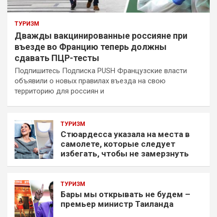
ТУРИЗМ
Дважды вакцинированные россияне при
въезде во Францию теперь должны
сдавать ПЦР-тесты
Подпишитесь Подписка PUSH Французские власти
объявили о новых правилах въезда на свою
территорию для россиян и
ТУРИЗМ
Стюардесса указала на места в
самолете, которые следует
избегать, чтобы не замерзнуть
ТУРИЗМ
Бары мы открывать не будем –
премьер министр Таиланда