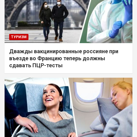
ТУРИЗМ
Дважды вакцинированные россияне при
въезде во Францию теперь должны
сдавать ПЦР-тесты