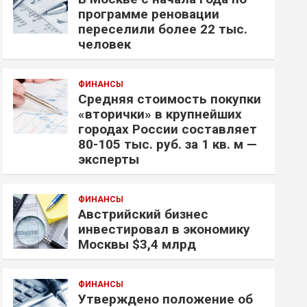
программе реновации
переселили более 22 тыс.
человек
ФИНАНСЫ
Средняя стоимость покупки
«вторички» в крупнейших
городах России составляет
80-105 тыс. руб. за 1 кв. м —
эксперты
ФИНАНСЫ
Австрийский бизнес
инвестировал в экономику
Москвы $3,4 млрд
ФИНАНСЫ
Утверждено положение об