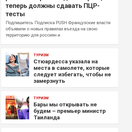
теперь должны сдавать ПЦР-
тесты
Подпишитесь Подписка PUSH Французские власти
объявили о новых правилах въезда на свою
территорию для россиян и
ТУРИЗМ
Стюардесса указала на
места в самолете, которые
следует избегать, чтобы не
замерзнуть
ТУРИЗМ
Бары мы открывать не
будем – премьер министр
Таиланда