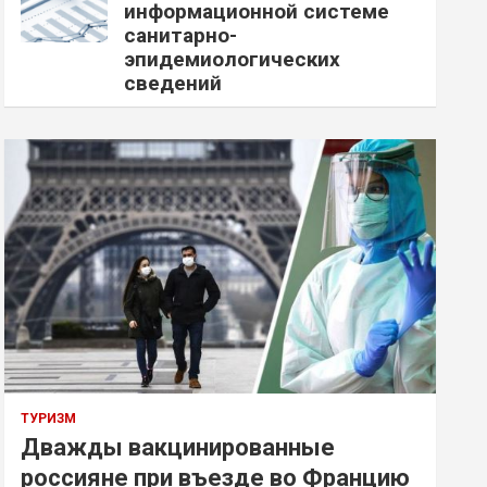
информационной системе
санитарно-
эпидемиологических
сведений
ТУРИЗМ
Дважды вакцинированные
россияне при въезде во Францию