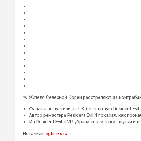
🔫 Жителя Северной Кореи расстреляют за контрабан
Фанаты выпустили на ПК бесплатную Resident Evil 
Автор ремастера Resident Evil 4 показал, как прок
Из Resident Evil 4 VR убрали сексистские шутки и 
Источник:
vgtimes.ru