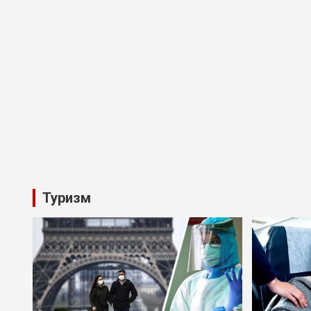
Туризм