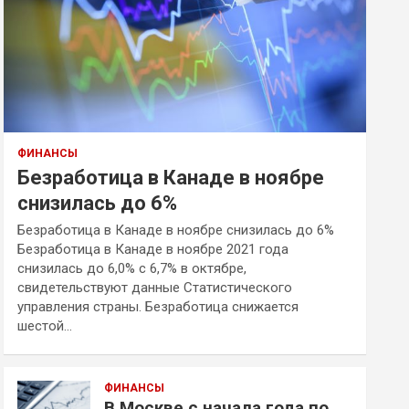
ФИНАНСЫ
Безработица в Канаде в ноябре
снизилась до 6%
Безработица в Канаде в ноябре снизилась до 6%
Безработица в Канаде в ноябре 2021 года
снизилась до 6,0% с 6,7% в октябре,
свидетельствуют данные Статистического
управления страны. Безработица снижается
шестой…
ФИНАНСЫ
В Москве с начала года по