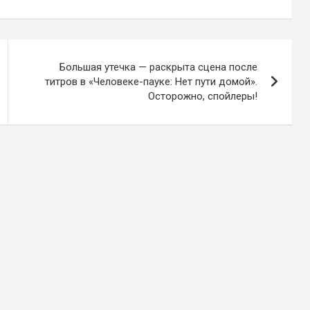
Большая утечка — раскрыта сцена после
титров в «Человеке-пауке: Нет пути домой».
Осторожно, спойлеры!