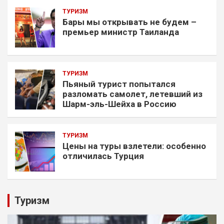
ТУРИЗМ
Бары мы открывать не будем –
премьер министр Таиланда
ТУРИЗМ
Пьяный турист попытался
разломать самолет, летевший из
Шарм-эль-Шейха в Россию
ТУРИЗМ
Цены на туры взлетели: особенно
отличилась Турция
Туризм