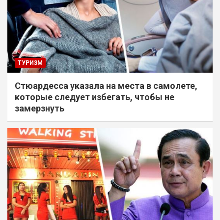
ТУРИЗМ
Стюардесса указала на места в самолете,
которые следует избегать, чтобы не
замерзнуть