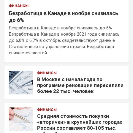
ФИНАНСЫ
Безработица в Канаде в ноябре снизилась
до 6%
Безработица в Канаде в ноябре снизилась до 6%
Безработица в Канаде в ноябре 2021 года снизилась
до 6,0% с 6,7% в октябре, свидетельствуют данные
Статистического управления страны. Безработица
снижается шестой…
ФИНАНСЫ
В Москве с начала года по
программе реновации переселили
более 22 тыс. человек
ФИНАНСЫ
Средняя стоимость покупки
«вторички» в крупнейших городах
России составляет 80-105 тыс.