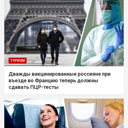
ТУРИЗМ
Дважды вакцинированные россияне при
въезде во Францию теперь должны
сдавать ПЦР-тесты