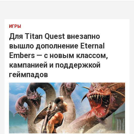
ИГРЫ
Для Titan Quest внезапно
вышло дополнение Eternal
Embers — с новым классом,
кампанией и поддержкой
геймпадов