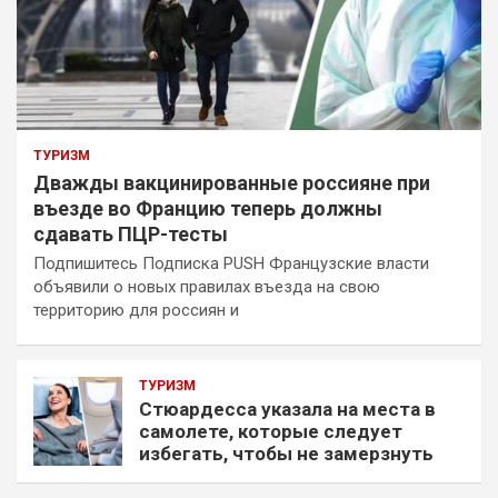
ТУРИЗМ
Дважды вакцинированные россияне при
въезде во Францию теперь должны
сдавать ПЦР-тесты
Подпишитесь Подписка PUSH Французские власти
объявили о новых правилах въезда на свою
территорию для россиян и
ТУРИЗМ
Стюардесса указала на места в
самолете, которые следует
избегать, чтобы не замерзнуть