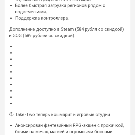
Более быстрая загрузка регионов рядом с
подземельями;
Поддержка контроллера.
Дополнение доступно в Steam (584 рубля со скидкой)
и GOG (589 рублей со скидкой).
😡 Take-Two теперь кошмарит и игровые студии
Анонсирован фэнтезийный RPG-экшен с прокачкой,
боями на мечах, магией и огромными боссами