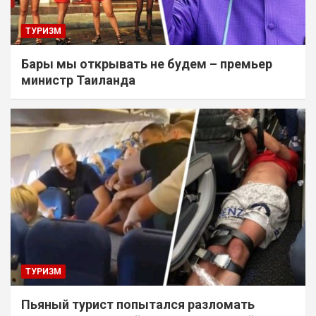
ТУРИЗМ
Бары мы открывать не будем – премьер
министр Таиланда
ТУРИЗМ
Пьяный турист попытался разломать