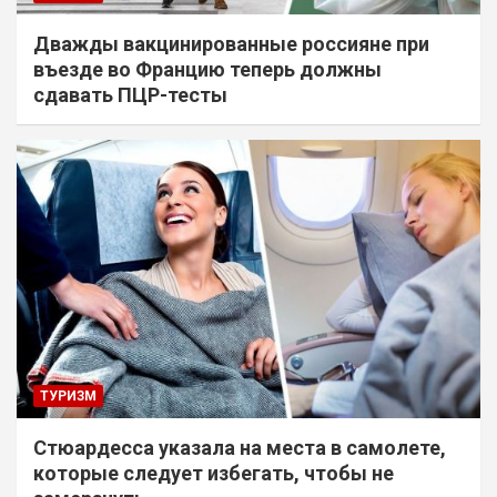
Дважды вакцинированные россияне при
въезде во Францию теперь должны
сдавать ПЦР-тесты
ТУРИЗМ
Стюардесса указала на места в самолете,
которые следует избегать, чтобы не