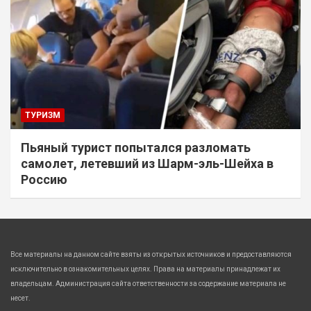
ТУРИЗМ
Пьяный турист попытался разломать
самолет, летевший из Шарм-эль-Шейха в
Россию
Все материалы на данном сайте взяты из открытых источников и предоставляются
исключительно в ознакомительных целях. Права на материалы принадлежат их
владельцам. Администрация сайта ответственности за содержание материала не
несет.