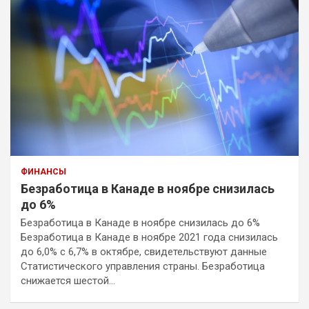
ФИНАНСЫ
Безработица в Канаде в ноябре снизилась
до 6%
Безработица в Канаде в ноябре снизилась до 6%
Безработица в Канаде в ноябре 2021 года снизилась
до 6,0% с 6,7% в октябре, свидетельствуют данные
Статистического управления страны. Безработица
снижается шестой…