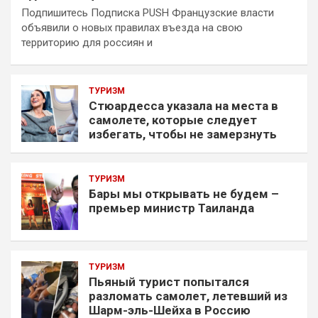
Подпишитесь Подписка PUSH Французские власти
объявили о новых правилах въезда на свою
территорию для россиян и
ТУРИЗМ
Стюардесса указала на места в
самолете, которые следует
избегать, чтобы не замерзнуть
ТУРИЗМ
Бары мы открывать не будем –
премьер министр Таиланда
ТУРИЗМ
Пьяный турист попытался
разломать самолет, летевший из
Шарм-эль-Шейха в Россию