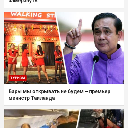
замерзнуть
ТУРИЗМ
Бары мы открывать не будем – премьер
министр Таиланда