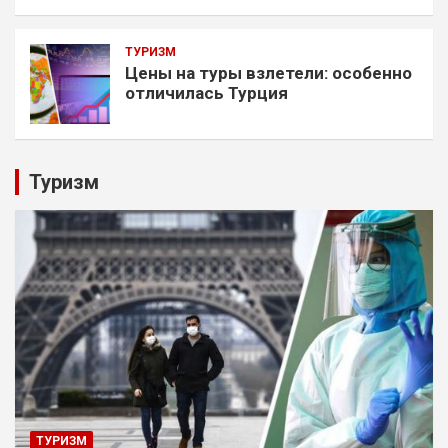
ТУРИЗМ
Цены на туры взлетели: особенно
отличилась Турция
Туризм
ТУРИЗМ