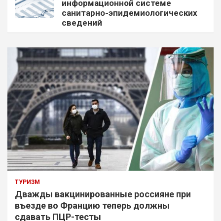
информационной системе
санитарно-эпидемиологических
сведений
ТУРИЗМ
Дважды вакцинированные россияне при
въезде во Францию теперь должны
сдавать ПЦР-тесты