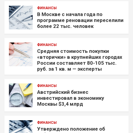
ФИНАНСЫ
В Москве с начала года по
программе реновации переселили
более 22 тыс. человек
ФИНАНСЫ
Средняя стоимость покупки
«вторички» в крупнейших городах
России составляет 80-105 тыс.
руб. за 1 кв. м — эксперты
ФИНАНСЫ
Австрийский бизнес
инвестировал в экономику
Москвы $3,4 млрд
ФИНАНСЫ
Утверждено положение об