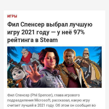
ИГРЫ
Фил Спенсер выбрал лучшую
игру 2021 году — у неё 97%
рейтинга в Steam
Фил Спенсер (Phil Spencer), глава игрового
подразделения Microsoft, рассказал, какую игру
считает лучшей в 2021 году. Об этом он сообщил во