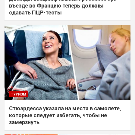
въезде во Францию теперь должны
сдавать ПЦР-тесты
ТУРИЗМ
Стюардесса указала на места в самолете,
которые следует избегать, чтобы не
замерзнуть