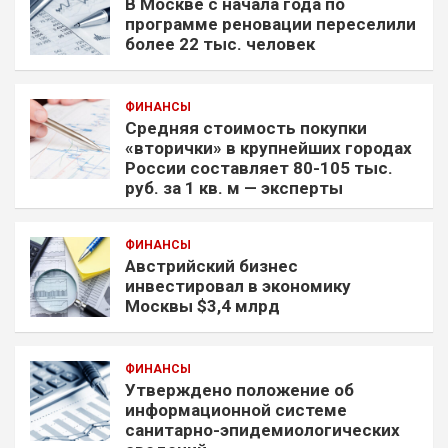
В Москве с начала года по
программе реновации переселили
более 22 тыс. человек
ФИНАНСЫ
Средняя стоимость покупки
«вторички» в крупнейших городах
России составляет 80-105 тыс.
руб. за 1 кв. м — эксперты
ФИНАНСЫ
Австрийский бизнес
инвестировал в экономику
Москвы $3,4 млрд
ФИНАНСЫ
Утверждено положение об
информационной системе
санитарно-эпидемиологических