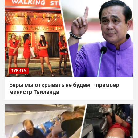
ТУРИЗМ
Бары мы открывать не будем – премьер
министр Таиланда