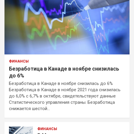
ФИНАНСЫ
Безработица в Канаде в ноябре снизилась
до 6%
Безработица в Канаде в ноябре снизилась до 6%
Безработица в Канаде в ноябре 2021 года снизилась
до 6,0% с 6,7% в октябре, свидетельствуют данные
Статистического управления страны. Безработица
снижается шестой…
ФИНАНСЫ