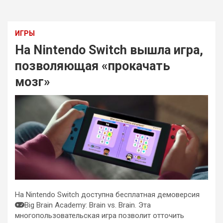
ИГРЫ
На Nintendo Switch вышла игра,
позволяющая «прокачать
мозг»
На Nintendo Switch доступна бесплатная демоверсия
Big Brain Academy: Brain vs. Brain. Эта
многопользовательская игра позволит отточить