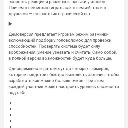
скорость реакции и различные навыки у игроков.
Причём в неё можно играть как с семьёй, так и с
друзьями — возрастных ограничений нет.
Демоверсия предлагает игрокам режим разминки,
включающий подборку головоломок для проверки
способностей. Проверять система будет силу
воображения, умение узнавать и считать. Само собой,
в полной версии возможностей будет куда больше.
Одновременно играть могут до четырёх геймеров,
которым предстоит быстро выполнять задания, чтобы
заработать как можно больше очков. При этом
каждый участник может настроить уровень сложности
под себя.