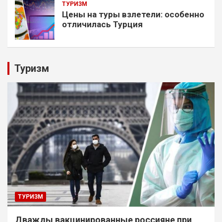
ТУРИЗМ
Цены на туры взлетели: особенно
отличилась Турция
Туризм
ТУРИЗМ
Дважды вакцинированные россияне при