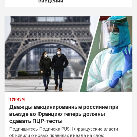
сведений
ТУРИЗМ
Дважды вакцинированные россияне при
въезде во Францию теперь должны
сдавать ПЦР-тесты
Подпишитесь Подписка PUSH Французские власти
объявили о новых правилах въезда на свою