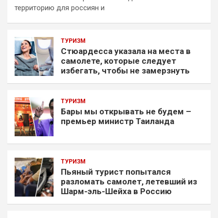
территорию для россиян и
ТУРИЗМ
Стюардесса указала на места в
самолете, которые следует
избегать, чтобы не замерзнуть
ТУРИЗМ
Бары мы открывать не будем –
премьер министр Таиланда
ТУРИЗМ
Пьяный турист попытался
разломать самолет, летевший из
Шарм-эль-Шейха в Россию