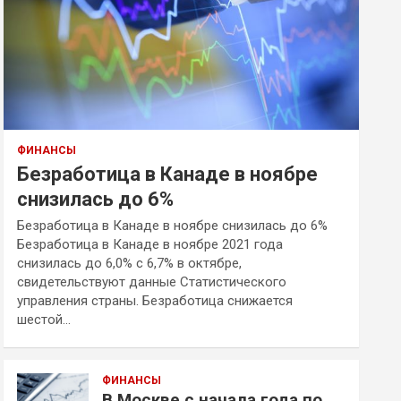
ФИНАНСЫ
Безработица в Канаде в ноябре
снизилась до 6%
Безработица в Канаде в ноябре снизилась до 6%
Безработица в Канаде в ноябре 2021 года
снизилась до 6,0% с 6,7% в октябре,
свидетельствуют данные Статистического
управления страны. Безработица снижается
шестой…
ФИНАНСЫ
В Москве с начала года по