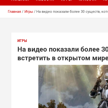
Главная
Игры
На видео показали более 30 существ, кот
ИГРЫ
На видео показали более 3
встретить в открытом мире 