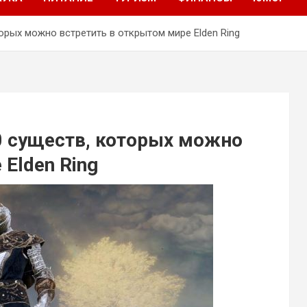
орых можно встретить в открытом мире Elden Ring
0 существ, которых можно
Elden Ring