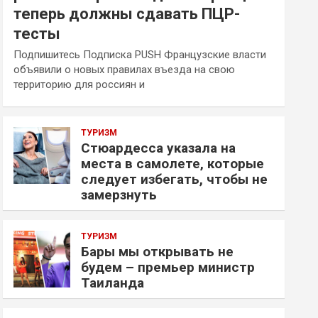
теперь должны сдавать ПЦР-
тесты
Подпишитесь Подписка PUSH Французские власти
объявили о новых правилах въезда на свою
территорию для россиян и
ТУРИЗМ
Стюардесса указала на
места в самолете, которые
следует избегать, чтобы не
замерзнуть
ТУРИЗМ
Бары мы открывать не
будем – премьер министр
Таиланда