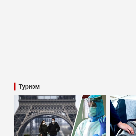
Туризм