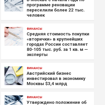
программе реновации
переселили более 22 тыс.
человек
ФИНАНСЫ
Средняя стоимость покупки
«вторички» в крупнейших
городах России составляет
80-105 тыс. руб. за 1 кв. м —
эксперты
ФИНАНСЫ
Австрийский бизнес
инвестировал в экономику
Москвы $3,4 млрд
ФИНАНСЫ
Утверждено положение об