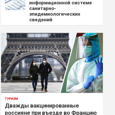
информационной системе
санитарно-
эпидемиологических
сведений
ТУРИЗМ
Дважды вакцинированные
россияне при въезде во Францию