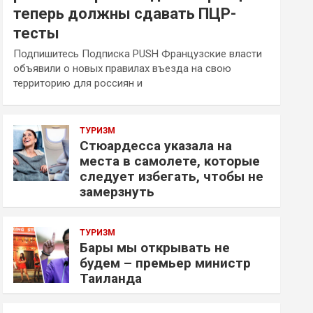
теперь должны сдавать ПЦР-
тесты
Подпишитесь Подписка PUSH Французские власти
объявили о новых правилах въезда на свою
территорию для россиян и
ТУРИЗМ
Стюардесса указала на
места в самолете, которые
следует избегать, чтобы не
замерзнуть
ТУРИЗМ
Бары мы открывать не
будем – премьер министр
Таиланда