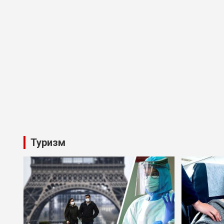
Туризм