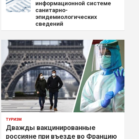
информационной системе
санитарно-
эпидемиологических
сведений
ТУРИЗМ
Дважды вакцинированные
россияне при въезде во Францию