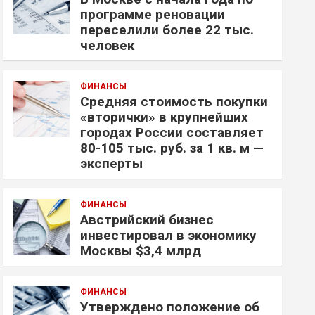
программе реновации
переселили более 22 тыс.
человек
ФИНАНСЫ
Средняя стоимость покупки
«вторички» в крупнейших
городах России составляет
80-105 тыс. руб. за 1 кв. м —
эксперты
ФИНАНСЫ
Австрийский бизнес
инвестировал в экономику
Москвы $3,4 млрд
ФИНАНСЫ
Утверждено положение об