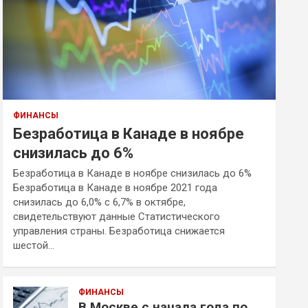
ФИНАНСЫ
Безработица в Канаде в ноябре
снизилась до 6%
Безработица в Канаде в ноябре снизилась до 6%
Безработица в Канаде в ноябре 2021 года
снизилась до 6,0% с 6,7% в октябре,
свидетельствуют данные Статистического
управления страны. Безработица снижается
шестой…
ФИНАНСЫ
В Москве с начала года по