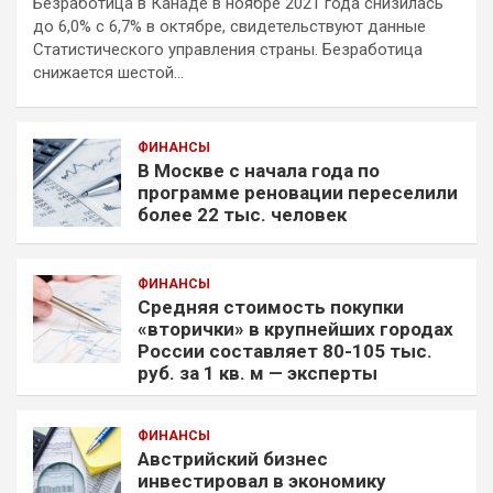
Безработица в Канаде в ноябре 2021 года снизилась
до 6,0% с 6,7% в октябре, свидетельствуют данные
Статистического управления страны. Безработица
снижается шестой…
ФИНАНСЫ
В Москве с начала года по
программе реновации переселили
более 22 тыс. человек
ФИНАНСЫ
Средняя стоимость покупки
«вторички» в крупнейших городах
России составляет 80-105 тыс.
руб. за 1 кв. м — эксперты
ФИНАНСЫ
Австрийский бизнес
инвестировал в экономику