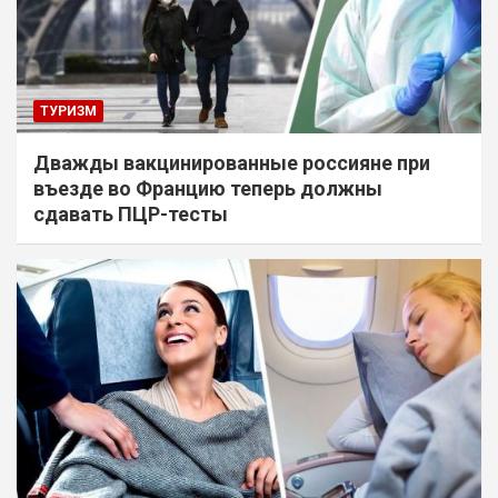
ТУРИЗМ
Дважды вакцинированные россияне при
въезде во Францию теперь должны
сдавать ПЦР-тесты