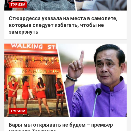
ТУРИЗМ
Стюардесса указала на места в самолете,
которые следует избегать, чтобы не
замерзнуть
ТУРИЗМ
Бары мы открывать не будем – премьер