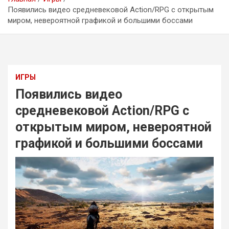
Появились видео средневековой Action/RPG с открытым
миром, невероятной графикой и большими боссами
ИГРЫ
Появились видео
средневековой Action/RPG с
открытым миром, невероятной
графикой и большими боссами