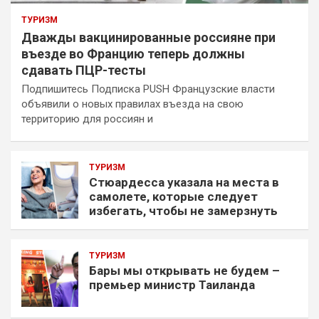
ТУРИЗМ
Дважды вакцинированные россияне при
въезде во Францию теперь должны
сдавать ПЦР-тесты
Подпишитесь Подписка PUSH Французские власти
объявили о новых правилах въезда на свою
территорию для россиян и
ТУРИЗМ
Стюардесса указала на места в
самолете, которые следует
избегать, чтобы не замерзнуть
ТУРИЗМ
Бары мы открывать не будем –
премьер министр Таиланда