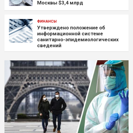
Москвы $3,4 млрд
ФИНАНСЫ
Утверждено положение об
информационной системе
санитарно-эпидемиологических
сведений