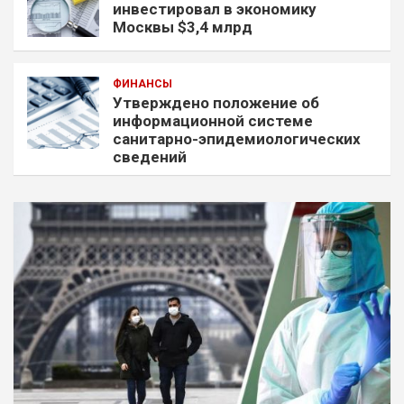
инвестировал в экономику
Москвы $3,4 млрд
ФИНАНСЫ
Утверждено положение об
информационной системе
санитарно-эпидемиологических
сведений