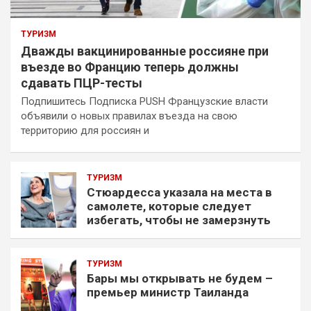
ТУРИЗМ
Дважды вакцинированные россияне при
въезде во Францию теперь должны
сдавать ПЦР-тесты
Подпишитесь Подписка PUSH Французские власти
объявили о новых правилах въезда на свою
территорию для россиян и
ТУРИЗМ
Стюардесса указала на места в
самолете, которые следует
избегать, чтобы не замерзнуть
ТУРИЗМ
Бары мы открывать не будем –
премьер министр Таиланда