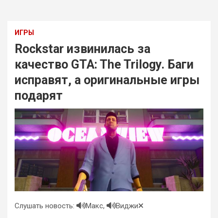
ИГРЫ
Rockstar извинилась за
качество GTA: The Trilogy. Баги
исправят, а оригинальные игры
подарят
Слушать новость:
Макс,
Виджи