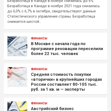
Безработица в Канаде в ноябре снизилась до 6%
Безработица в Канаде в ноябре 2021 года снизилась
до 6,0% с 6,7% в октябре, свидетельствуют данные
Статистического управления страны. Безработица
снижается шестой…
ФИНАНСЫ
В Москве с начала года по
программе реновации переселили
более 22 тыс. человек
ФИНАНСЫ
Средняя стоимость покупки
«вторички» в крупнейших городах
России составляет 80-105 тыс.
руб. за 1 кв. м — эксперты
ФИНАНСЫ
Австрийский бизнес