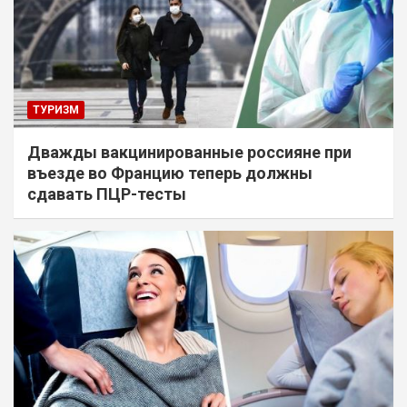
ТУРИЗМ
Дважды вакцинированные россияне при
въезде во Францию теперь должны
сдавать ПЦР-тесты