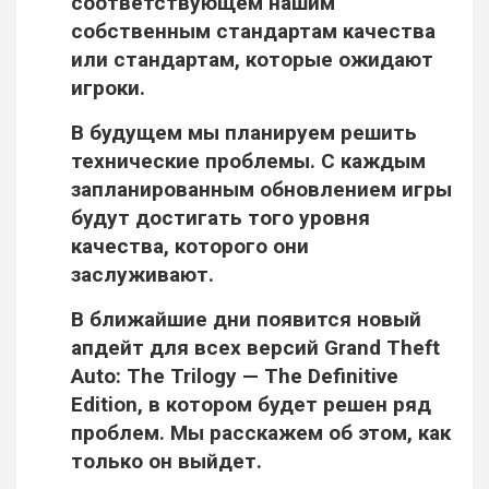
соответствующем нашим
собственным стандартам качества
или стандартам, которые ожидают
игроки.
В будущем мы планируем решить
технические проблемы. С каждым
запланированным обновлением игры
будут достигать того уровня
качества, которого они
заслуживают.
В ближайшие дни появится новый
апдейт для всех версий Grand Theft
Auto: The Trilogy — The Definitive
Edition, в котором будет решен ряд
проблем. Мы расскажем об этом, как
только он выйдет.