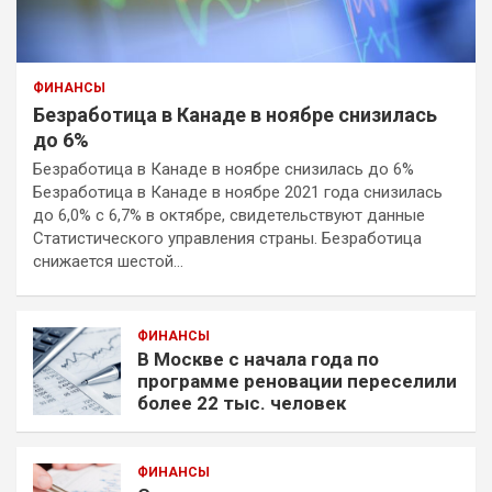
ФИНАНСЫ
Безработица в Канаде в ноябре снизилась
до 6%
Безработица в Канаде в ноябре снизилась до 6%
Безработица в Канаде в ноябре 2021 года снизилась
до 6,0% с 6,7% в октябре, свидетельствуют данные
Статистического управления страны. Безработица
снижается шестой…
ФИНАНСЫ
В Москве с начала года по
программе реновации переселили
более 22 тыс. человек
ФИНАНСЫ