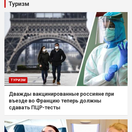
Туризм
ТУРИЗМ
Дважды вакцинированные россияне при
въезде во Францию теперь должны
сдавать ПЦР-тесты