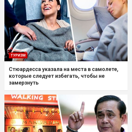
ТУРИЗМ
Стюардесса указала на места в самолете,
которые следует избегать, чтобы не
замерзнуть