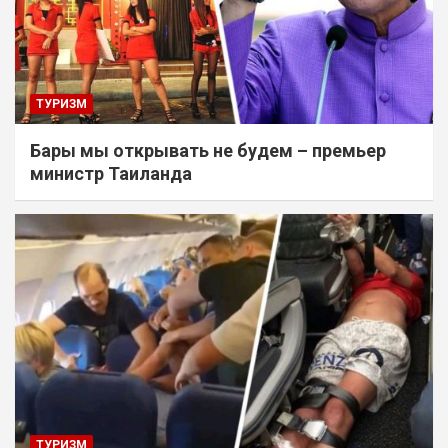
ТУРИЗМ
Бары мы открывать не будем – премьер
министр Таиланда
ТУРИЗМ