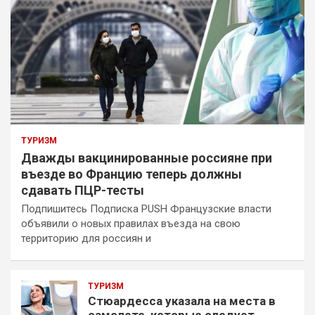
ТУРИЗМ
Дважды вакцинированные россияне при
въезде во Францию теперь должны
сдавать ПЦР-тесты
Подпишитесь Подписка PUSH Французские власти
объявили о новых правилах въезда на свою
территорию для россиян и
ТУРИЗМ
Стюардесса указала на места в