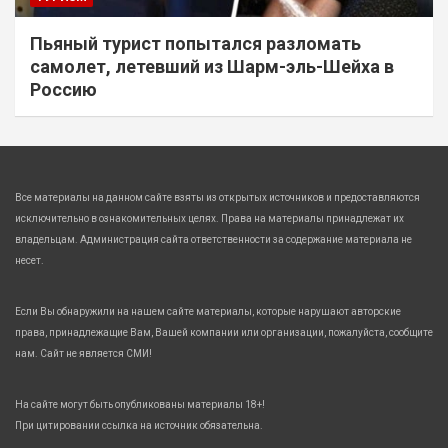
Пьяный турист попытался разломать
самолет, летевший из Шарм-эль-Шейха в
Россию
Все материалы на данном сайте взяты из открытых источников и предоставляются
исключительно в ознакомительных целях. Права на материалы принадлежат их
владельцам. Администрация сайта ответственности за содержание материала не
несет.
Если Вы обнаружили на нашем сайте материалы, которые нарушают авторские
права, принадлежащие Вам, Вашей компании или организации, пожалуйста, сообщите
нам. Сайт не является СМИ!
На сайте могут быть опубликованы материалы 18+!
При цитировании ссылка на источник обязательна.