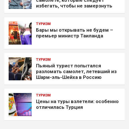
самолете, которые следует
избегать, чтобы не замерзнуть
ТУРИЗМ
Бары мы открывать не будем –
премьер министр Таиланда
ТУРИЗМ
Пьяный турист попытался
разломать самолет, летевший из
Шарм-эль-Шейха в Россию
ТУРИЗМ
Цены на туры взлетели: особенно
отличилась Турция