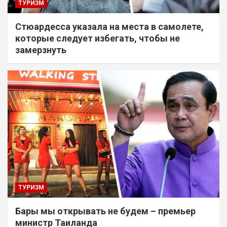
ТУРИЗМ
Стюардесса указала на места в самолете,
которые следует избегать, чтобы не
замерзнуть
ТУРИЗМ
Бары мы открывать не будем – премьер
министр Таиланда