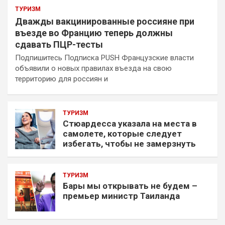
ТУРИЗМ
Дважды вакцинированные россияне при
въезде во Францию теперь должны
сдавать ПЦР-тесты
Подпишитесь Подписка PUSH Французские власти
объявили о новых правилах въезда на свою
территорию для россиян и
ТУРИЗМ
Стюардесса указала на места в
самолете, которые следует
избегать, чтобы не замерзнуть
ТУРИЗМ
Бары мы открывать не будем –
премьер министр Таиланда