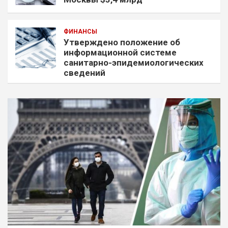
ФИНАНСЫ
Утверждено положение об
информационной системе
санитарно-эпидемиологических
сведений