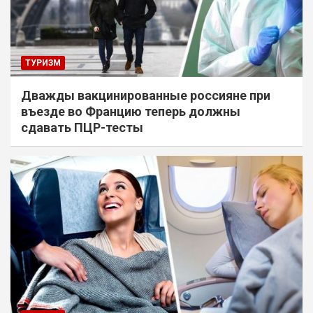
ТУРИЗМ
Дважды вакцинированные россияне при
въезде во Францию теперь должны
сдавать ПЦР-тесты