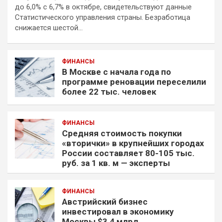
до 6,0% с 6,7% в октябре, свидетельствуют данные
Статистического управления страны. Безработица
снижается шестой…
ФИНАНСЫ
В Москве с начала года по
программе реновации переселили
более 22 тыс. человек
ФИНАНСЫ
Средняя стоимость покупки
«вторички» в крупнейших городах
России составляет 80-105 тыс.
руб. за 1 кв. м — эксперты
ФИНАНСЫ
Австрийский бизнес
инвестировал в экономику
Москвы $3,4 млрд