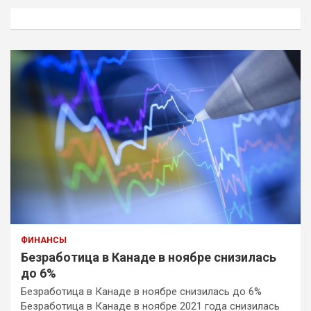
к
ФИНАНСЫ
Безработица в Канаде в ноябре снизилась
до 6%
Безработица в Канаде в ноябре снизилась до 6%
Безработица в Канаде в ноябре 2021 года снизилась