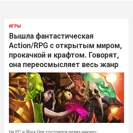
ИГРЫ
Вышла фантастическая
Action/RPG с открытым миром,
прокачкой и крафтом. Говорят,
она переосмысляет весь жанр
На PC и Xbox One состоялся релиз научно-