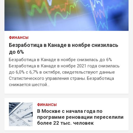
ФИНАНСЫ
Безработица в Канаде в ноябре снизилась
до 6%
Безработица в Канаде в ноябре снизилась до 6%
Безработица в Канаде в ноябре 2021 года снизилась
до 6,0% с 6,7% в октябре, свидетельствуют данные
Статистического управления страны. Безработица
снижается шестой…
ФИНАНСЫ
В Москве с начала года по
программе реновации переселили
более 22 тыс. человек