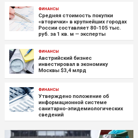
ФИНАНСЫ
Средняя стоимость покупки
«вторички» в крупнейших городах
России составляет 80-105 тыс.
руб. за 1 кв. м — эксперты
ФИНАНСЫ
Австрийский бизнес
инвестировал в экономику
Москвы $3,4 млрд
ФИНАНСЫ
Утверждено положение об
информационной системе
санитарно-эпидемиологических
сведений