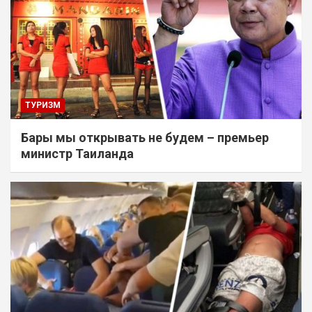
ТУРИЗМ
Бары мы открывать не будем – премьер
министр Таиланда