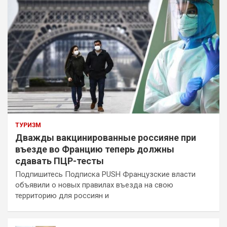
ТУРИЗМ
Дважды вакцинированные россияне при
въезде во Францию теперь должны
сдавать ПЦР-тесты
Подпишитесь Подписка PUSH Французские власти
объявили о новых правилах въезда на свою
территорию для россиян и