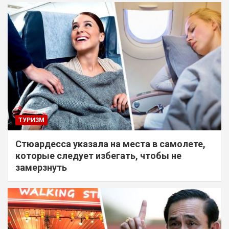
ТУРИЗМ
Стюардесса указала на места в самолете,
которые следует избегать, чтобы не
замерзнуть