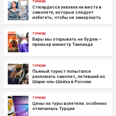
ТУРИЗМ
Стюардесса указала на места в
самолете, которые следует
избегать, чтобы не замерзнуть
ТУРИЗМ
Бары мы открывать не будем –
премьер министр Таиланда
ТУРИЗМ
Пьяный турист попытался
разломать самолет, летевший из
Шарм-эль-Шейха в Россию
ТУРИЗМ
Цены на туры взлетели: особенно
отличилась Турция