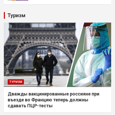
Туризм
ТУРИЗМ
Дважды вакцинированные россияне при
въезде во Францию теперь должны
сдавать ПЦР-тесты