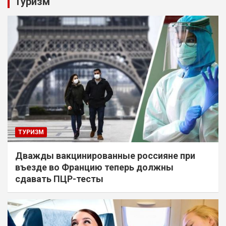
Туризм
ТУРИЗМ
Дважды вакцинированные россияне при
въезде во Францию теперь должны
сдавать ПЦР-тесты