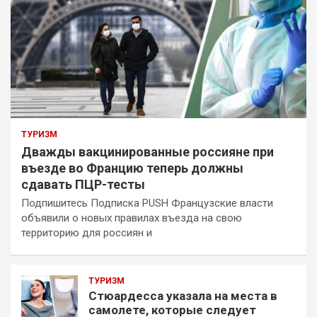
ТУРИЗМ
Дважды вакцинированные россияне при
въезде во Францию теперь должны
сдавать ПЦР-тесты
Подпишитесь Подписка PUSH Французские власти
объявили о новых правилах въезда на свою
территорию для россиян и
ТУРИЗМ
Стюардесса указала на места в
самолете, которые следует