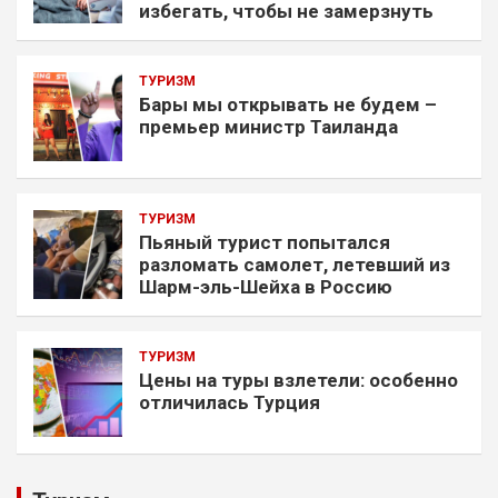
избегать, чтобы не замерзнуть
ТУРИЗМ
Бары мы открывать не будем –
премьер министр Таиланда
ТУРИЗМ
Пьяный турист попытался
разломать самолет, летевший из
Шарм-эль-Шейха в Россию
ТУРИЗМ
Цены на туры взлетели: особенно
отличилась Турция