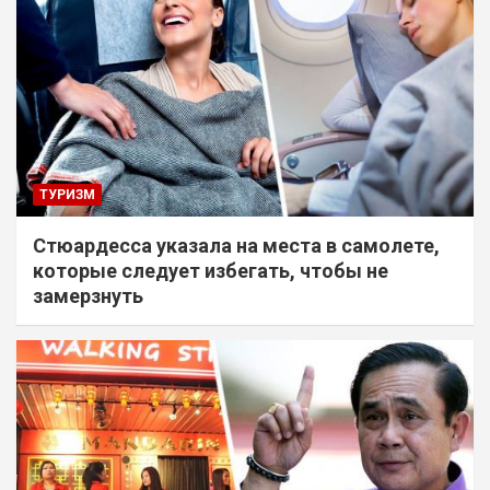
ТУРИЗМ
Стюардесса указала на места в самолете,
которые следует избегать, чтобы не
замерзнуть