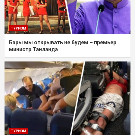
ТУРИЗМ
Бары мы открывать не будем – премьер
министр Таиланда
ТУРИЗМ