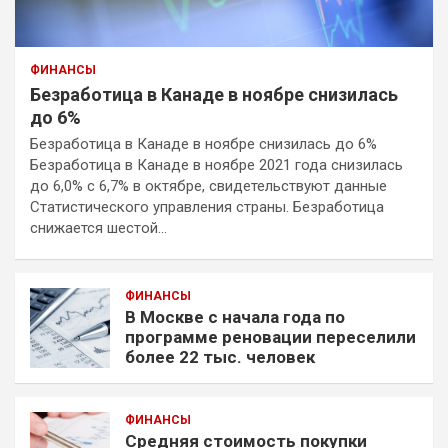
ФИНАНСЫ
Безработица в Канаде в ноябре снизилась
до 6%
Безработица в Канаде в ноябре снизилась до 6%
Безработица в Канаде в ноябре 2021 года снизилась
до 6,0% с 6,7% в октябре, свидетельствуют данные
Статистического управления страны. Безработица
снижается шестой…
ФИНАНСЫ
В Москве с начала года по
программе реновации переселили
более 22 тыс. человек
ФИНАНСЫ
Средняя стоимость покупки