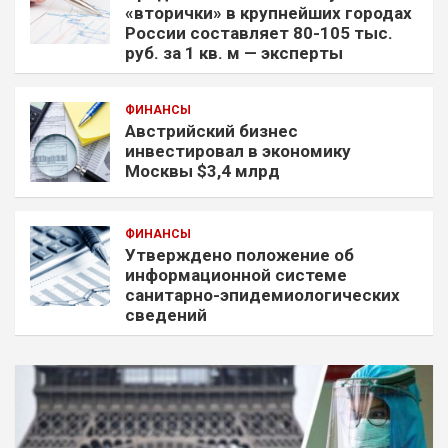
«вторички» в крупнейших городах
России составляет 80-105 тыс.
руб. за 1 кв. м — эксперты
ФИНАНСЫ
Австрийский бизнес
инвестировал в экономику
Москвы $3,4 млрд
ФИНАНСЫ
Утверждено положение об
информационной системе
санитарно-эпидемиологических
сведений