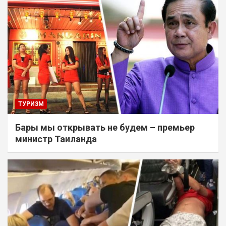
ТУРИЗМ
Бары мы открывать не будем – премьер
министр Таиланда