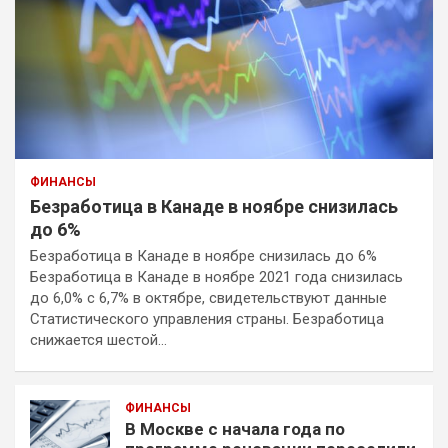
ФИНАНСЫ
Безработица в Канаде в ноябре снизилась
до 6%
Безработица в Канаде в ноябре снизилась до 6%
Безработица в Канаде в ноябре 2021 года снизилась
до 6,0% с 6,7% в октябре, свидетельствуют данные
Статистического управления страны. Безработица
снижается шестой…
ФИНАНСЫ
В Москве с начала года по