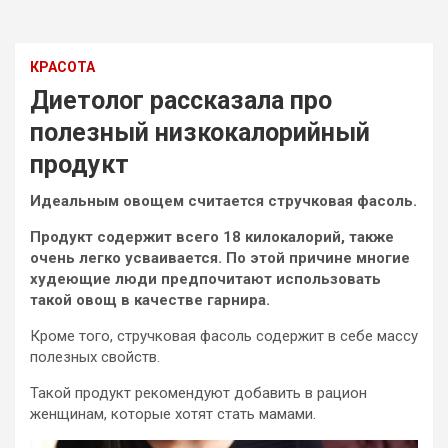
КРАСОТА
Диетолог рассказала про
полезный низкокалорийный
продукт
Идеальным овощем считается стручковая фасоль.
Продукт содержит всего 18 килокалорий, также
очень легко усваивается. По этой причине многие
худеющие люди предпочитают использовать
такой овощ в качестве гарнира.
Кроме того, стручковая фасоль содержит в себе
массу
полезных свойств.
Такой продукт рекомендуют добавить в рацион
женщинам, которые хотят стать мамами.