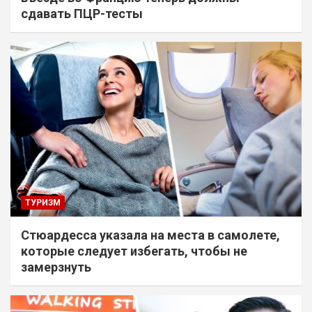
сдавать ПЦР-тесты
ТУРИЗМ
Стюардесса указала на места в самолете,
которые следует избегать, чтобы не
замерзнуть