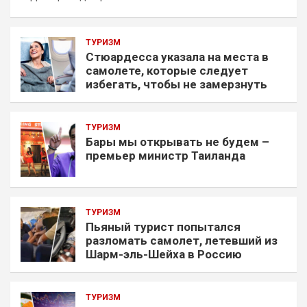
ТУРИЗМ
Стюардесса указала на места в
самолете, которые следует
избегать, чтобы не замерзнуть
ТУРИЗМ
Бары мы открывать не будем –
премьер министр Таиланда
ТУРИЗМ
Пьяный турист попытался
разломать самолет, летевший из
Шарм-эль-Шейха в Россию
ТУРИЗМ