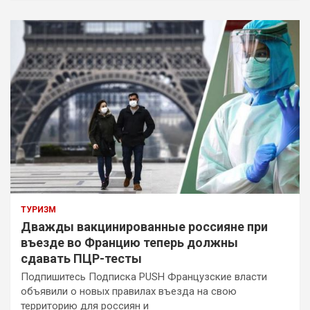
ТУРИЗМ
Дважды вакцинированные россияне при
въезде во Францию теперь должны
сдавать ПЦР-тесты
Подпишитесь Подписка PUSH Французские власти
объявили о новых правилах въезда на свою
территорию для россиян и