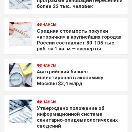
программе реновации переселили
более 22 тыс. человек
ФИНАНСЫ
Средняя стоимость покупки
«вторички» в крупнейших городах
России составляет 80-105 тыс.
руб. за 1 кв. м — эксперты
ФИНАНСЫ
Австрийский бизнес
инвестировал в экономику
Москвы $3,4 млрд
ФИНАНСЫ
Утверждено положение об
информационной системе
санитарно-эпидемиологических
сведений