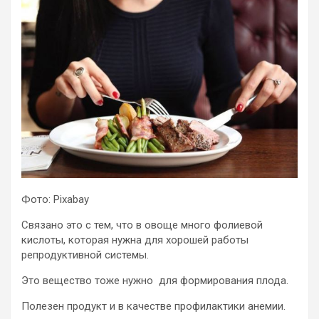
Фото: Pixabay
Связано это с тем, что в овоще много фолиевой
кислоты, которая нужна для хорошей работы
репродуктивной системы.
Это вещество тоже нужно для формирования плода.
Полезен продукт и в качестве профилактики анемии.