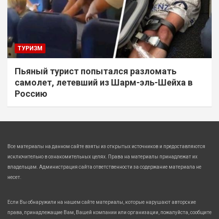
ТУРИЗМ
Пьяный турист попытался разломать
самолет, летевший из Шарм-эль-Шейха в
Россию
Все материалы на данном сайте взяты из открытых источников и предоставляются
исключительно в ознакомительных целях. Права на материалы принадлежат их
владельцам. Администрация сайта ответственности за содержание материала не
несет.
Если Вы обнаружили на нашем сайте материалы, которые нарушают авторские
права, принадлежащие Вам, Вашей компании или организации, пожалуйста, сообщите