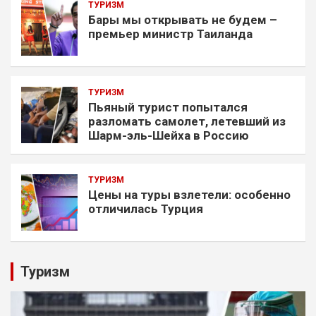
ТУРИЗМ
Бары мы открывать не будем –
премьер министр Таиланда
ТУРИЗМ
Пьяный турист попытался
разломать самолет, летевший из
Шарм-эль-Шейха в Россию
ТУРИЗМ
Цены на туры взлетели: особенно
отличилась Турция
Туризм