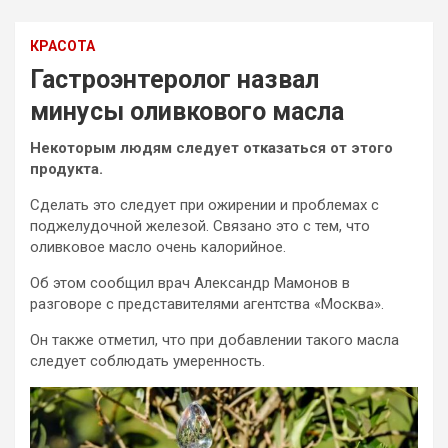
КРАСОТА
Гастроэнтеролог назвал
минусы оливкового масла
Некоторым людям следует отказаться от этого
продукта.
Сделать это следует при ожирении и проблемах с
поджелудочной железой. Связано это с тем, что
оливковое масло очень калорийное.
Об этом сообщил врач Александр Мамонов в
разговоре с представителями агентства
«Москва».
Он также отметил, что при добавлении такого масла
следует соблюдать умеренность.