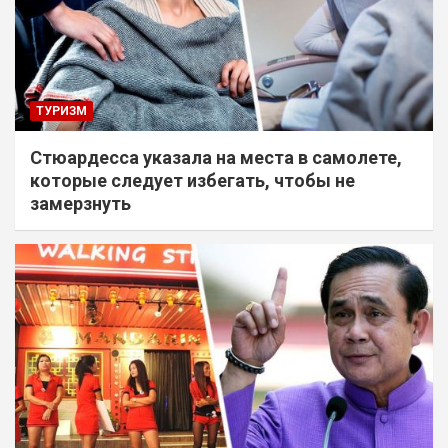
ТУРИЗМ
Стюардесса указала на места в самолете,
которые следует избегать, чтобы не
замерзнуть