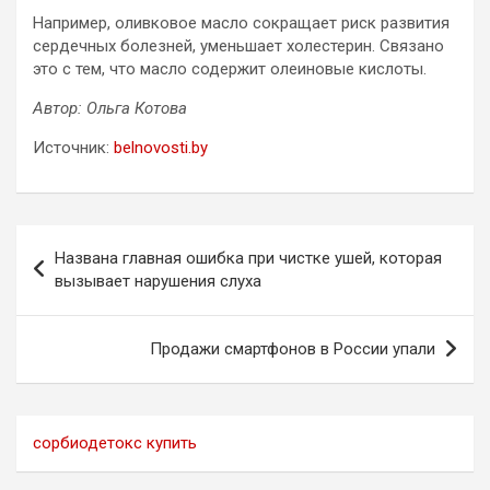
Например, оливковое масло сокращает риск развития
сердечных болезней, уменьшает холестерин. Связано
это с тем, что масло содержит олеиновые кислоты.
Автор: Ольга Котова
Источник:
belnovosti.by
Навигация
Названа главная ошибка при чистке ушей, которая
по
вызывает нарушения слуха
записям
Продажи смартфонов в России упали
сорбиодетокс купить