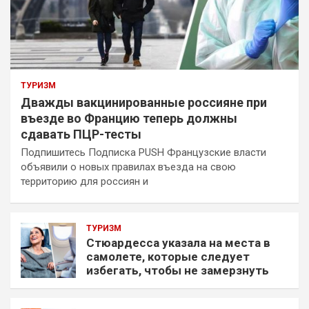
ТУРИЗМ
Дважды вакцинированные россияне при
въезде во Францию теперь должны
сдавать ПЦР-тесты
Подпишитесь Подписка PUSH Французские власти
объявили о новых правилах въезда на свою
территорию для россиян и
ТУРИЗМ
Стюардесса указала на места в
самолете, которые следует
избегать, чтобы не замерзнуть