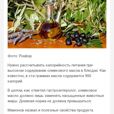
Фото: Pixabay
Нужно рассчитывать калорийность питания при
высоком содержании оливкового масла в блюдах. Как
известно, в ста граммах масла содержится 900
калорий.
В целом, как отметил гастроэнтеролог, оливковое
масло должно лишь заменять насыщенные животные
жиры. Дневная норма не должна превышаться.
Мамонов назвал и полезные свойства продукта.