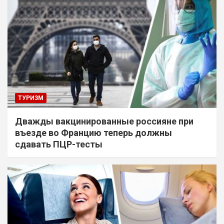
ТУРИЗМ
Дважды вакцинированные россияне при
въезде во Францию теперь должны
сдавать ПЦР-тесты