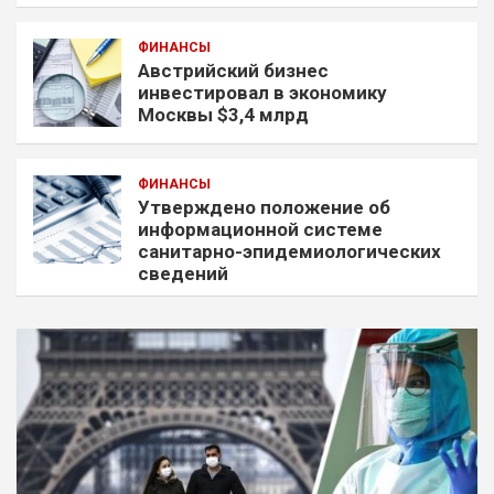
ФИНАНСЫ
Австрийский бизнес
инвестировал в экономику
Москвы $3,4 млрд
ФИНАНСЫ
Утверждено положение об
информационной системе
санитарно-эпидемиологических
сведений