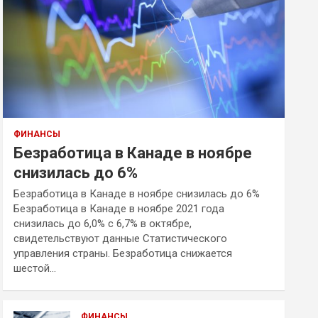
ФИНАНСЫ
Безработица в Канаде в ноябре
снизилась до 6%
Безработица в Канаде в ноябре снизилась до 6%
Безработица в Канаде в ноябре 2021 года
снизилась до 6,0% с 6,7% в октябре,
свидетельствуют данные Статистического
управления страны. Безработица снижается
шестой…
ФИНАНСЫ