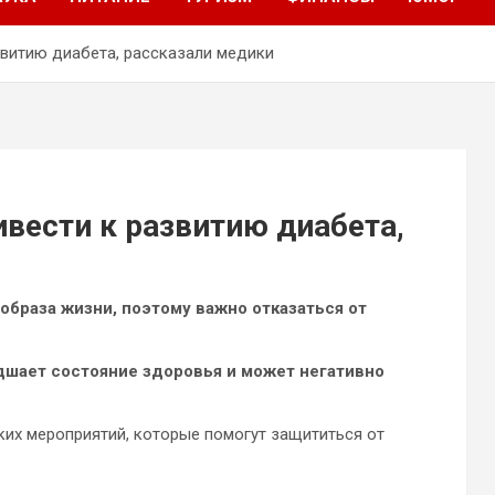
звитию диабета, рассказали медики
ивести к развитию диабета,
образа жизни, поэтому важно отказаться от
дшает состояние здоровья и может негативно
их мероприятий, которые помогут защититься от