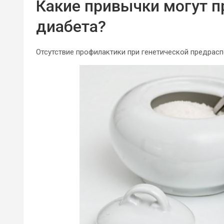
Какие привычки могут п
диабета?
Отсутствие профилактики при генетической предрас