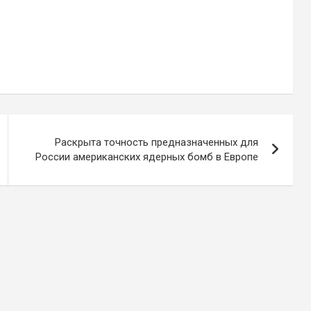
Раскрыта точность предназначенных для
России американских ядерных бомб в Европе