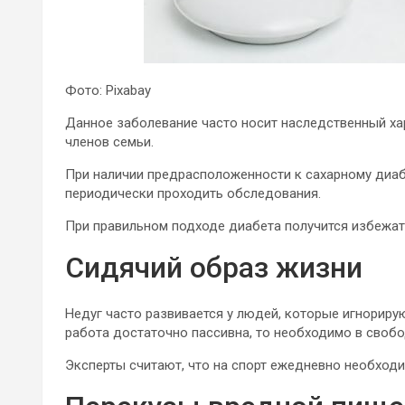
Фото: Pixabay
Данное заболевание часто носит наследственный хара
членов семьи.
При наличии предрасположенности к сахарному диабе
периодически проходить обследования.
При правильном подходе диабета получится избежат
Сидячий образ жизни
Недуг часто развивается у людей, которые игнориру
работа достаточно пассивна, то необходимо в свобо
Эксперты считают, что на спорт ежедневно необходи