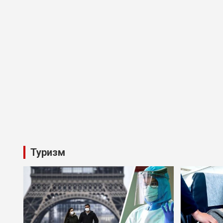
Туризм