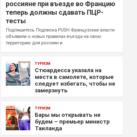
россияне при въезде во Францию
теперь должны сдавать ПЦР-
тесты
Подпишитесь Подписка PUSH Французские власти
объявили о новых правилах въезда на свою
территорию для россиян и
ТУРИЗМ
Стюардесса указала на
места в самолете, которые
следует избегать, чтобы не
замерзнуть
ТУРИЗМ
Бары мы открывать не
будем – премьер министр
Таиланда