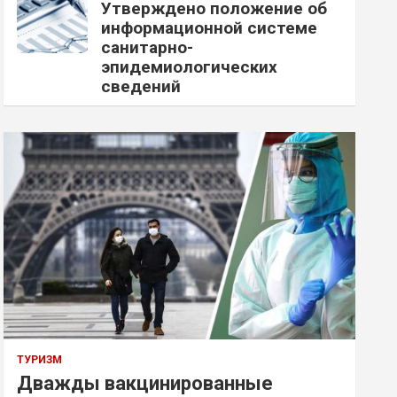
Утверждено положение об
информационной системе
санитарно-
эпидемиологических
сведений
ТУРИЗМ
Дважды вакцинированные