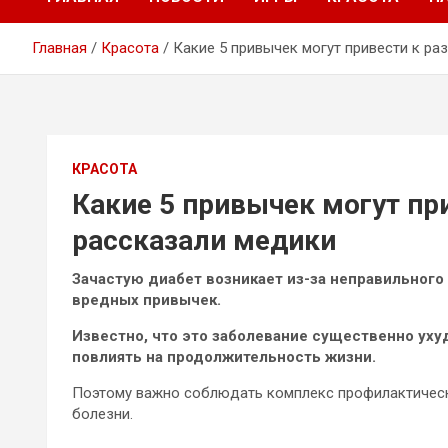
Главная
Красота
Какие 5 привычек могут привести к ра
КРАСОТА
Какие 5 привычек могут пр
рассказали медики
Зачастую диабет возникает из-за неправильного 
вредных привычек.
Известно, что это заболевание существенно уху
повлиять на продолжительность жизни.
Поэтому важно соблюдать
комплекс профилактическ
болезни.