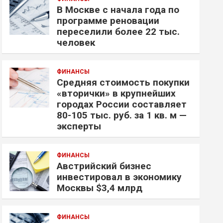
В Москве с начала года по
программе реновации
переселили более 22 тыс.
человек
ФИНАНСЫ
Средняя стоимость покупки
«вторички» в крупнейших
городах России составляет
80-105 тыс. руб. за 1 кв. м —
эксперты
ФИНАНСЫ
Австрийский бизнес
инвестировал в экономику
Москвы $3,4 млрд
ФИНАНСЫ