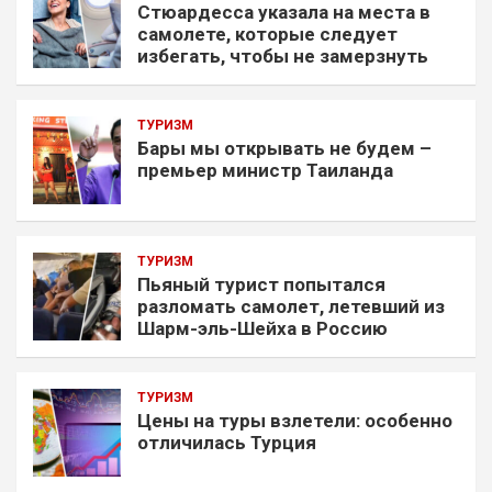
Стюардесса указала на места в
самолете, которые следует
избегать, чтобы не замерзнуть
ТУРИЗМ
Бары мы открывать не будем –
премьер министр Таиланда
ТУРИЗМ
Пьяный турист попытался
разломать самолет, летевший из
Шарм-эль-Шейха в Россию
ТУРИЗМ
Цены на туры взлетели: особенно
отличилась Турция