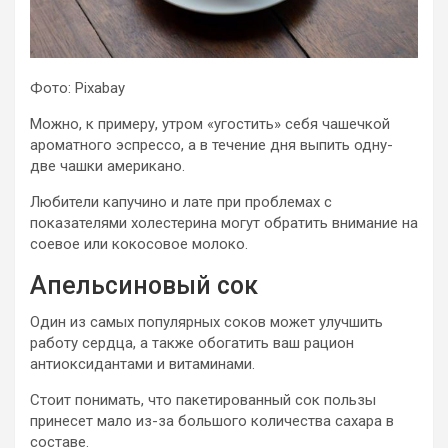
Фото: Pixabay
Можно, к примеру, утром «угостить» себя чашечкой
ароматного эспрессо, а в течение дня выпить одну-
две чашки американо.
Любители капучино и лате при проблемах с
показателями холестерина могут обратить внимание на
соевое или кокосовое молоко.
Апельсиновый сок
Один из самых популярных соков может улучшить
работу сердца, а также обогатить ваш рацион
антиоксидантами и витаминами.
Стоит понимать, что пакетированный сок пользы
принесет мало из-за большого количества сахара в
составе.