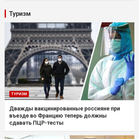
Туризм
ТУРИЗМ
Дважды вакцинированные россияне при
въезде во Францию теперь должны
сдавать ПЦР-тесты