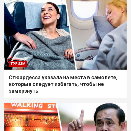
ТУРИЗМ
Стюардесса указала на места в самолете,
которые следует избегать, чтобы не
замерзнуть