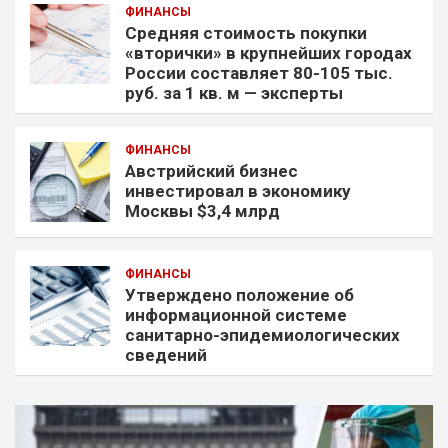
ФИНАНСЫ
Средняя стоимость покупки
«вторички» в крупнейших городах
России составляет 80-105 тыс.
руб. за 1 кв. м — эксперты
ФИНАНСЫ
Австрийский бизнес
инвестировал в экономику
Москвы $3,4 млрд
ФИНАНСЫ
Утверждено положение об
информационной системе
санитарно-эпидемиологических
сведений