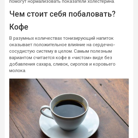
помогут нормализовать показатели холестерина.
Чем стоит себя побаловать?
Кофе
В разумных количествах тонизирующий напиток
оказывает положительное влияние на сердечно-
сосудистую систему в целом. Самым полезным
вариантом считается кофе в «чистом» виде без
добавления сахара, сливок, сиропов и коровьего
молока.