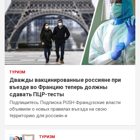
ТУРИЗМ
Дважды вакцинированные россияне при
въезде во Францию теперь должны
сдавать ПЦР-тесты
Подпишитесь Подписка PUSH Французские власти
объявили о новых правилах въезда на свою
территорию для россиян и
ТУРИЗМ