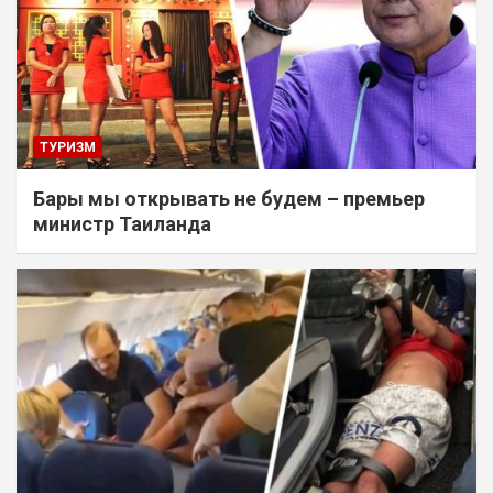
ТУРИЗМ
Бары мы открывать не будем – премьер
министр Таиланда