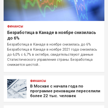
ФИНАНСЫ
Безработица в Канаде в ноябре снизилась
до 6%
Безработица в Канаде в ноябре снизилась до 6%
Безработица в Канаде в ноябре 2021 года снизилась
до 6,0% с 6,7% в октябре, свидетельствуют данные
Статистического управления страны. Безработица
снижается шестой…
ФИНАНСЫ
В Москве с начала года по
программе реновации переселили
более 22 тыс. человек