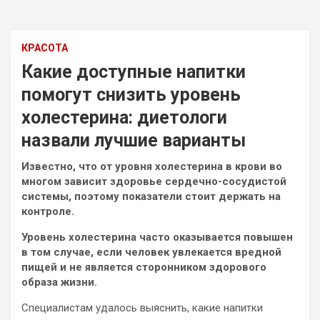
КРАСОТА
Какие доступные напитки
помогут снизить уровень
холестерина: диетологи
назвали лучшие варианты
Известно, что от уровня холестерина в крови во
многом зависит здоровье сердечно-сосудистой
системы, поэтому показатели стоит держать на
контроле.
Уровень холестерина часто оказывается повышен
в том случае, если человек увлекается вредной
пищей и не является
сторонником здорового
образа жизни.
Специалистам удалось выяснить, какие напитки