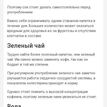
Поэтому сок стоит делать самостоятельно перед
употреблением.
Важно себя ограничивать одним стаканом напитка в
течение дня. Большее количество может оказаться
вредным для здоровья из-за фруктозы и отсутствия
клетчатки в составе.
Зеленый чай
Трудно найти более полезный напиток, чем зеленый
чай. Им смело можно заменять кофе, так как он
бодрит в той же степени.
При регулярном употреблении зеленого чая заметно
улучшается работа сердечно-сосудистой системы, а
показатели холестерина приходят в норму.
Однако стоит помнить о высокой концентрации
кофеина, поэтому зеленым чаем увлекаться не стоит.
Вода