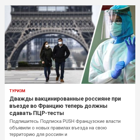
ТУРИЗМ
Дважды вакцинированные россияне при
въезде во Францию теперь должны
сдавать ПЦР-тесты
Подпишитесь Подписка PUSH Французские власти
объявили о новых правилах въезда на свою
территорию для россиян и