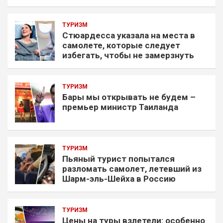
ТУРИЗМ
Стюардесса указала на места в
самолете, которые следует
избегать, чтобы не замерзнуть
ТУРИЗМ
Бары мы открывать не будем –
премьер министр Таиланда
ТУРИЗМ
Пьяный турист попытался
разломать самолет, летевший из
Шарм-эль-Шейха в Россию
ТУРИЗМ
Цены на туры взлетели: особенно