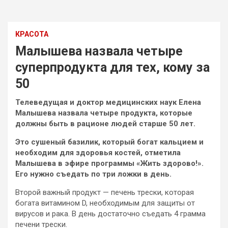
КРАСОТА
Малышева назвала четыре
суперпродукта для тех, кому за
50
Телеведущая и доктор медицинских наук Елена
Малышева назвала четыре продукта, которые
должны быть в рационе людей старше 50 лет.
Это сушеный базилик, который богат кальцием и
необходим для здоровья костей, отметила
Малышева в эфире программы «Жить здорово!».
Его
нужно съедать по три ложки в день.
Второй важный продукт — печень трески, которая
богата витамином D, необходимым для защиты от
вирусов и рака. В день достаточно съедать 4 грамма
печени трески.