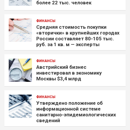
более 22 тыс. человек
ФИНАНСЫ
Средняя стоимость покупки
«вторички» в крупнейших городах
России составляет 80-105 тыс.
руб. за 1 кв. м — эксперты
ФИНАНСЫ
Австрийский бизнес
инвестировал в экономику
Москвы $3,4 млрд
ФИНАНСЫ
Утверждено положение об
информационной системе
санитарно-эпидемиологических
сведений