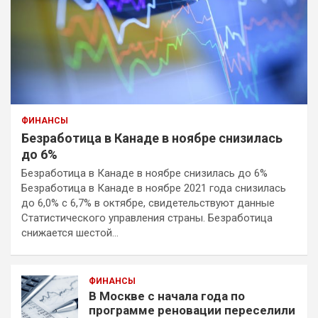
ФИНАНСЫ
Безработица в Канаде в ноябре снизилась
до 6%
Безработица в Канаде в ноябре снизилась до 6%
Безработица в Канаде в ноябре 2021 года снизилась
до 6,0% с 6,7% в октябре, свидетельствуют данные
Статистического управления страны. Безработица
снижается шестой…
ФИНАНСЫ
В Москве с начала года по
программе реновации переселили