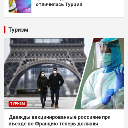
отличилась Турция
Туризм
ТУРИЗМ
Дважды вакцинированные россияне при
въезде во Францию теперь должны