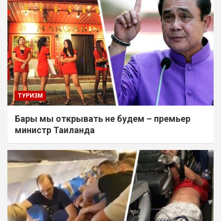
ТУРИЗМ
Бары мы открывать не будем – премьер
министр Таиланда