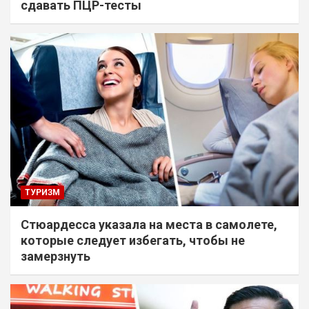
сдавать ПЦР-тесты
ТУРИЗМ
Стюардесса указала на места в самолете,
которые следует избегать, чтобы не
замерзнуть