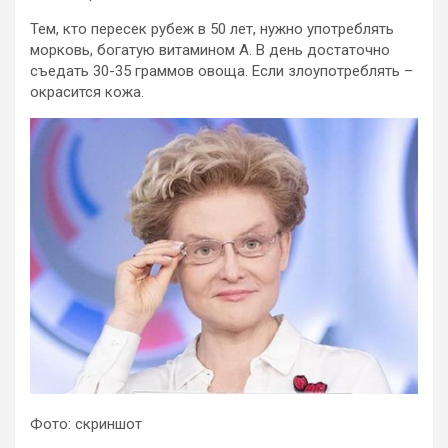
Тем, кто пересек рубеж в 50 лет, нужно употреблять
морковь, богатую витамином A. В день достаточно
съедать 30-35 граммов овоща. Если злоупотреблять –
окрасится кожа.
Фото: скриншот