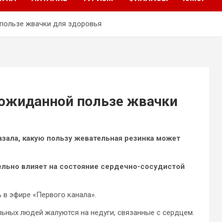
пользе жвачки для здоровья
ожиданной пользе жвачки
зала, какую пользу жевательная резинка может
ельно влияет на состояние сердечно-сосудистой
ь
в эфире «Первого канала».
льных людей жалуются на недуги, связанные с сердцем.