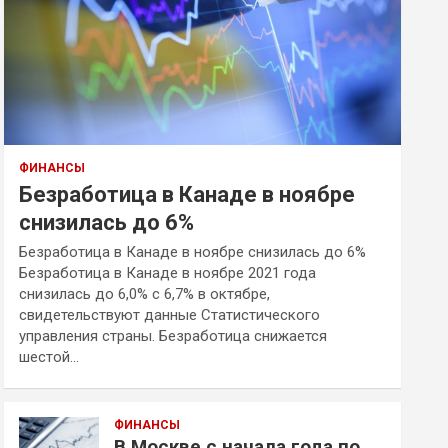
ФИНАНСЫ
Безработица в Канаде в ноябре
снизилась до 6%
Безработица в Канаде в ноябре снизилась до 6%
Безработица в Канаде в ноябре 2021 года
снизилась до 6,0% с 6,7% в октябре,
свидетельствуют данные Статистического
управления страны. Безработица снижается
шестой…
ФИНАНСЫ
В Москве с начала года по