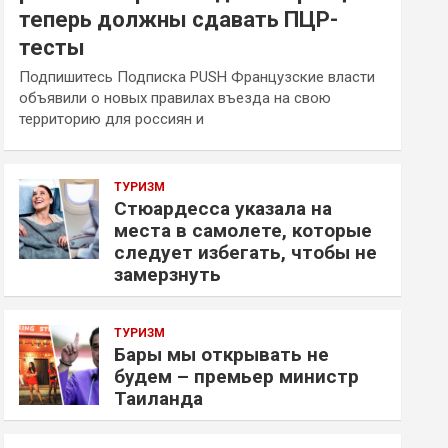
теперь должны сдавать ПЦР-
тесты
Подпишитесь Подписка PUSH Французские власти
объявили о новых правилах въезда на свою
территорию для россиян и
ТУРИЗМ
Стюардесса указала на
места в самолете, которые
следует избегать, чтобы не
замерзнуть
ТУРИЗМ
Бары мы открывать не
будем – премьер министр
Таиланда