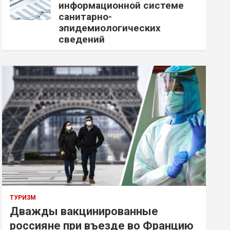
информационной системе
санитарно-
эпидемиологических
сведений
ТУРИЗМ
Дважды вакцинированные
россияне при въезде во Францию