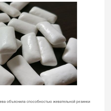
ева объяснила способностью жевательной резинки