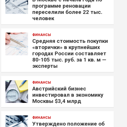
программе реновации
переселили более 22 тыс.
человек
ФИНАНСЫ
Средняя стоимость покупки
«вторички» в крупнейших
городах России составляет
80-105 тыс. руб. за 1 кв. м —
эксперты
ФИНАНСЫ
Австрийский бизнес
инвестировал в экономику
Москвы $3,4 млрд
ФИНАНСЫ
Утверждено положение об