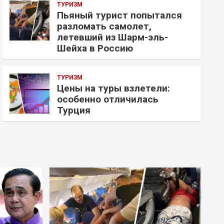
ТУРИЗМ
Пьяный турист попытался
разломать самолет,
летевший из Шарм-эль-
Шейха в Россию
ТУРИЗМ
Цены на туры взлетели:
особенно отличилась
Турция