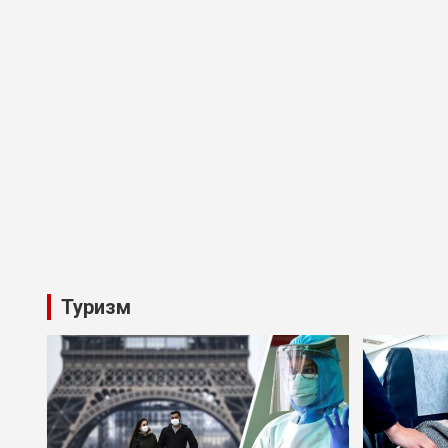
Туризм