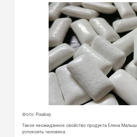
Фото: Pixabay
Такое неожиданное свойство продукта Елена Малыш
успокоить человека.