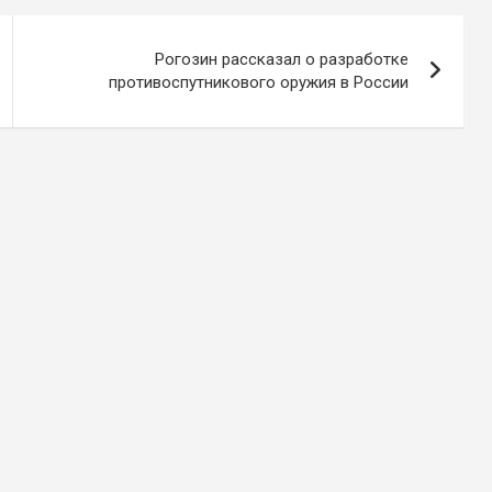
Рогозин рассказал о разработке
противоспутникового оружия в России