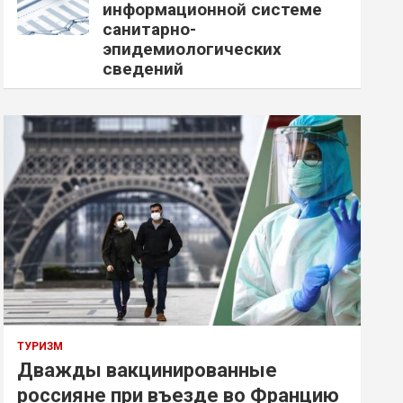
информационной системе
санитарно-
эпидемиологических
сведений
ТУРИЗМ
Дважды вакцинированные
россияне при въезде во Францию