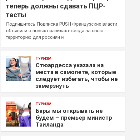
теперь должны сдавать ПЦР-
тесты
Подпишитесь Подписка PUSH Французские власти
объявили о новых правилах въезда на свою
территорию для россиян и
ТУРИЗМ
Стюардесса указала на
места в самолете, которые
следует избегать, чтобы не
замерзнуть
ТУРИЗМ
Бары мы открывать не
будем – премьер министр
Таиланда