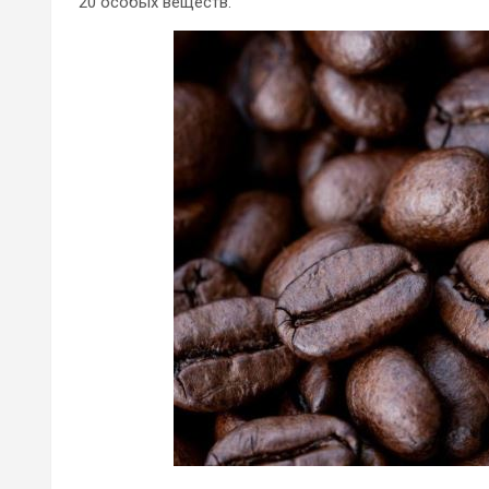
20 особых веществ.