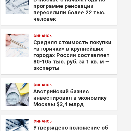
программе реновации
переселили более 22 тыс.
человек
ФИНАНСЫ
Средняя стоимость покупки
«вторички» в крупнейших
городах России составляет
80-105 тыс. руб. за 1 кв. м —
эксперты
ФИНАНСЫ
Австрийский бизнес
инвестировал в экономику
Москвы $3,4 млрд
ФИНАНСЫ
Утверждено положение об