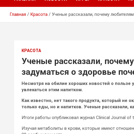
Главная
Красота
Ученые рассказали, почему любителям
КРАСОТА
Ученые рассказали, почем
задуматься о здоровье поч
Несмотря на обилие хороших новостей о пользе 
увлекаться этим напитком.
Как известно, нет такого продукта, который не о
только еды, но и напитков. Ученые рассказали, к
Итоги работы опубликовал журнал Clinical Journal of t
Изучая метаболиты в крови, которые имеют отношен