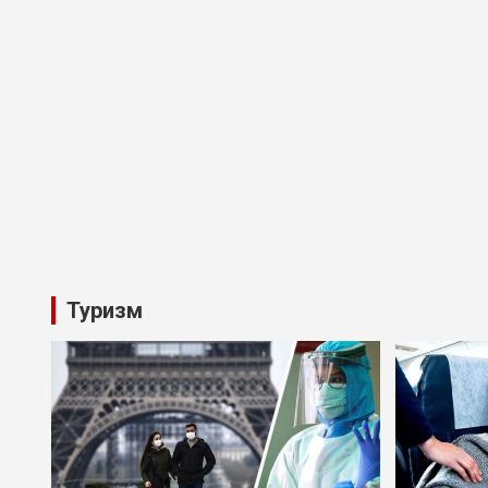
Туризм