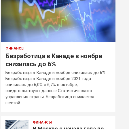
ФИНАНСЫ
Безработица в Канаде в ноябре
снизилась до 6%
Безработица в Канаде в ноябре снизилась до 6%
Безработица в Канаде в ноябре 2021 года
снизилась до 6,0% с 6,7% в октябре,
свидетельствуют данные Статистического
управления страны. Безработица снижается
шестой…
ФИНАНСЫ
В Москве с начала года по