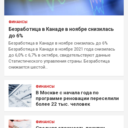
ФИНАНСЫ
Безработица в Канаде в ноябре снизилась
до 6%
Безработица в Канаде в ноябре снизилась до 6%
Безработица в Канаде в ноябре 2021 года снизилась
до 6,0% с 6,7% в октябре, свидетельствуют данные
Статистического управления страны. Безработица
снижается шестой…
ФИНАНСЫ
В Москве с начала года по
программе реновации переселили
более 22 тыс. человек
ФИНАНСЫ
Средняя стоимость покупки