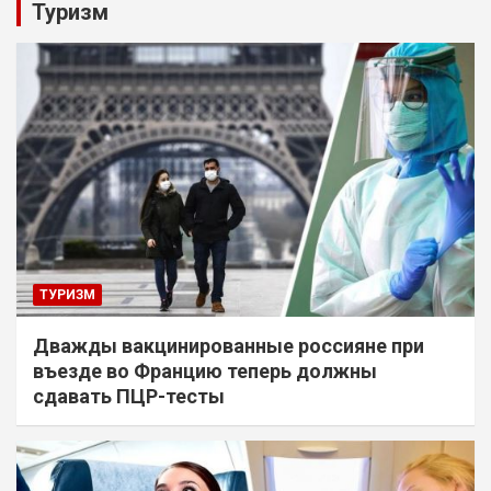
Туризм
ТУРИЗМ
Дважды вакцинированные россияне при
въезде во Францию теперь должны
сдавать ПЦР-тесты