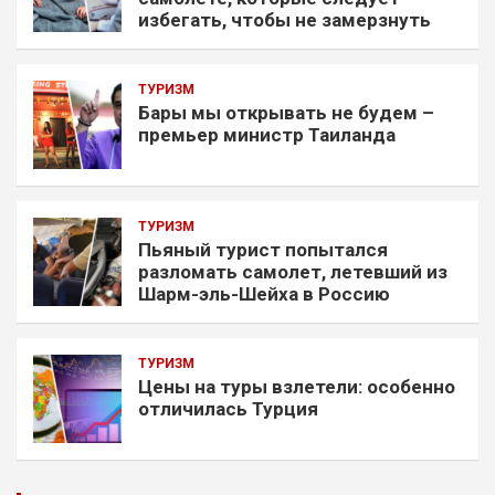
избегать, чтобы не замерзнуть
ТУРИЗМ
Бары мы открывать не будем –
премьер министр Таиланда
ТУРИЗМ
Пьяный турист попытался
разломать самолет, летевший из
Шарм-эль-Шейха в Россию
ТУРИЗМ
Цены на туры взлетели: особенно
отличилась Турция