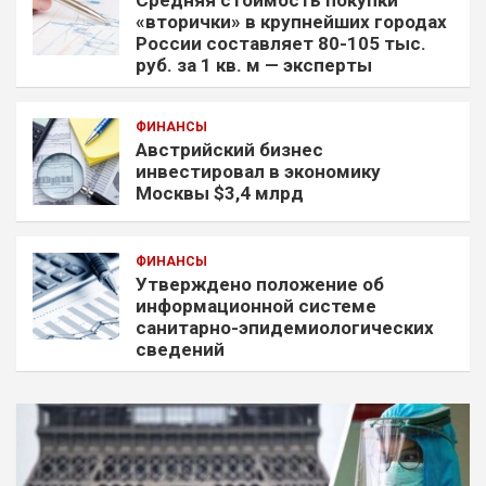
«вторички» в крупнейших городах
России составляет 80-105 тыс.
руб. за 1 кв. м — эксперты
ФИНАНСЫ
Австрийский бизнес
инвестировал в экономику
Москвы $3,4 млрд
ФИНАНСЫ
Утверждено положение об
информационной системе
санитарно-эпидемиологических
сведений