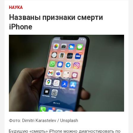
НАУКА
Названы признаки смерти
iPhone
Фото: Dimitri Karastelev / Unsplash
Будущую «смерть» iPhone можно диагностировать по