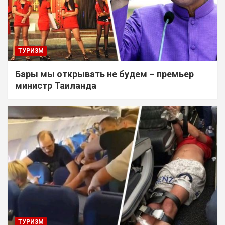
ТУРИЗМ
Бары мы открывать не будем – премьер
министр Таиланда
ТУРИЗМ