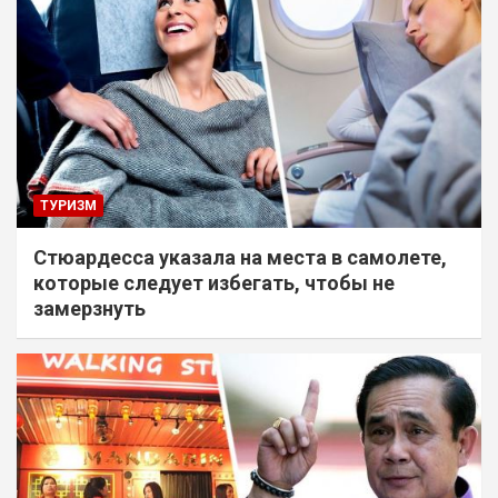
ТУРИЗМ
Стюардесса указала на места в самолете,
которые следует избегать, чтобы не
замерзнуть