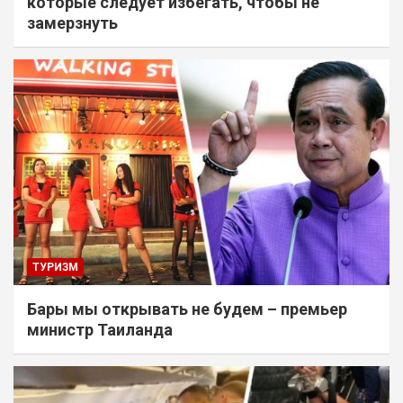
которые следует избегать, чтобы не
замерзнуть
ТУРИЗМ
Бары мы открывать не будем – премьер
министр Таиланда