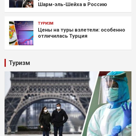
Шарм-эль-Шейха в Россию
ТУРИЗМ
Цены на туры взлетели: особенно
отличилась Турция
Туризм