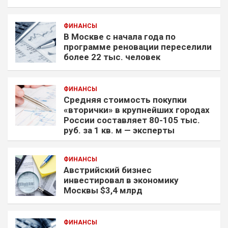
ФИНАНСЫ
В Москве с начала года по
программе реновации переселили
более 22 тыс. человек
ФИНАНСЫ
Средняя стоимость покупки
«вторички» в крупнейших городах
России составляет 80-105 тыс.
руб. за 1 кв. м — эксперты
ФИНАНСЫ
Австрийский бизнес
инвестировал в экономику
Москвы $3,4 млрд
ФИНАНСЫ