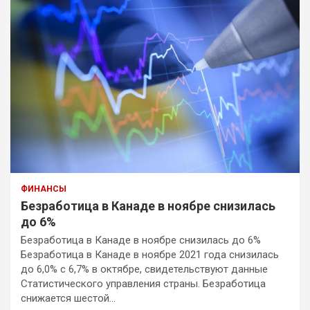
ФИНАНСЫ
Безработица в Канаде в ноябре снизилась
до 6%
Безработица в Канаде в ноябре снизилась до 6%
Безработица в Канаде в ноябре 2021 года снизилась
до 6,0% с 6,7% в октябре, свидетельствуют данные
Статистического управления страны. Безработица
снижается шестой…