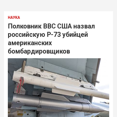
НАУКА
Полковник ВВС США назвал
российскую Р-73 убийцей
американских
бомбардировщиков