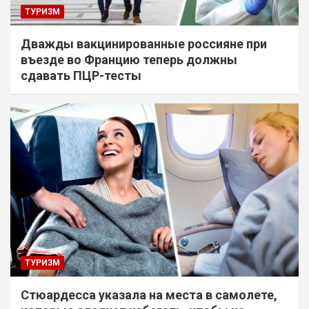
ТУРИЗМ
Дважды вакцинированные россияне при
въезде во Францию теперь должны
сдавать ПЦР-тесты
ТУРИЗМ
Стюардесса указала на места в самолете,