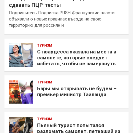
сдавать ПЦР-тесты
Подпишитесь Подписка PUSH Французские власти
объявили о новых правилах въезда на свою
территорию для россиян и
ТУРИЗМ
Стюардесса указала на места в
самолете, которые следует
избегать, чтобы не замерзнуть
ТУРИЗМ
Бары мы открывать не будем –
премьер министр Таиланда
ТУРИЗМ
Пьяный турист попытался
разломать самолет, летевший из