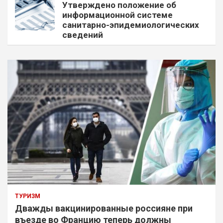
Утверждено положение об
информационной системе
санитарно-эпидемиологических
сведений
ТУРИЗМ
Дважды вакцинированные россияне при
въезде во Францию теперь должны