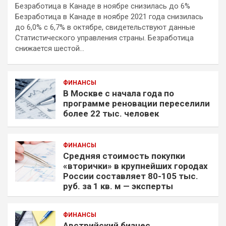
Безработица в Канаде в ноябре снизилась до 6%
Безработица в Канаде в ноябре 2021 года снизилась
до 6,0% с 6,7% в октябре, свидетельствуют данные
Статистического управления страны. Безработица
снижается шестой…
ФИНАНСЫ
В Москве с начала года по
программе реновации переселили
более 22 тыс. человек
ФИНАНСЫ
Средняя стоимость покупки
«вторички» в крупнейших городах
России составляет 80-105 тыс.
руб. за 1 кв. м — эксперты
ФИНАНСЫ
Австрийский бизнес