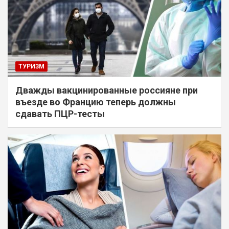
ТУРИЗМ
Дважды вакцинированные россияне при
въезде во Францию теперь должны
сдавать ПЦР-тесты