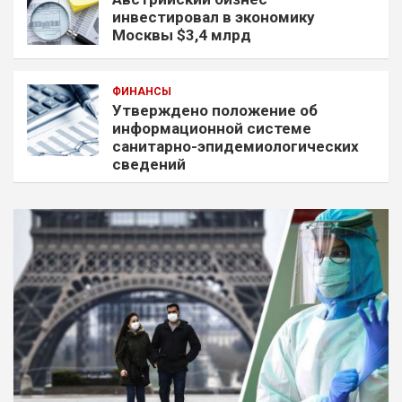
инвестировал в экономику
Москвы $3,4 млрд
ФИНАНСЫ
Утверждено положение об
информационной системе
санитарно-эпидемиологических
сведений