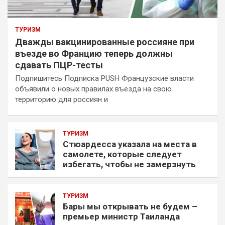
ТУРИЗМ
Дважды вакцинированные россияне при
въезде во Францию теперь должны
сдавать ПЦР-тесты
Подпишитесь Подписка PUSH Французские власти
объявили о новых правилах въезда на свою
территорию для россиян и
ТУРИЗМ
Стюардесса указала на места в
самолете, которые следует
избегать, чтобы не замерзнуть
ТУРИЗМ
Бары мы открывать не будем –
премьер министр Таиланда