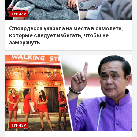
ТУРИЗМ
Стюардесса указала на места в самолете,
которые следует избегать, чтобы не
замерзнуть
ТУРИЗМ