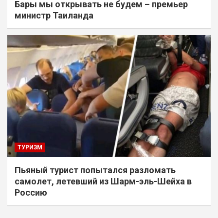
Бары мы открывать не будем – премьер
министр Таиланда
ТУРИЗМ
Пьяный турист попытался разломать
самолет, летевший из Шарм-эль-Шейха в
Россию