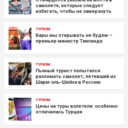
самолете, которые следует
избегать, чтобы не замерзнуть
ТУРИЗМ
Бары мы открывать не будем –
премьер министр Таиланда
ТУРИЗМ
Пьяный турист попытался
разломать самолет, летевший из
Шарм-эль-Шейха в Россию
ТУРИЗМ
Цены на туры взлетели: особенно
отличилась Турция