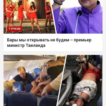
ТУРИЗМ
Бары мы открывать не будем – премьер
министр Таиланда