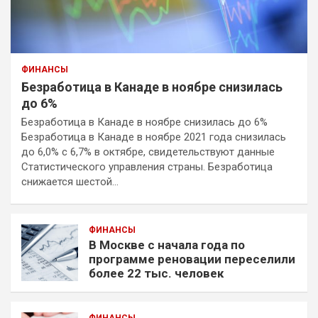
ФИНАНСЫ
Безработица в Канаде в ноябре снизилась
до 6%
Безработица в Канаде в ноябре снизилась до 6%
Безработица в Канаде в ноябре 2021 года снизилась
до 6,0% с 6,7% в октябре, свидетельствуют данные
Статистического управления страны. Безработица
снижается шестой…
ФИНАНСЫ
В Москве с начала года по
программе реновации переселили
более 22 тыс. человек
ФИНАНСЫ