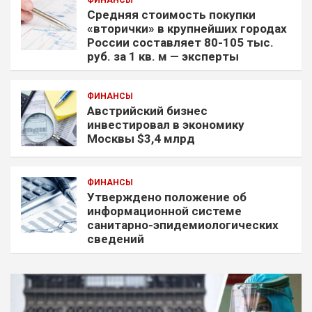
Средняя стоимость покупки
«вторички» в крупнейших городах
России составляет 80-105 тыс.
руб. за 1 кв. м — эксперты
ФИНАНСЫ
Австрийский бизнес
инвестировал в экономику
Москвы $3,4 млрд
ФИНАНСЫ
Утверждено положение об
информационной системе
санитарно-эпидемиологических
сведений