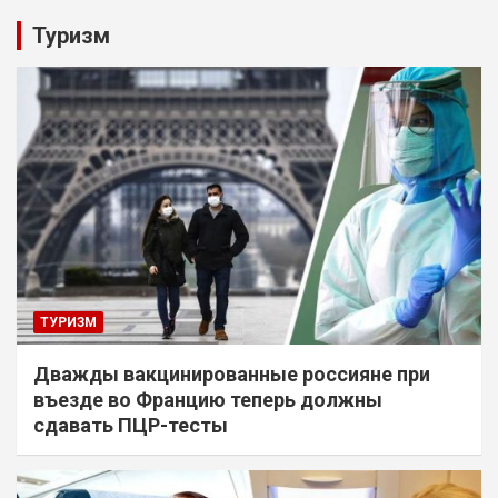
Туризм
ТУРИЗМ
Дважды вакцинированные россияне при
въезде во Францию теперь должны
сдавать ПЦР-тесты