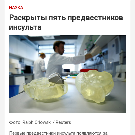
НАУКА
Раскрыты пять предвестников
инсульта
Фото: Ralph Orlowski / Reuters
Первые предвестники инсульта появляются за