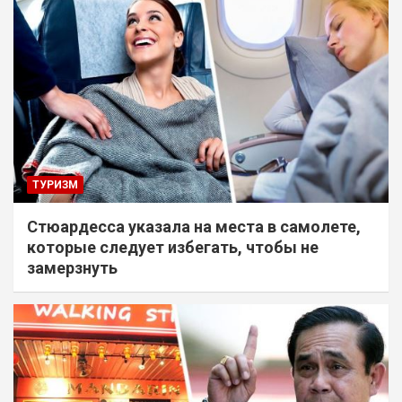
ТУРИЗМ
Стюардесса указала на места в самолете,
которые следует избегать, чтобы не
замерзнуть