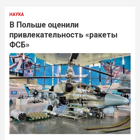
НАУКА
В Польше оценили
привлекательность «ракеты
ФСБ»