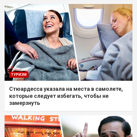
ТУРИЗМ
Стюардесса указала на места в самолете,
которые следует избегать, чтобы не
замерзнуть