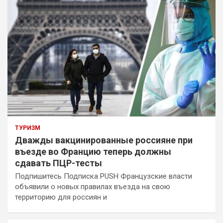
ТУРИЗМ
Дважды вакцинированные россияне при
въезде во Францию теперь должны
сдавать ПЦР-тесты
Подпишитесь Подписка PUSH Французские власти
объявили о новых правилах въезда на свою
территорию для россиян и