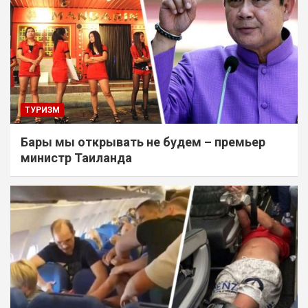
ТУРИЗМ
Бары мы открывать не будем – премьер
министр Таиланда