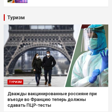
Туризм
ТУРИЗМ
Дважды вакцинированные россияне при
въезде во Францию теперь должны
сдавать ПЦР-тесты