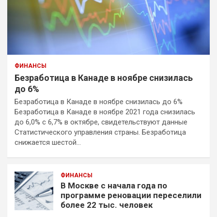
ФИНАНСЫ
Безработица в Канаде в ноябре снизилась
до 6%
Безработица в Канаде в ноябре снизилась до 6%
Безработица в Канаде в ноябре 2021 года снизилась
до 6,0% с 6,7% в октябре, свидетельствуют данные
Статистического управления страны. Безработица
снижается шестой…
ФИНАНСЫ
В Москве с начала года по
программе реновации переселили
более 22 тыс. человек