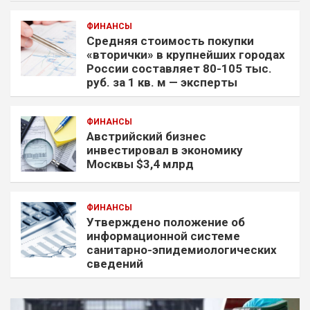
ФИНАНСЫ
Средняя стоимость покупки
«вторички» в крупнейших городах
России составляет 80-105 тыс.
руб. за 1 кв. м — эксперты
ФИНАНСЫ
Австрийский бизнес
инвестировал в экономику
Москвы $3,4 млрд
ФИНАНСЫ
Утверждено положение об
информационной системе
санитарно-эпидемиологических
сведений