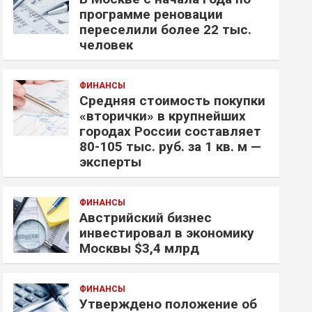
программе реновации
переселили более 22 тыс.
человек
ФИНАНСЫ
Средняя стоимость покупки
«вторички» в крупнейших
городах России составляет
80-105 тыс. руб. за 1 кв. м —
эксперты
ФИНАНСЫ
Австрийский бизнес
инвестировал в экономику
Москвы $3,4 млрд
ФИНАНСЫ
Утверждено положение об