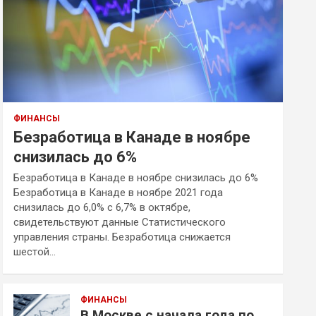
ФИНАНСЫ
Безработица в Канаде в ноябре
снизилась до 6%
Безработица в Канаде в ноябре снизилась до 6%
Безработица в Канаде в ноябре 2021 года
снизилась до 6,0% с 6,7% в октябре,
свидетельствуют данные Статистического
управления страны. Безработица снижается
шестой…
ФИНАНСЫ
В Москве с начала года по