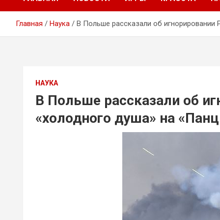
Главная
Наука
В Польше рассказали об игнорировании 
НАУКА
В Польше рассказали об иг
«холодного душа» на «Панц