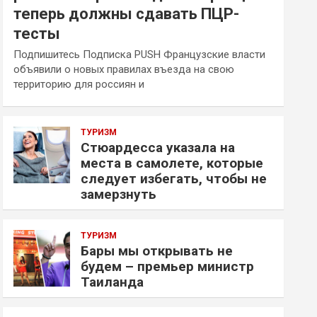
теперь должны сдавать ПЦР-
тесты
Подпишитесь Подписка PUSH Французские власти
объявили о новых правилах въезда на свою
территорию для россиян и
ТУРИЗМ
Стюардесса указала на
места в самолете, которые
следует избегать, чтобы не
замерзнуть
ТУРИЗМ
Бары мы открывать не
будем – премьер министр
Таиланда