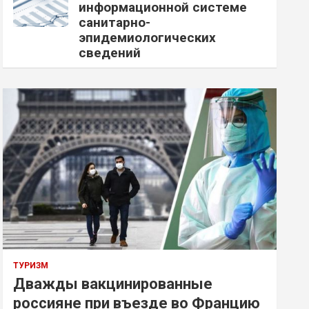
информационной системе
санитарно-
эпидемиологических
сведений
ТУРИЗМ
Дважды вакцинированные
россияне при въезде во Францию