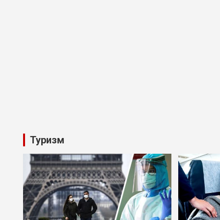
Туризм