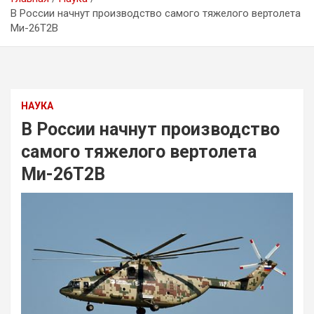
В России начнут производство самого тяжелого вертолета
Ми-26Т2В
НАУКА
В России начнут производство
самого тяжелого вертолета
Ми-26Т2В