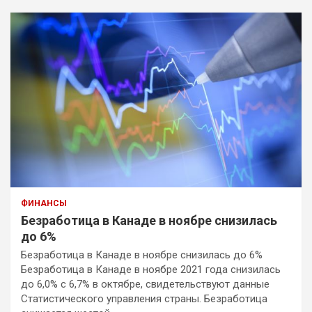
ФИНАНСЫ
Безработица в Канаде в ноябре снизилась
до 6%
Безработица в Канаде в ноябре снизилась до 6%
Безработица в Канаде в ноябре 2021 года снизилась
до 6,0% с 6,7% в октябре, свидетельствуют данные
Статистического управления страны. Безработица