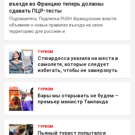
въезде во Францию теперь должны
сдавать ПЦР-тесты
Подпишитесь Подписка PUSH Французские власти
объявили о новых правилах въезда на свою
территорию для россиян и
ТУРИЗМ
Стюардесса указала на места в
самолете, которые следует
избегать, чтобы не замерзнуть
ТУРИЗМ
Бары мы открывать не будем –
премьер министр Таиланда
ТУРИЗМ
Пьяный турист попытался