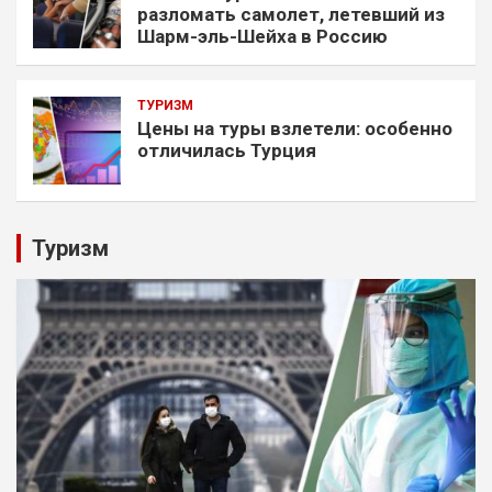
разломать самолет, летевший из
Шарм-эль-Шейха в Россию
ТУРИЗМ
Цены на туры взлетели: особенно
отличилась Турция
Туризм