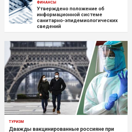
ФИНАНСЫ
Утверждено положение об
информационной системе
санитарно-эпидемиологических
сведений
ТУРИЗМ
Дважды вакцинированные россияне при