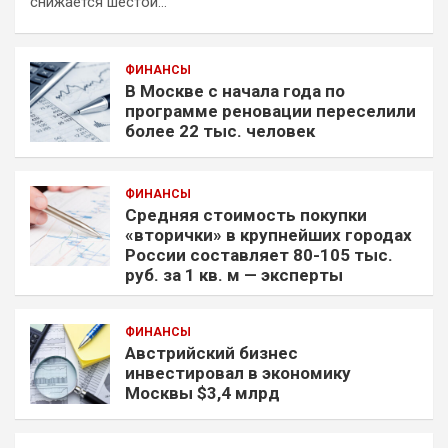
снижается шестой…
ФИНАНСЫ
В Москве с начала года по
программе реновации переселили
более 22 тыс. человек
ФИНАНСЫ
Средняя стоимость покупки
«вторички» в крупнейших городах
России составляет 80-105 тыс.
руб. за 1 кв. м — эксперты
ФИНАНСЫ
Австрийский бизнес
инвестировал в экономику
Москвы $3,4 млрд