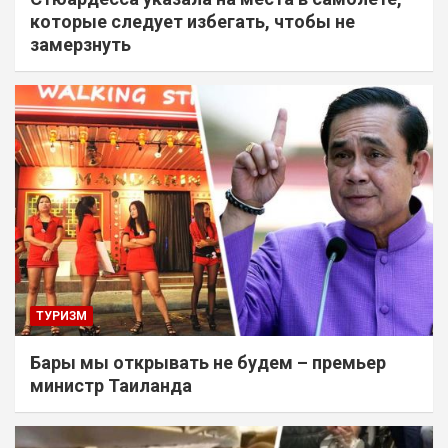
которые следует избегать, чтобы не
замерзнуть
ТУРИЗМ
Бары мы открывать не будем – премьер
министр Таиланда