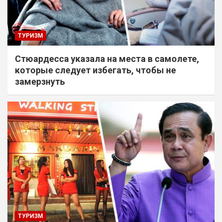
ТУРИЗМ
Стюардесса указала на места в самолете,
которые следует избегать, чтобы не
замерзнуть
ТУРИЗМ