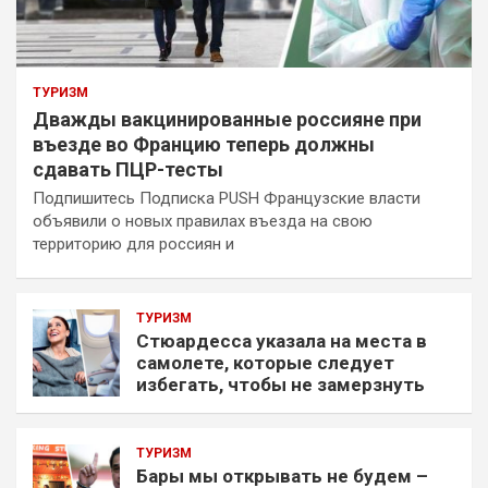
ТУРИЗМ
Дважды вакцинированные россияне при
въезде во Францию теперь должны
сдавать ПЦР-тесты
Подпишитесь Подписка PUSH Французские власти
объявили о новых правилах въезда на свою
территорию для россиян и
ТУРИЗМ
Стюардесса указала на места в
самолете, которые следует
избегать, чтобы не замерзнуть
ТУРИЗМ
Бары мы открывать не будем –