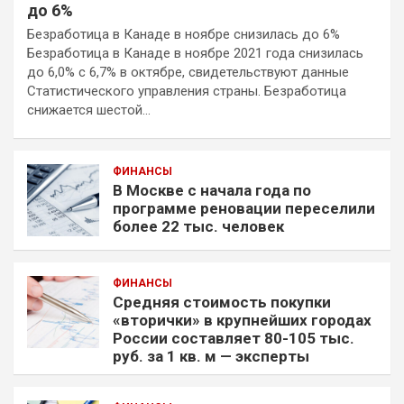
до 6%
Безработица в Канаде в ноябре снизилась до 6%
Безработица в Канаде в ноябре 2021 года снизилась
до 6,0% с 6,7% в октябре, свидетельствуют данные
Статистического управления страны. Безработица
снижается шестой…
ФИНАНСЫ
В Москве с начала года по
программе реновации переселили
более 22 тыс. человек
ФИНАНСЫ
Средняя стоимость покупки
«вторички» в крупнейших городах
России составляет 80-105 тыс.
руб. за 1 кв. м — эксперты