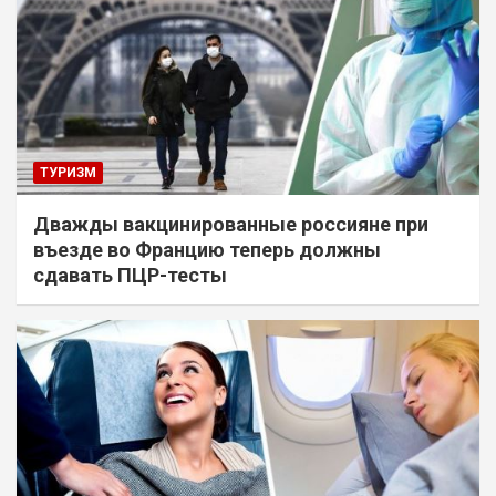
ТУРИЗМ
Дважды вакцинированные россияне при
въезде во Францию теперь должны
сдавать ПЦР-тесты