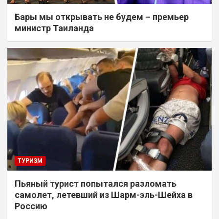
Бары мы открывать не будем – премьер
министр Таиланда
ТУРИЗМ
Пьяный турист попытался разломать
самолет, летевший из Шарм-эль-Шейха в
Россию