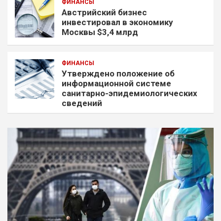
ФИНАНСЫ
Австрийский бизнес
инвестировал в экономику
Москвы $3,4 млрд
ФИНАНСЫ
Утверждено положение об
информационной системе
санитарно-эпидемиологических
сведений