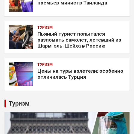
премьер министр Таиланда
ТУРИЗМ
Пьяный турист попытался
разломать самолет, летевший из
Шарм-эль-Шейха в Россию
ТУРИЗМ
Цены на туры взлетели: особенно
отличилась Турция
Туризм