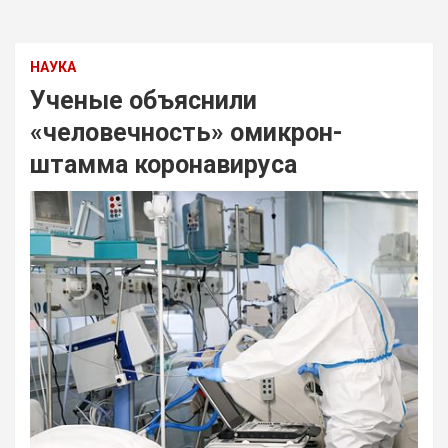
НАУКА
Ученые объяснили
«человечность» омикрон-
штамма коронавируса