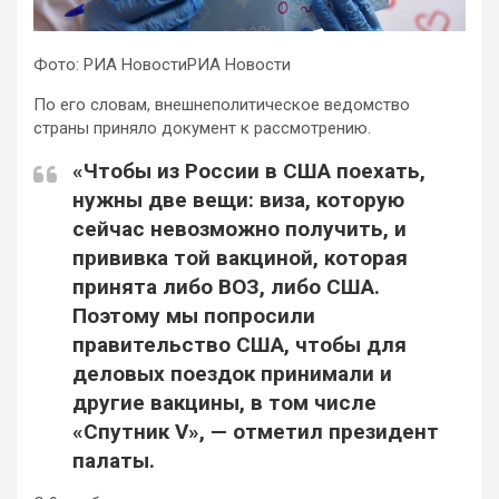
Фото: РИА НовостиРИА Новости
По его
словам, внешнеполитическое ведомство
страны приняло документ к рассмотрению.
«Чтобы из России в США поехать,
нужны две вещи: виза, которую
сейчас невозможно получить, и
прививка той вакциной, которая
принята либо ВОЗ, либо США.
Поэтому мы попросили
правительство США, чтобы для
деловых поездок принимали и
другие вакцины, в том числе
«Спутник V», — отметил президент
палаты.