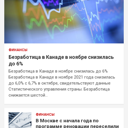
ФИНАНСЫ
Безработица в Канаде в ноябре снизилась
до 6%
Безработица в Канаде в ноябре снизилась до 6%
Безработица в Канаде в ноябре 2021 года снизилась
до 6,0% с 6,7% в октябре, свидетельствуют данные
Статистического управления страны. Безработица
снижается шестой…
ФИНАНСЫ
В Москве с начала года по
программе реновации переселили