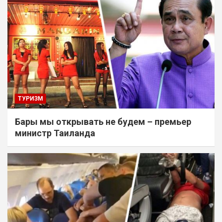
ТУРИЗМ
Бары мы открывать не будем – премьер
министр Таиланда