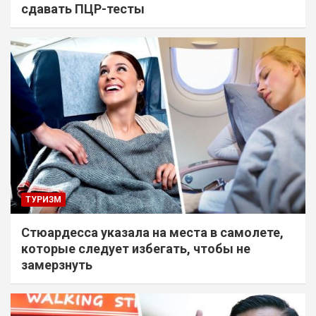
сдавать ПЦР-тесты
ТУРИЗМ
Стюардесса указала на места в самолете,
которые следует избегать, чтобы не
замерзнуть