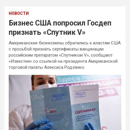
НОВОСТИ
Бизнес США попросил Госдеп
признать «Спутник V»
Американские бизнесмены обратились к властям США
с просьбой признать сертификаты вакцинации
российским препаратом «Спутником V», сообщают
«Известия» со ссылкой на президента Американской
торговой палаты Алексиса Родзянко.