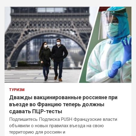
ТУРИЗМ
Дважды вакцинированные россияне при
въезде во Францию теперь должны
сдавать ПЦР-тесты
Подпишитесь Подписка PUSH Французские власти
объявили о новых правилах въезда на свою
территорию для россиян и