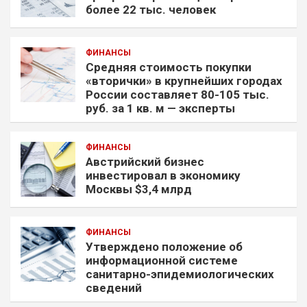
более 22 тыс. человек
ФИНАНСЫ
Средняя стоимость покупки
«вторички» в крупнейших городах
России составляет 80-105 тыс.
руб. за 1 кв. м — эксперты
ФИНАНСЫ
Австрийский бизнес
инвестировал в экономику
Москвы $3,4 млрд
ФИНАНСЫ
Утверждено положение об
информационной системе
санитарно-эпидемиологических
сведений