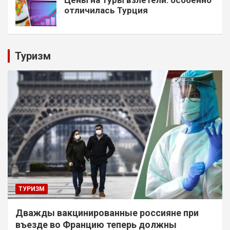
отличилась Турция
Туризм
ТУРИЗМ
Дважды вакцинированные россияне при
въезде во Францию теперь должны