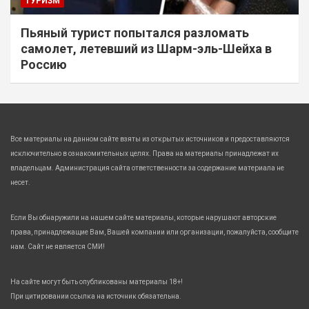
ТУРИЗМ
Пьяный турист попытался разломать
самолет, летевший из Шарм-эль-Шейха в
Россию
Все материалы на данном сайте взяты из открытых источников и предоставляются
исключительно в ознакомительных целях. Права на материалы принадлежат их
владельцам. Администрация сайта ответственности за содержание материала не
несет.
Если Вы обнаружили на нашем сайте материалы, которые нарушают авторские
права, принадлежащие Вам, Вашей компании или организации, пожалуйста, сообщите
нам. Сайт не является СМИ!
На сайте могут быть опубликованы материалы 18+!
При цитировании ссылка на источник обязательна.