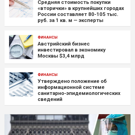
Средняя стоимость покупки
«вторички» в крупнейших городах
России составляет 80-105 тыс.
руб. за 1 кв. м — эксперты
ФИНАНСЫ
Австрийский бизнес
инвестировал в экономику
Москвы $3,4 млрд
ФИНАНСЫ
Утверждено положение об
информационной системе
санитарно-эпидемиологических
сведений