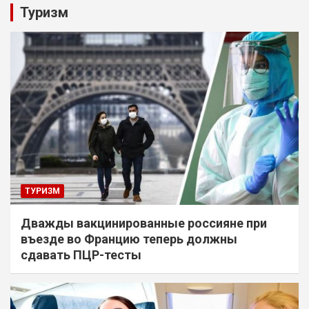
Туризм
ТУРИЗМ
Дважды вакцинированные россияне при
въезде во Францию теперь должны
сдавать ПЦР-тесты