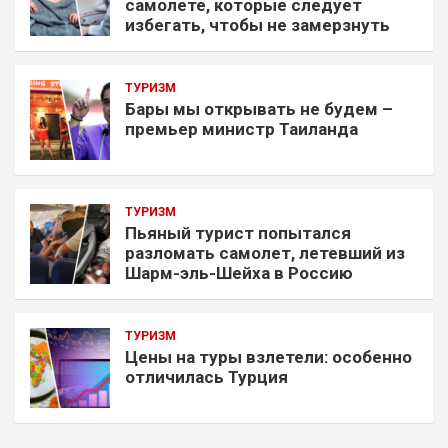
самолете, которые следует
избегать, чтобы не замерзнуть
ТУРИЗМ
Бары мы открывать не будем –
премьер министр Таиланда
ТУРИЗМ
Пьяный турист попытался
разломать самолет, летевший из
Шарм-эль-Шейха в Россию
ТУРИЗМ
Цены на туры взлетели: особенно
отличилась Турция