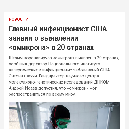
НОВОСТИ
Главный инфекционист США
заявил о выявлении
«омикрона» в 20 странах
Штамм коронавируса «омикрон» выявлен в 20 странах,
сообщил директор Национального института
аллергических и инфекционных заболеваний США
Энтони Фаучи. Гендиректор научного центра
молекулярно-генетических исследований ДНКОМ
Андрей Исаев допустил, что «омикрон» мог
распространиться по всему миру.