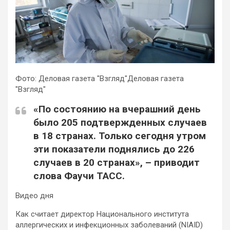
Фото: Деловая газета "Взгляд"Деловая газета
"Взгляд"
«По состоянию на вчерашний день
было 205 подтвержденных случаев
в 18 странах. Только сегодня утром
эти показатели поднялись до 226
случаев в 20 странах», – приводит
слова Фаучи ТАСС.
Видео дня
Как считает директор Национального института
аллергических и инфекционных заболеваний (NIAID)