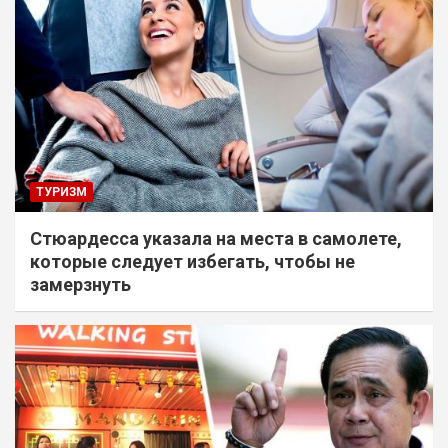
ТУРИЗМ
Стюардесса указала на места в самолете,
которые следует избегать, чтобы не
замерзнуть