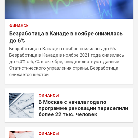
ФИНАНСЫ
Безработица в Канаде в ноябре снизилась
до 6%
Безработица в Канаде в ноябре снизилась до 6%
Безработица в Канаде в ноябре 2021 года снизилась
до 6,0% с 6,7% в октябре, свидетельствуют данные
Статистического управления страны. Безработица
снижается шестой…
ФИНАНСЫ
В Москве с начала года по
программе реновации переселили
более 22 тыс. человек
ФИНАНСЫ