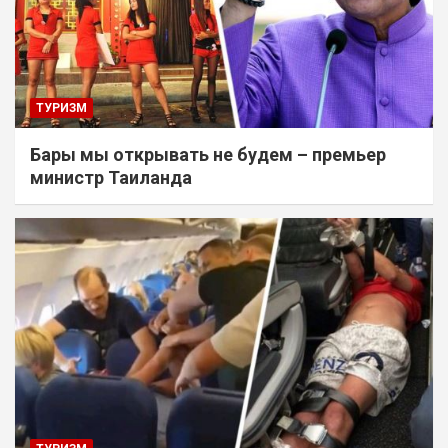
ТУРИЗМ
Бары мы открывать не будем – премьер
министр Таиланда