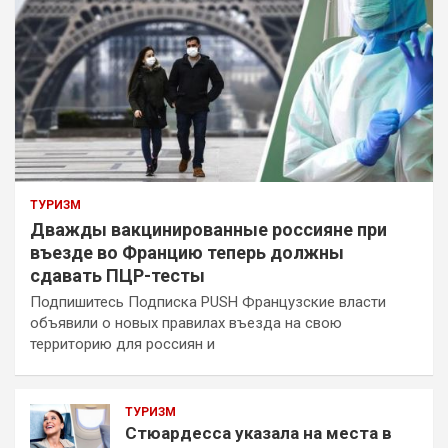
ТУРИЗМ
Дважды вакцинированные россияне при
въезде во Францию теперь должны
сдавать ПЦР-тесты
Подпишитесь Подписка PUSH Французские власти
объявили о новых правилах въезда на свою
территорию для россиян и
ТУРИЗМ
Стюардесса указала на места в