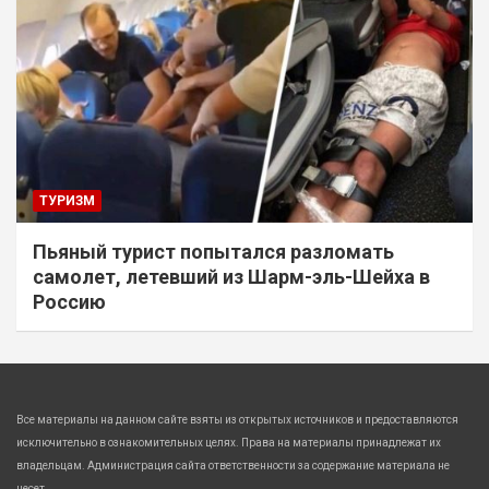
ТУРИЗМ
Пьяный турист попытался разломать
самолет, летевший из Шарм-эль-Шейха в
Россию
Все материалы на данном сайте взяты из открытых источников и предоставляются
исключительно в ознакомительных целях. Права на материалы принадлежат их
владельцам. Администрация сайта ответственности за содержание материала не
несет.