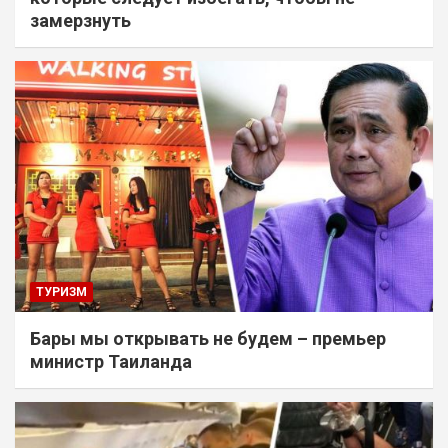
замерзнуть
ТУРИЗМ
Бары мы открывать не будем – премьер
министр Таиланда