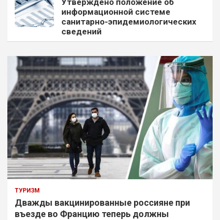
Утверждено положение об
информационной системе
санитарно-эпидемиологических
сведений
ТУРИЗМ
Дважды вакцинированные россияне при
въезде во Францию теперь должны