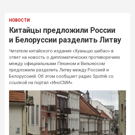
НОВОСТИ
Китайцы предложили России
и Белоруссии разделить Литву
Читатели китайского издания «Хуаньцю шибао» в
ответ на новость о дипломатических противоречиях
между официальными Пекином и Вильнюсом
предложили разделить Литву между Россией и
Белоруссией. Об этом сообщает радио Sputnik со
ссылкой на портал «ИноСМИ».