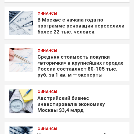
ФИНАНСЫ
В Москве с начала года по
программе реновации переселили
более 22 тыс. человек
ФИНАНСЫ
Средняя стоимость покупки
«вторички» в крупнейших городах
России составляет 80-105 тыс.
руб. за 1 кв. м — эксперты
ФИНАНСЫ
Австрийский бизнес
инвестировал в экономику
Москвы $3,4 млрд
ФИНАНСЫ