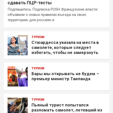
сдавать ПЦР-тесты
Подпишитесь Подписка PUSH Французские власти
объявили о новых правилах въезда на свою
территорию для россиян и
ТУРИЗМ
Стюардесса указала на места в
самолете, которые следует
избегать, чтобы не замерзнуть
ТУРИЗМ
Бары мы открывать не будем –
премьер министр Таиланда
ТУРИЗМ
Пьяный турист попытался
разломать самолет, летевший из