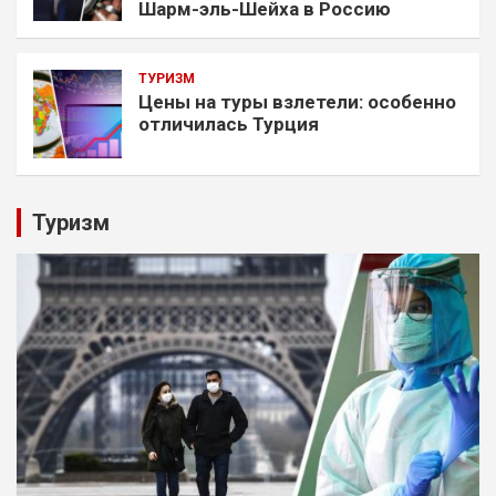
Шарм-эль-Шейха в Россию
ТУРИЗМ
Цены на туры взлетели: особенно
отличилась Турция
Туризм