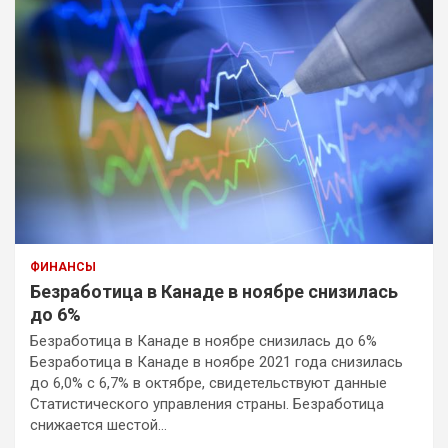
ФИНАНСЫ
Безработица в Канаде в ноябре снизилась
до 6%
Безработица в Канаде в ноябре снизилась до 6%
Безработица в Канаде в ноябре 2021 года снизилась
до 6,0% с 6,7% в октябре, свидетельствуют данные
Статистического управления страны. Безработица
снижается шестой…