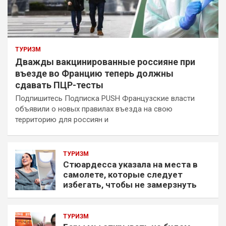
ТУРИЗМ
Дважды вакцинированные россияне при
въезде во Францию теперь должны
сдавать ПЦР-тесты
Подпишитесь Подписка PUSH Французские власти
объявили о новых правилах въезда на свою
территорию для россиян и
ТУРИЗМ
Стюардесса указала на места в
самолете, которые следует
избегать, чтобы не замерзнуть
ТУРИЗМ