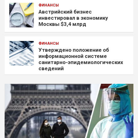
ФИНАНСЫ
Австрийский бизнес
инвестировал в экономику
Москвы $3,4 млрд
ФИНАНСЫ
Утверждено положение об
информационной системе
санитарно-эпидемиологических
сведений