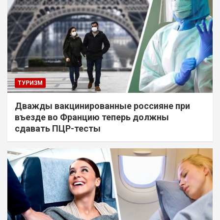
ТУРИЗМ
Дважды вакцинированные россияне при
въезде во Францию теперь должны
сдавать ПЦР-тесты