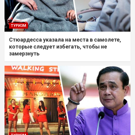
ТУРИЗМ
Стюардесса указала на места в самолете,
которые следует избегать, чтобы не
замерзнуть