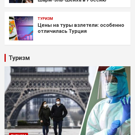
ТУРИЗМ
Цены на туры взлетели: особенно
отличилась Турция
Туризм