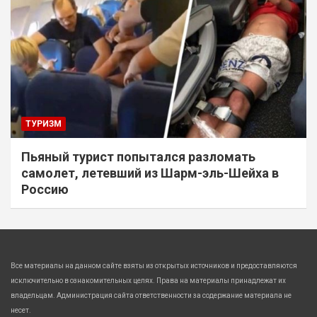
ТУРИЗМ
Пьяный турист попытался разломать
самолет, летевший из Шарм-эль-Шейха в
Россию
Все материалы на данном сайте взяты из открытых источников и предоставляются
исключительно в ознакомительных целях. Права на материалы принадлежат их
владельцам. Администрация сайта ответственности за содержание материала не
несет.