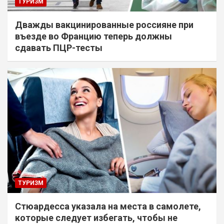
ТУРИЗМ
Дважды вакцинированные россияне при
въезде во Францию теперь должны
сдавать ПЦР-тесты
ТУРИЗМ
Стюардесса указала на места в самолете,
которые следует избегать, чтобы не