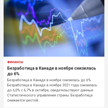
ФИНАНСЫ
Безработица в Канаде в ноябре снизилась
до 6%
Безработица в Канаде в ноябре снизилась до 6%
Безработица в Канаде в ноябре 2021 года снизилась
до 6,0% с 6,7% в октябре, свидетельствуют данные
Статистического управления страны. Безработица
снижается шестой…