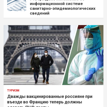
информационной системе
санитарно-эпидемиологических
сведений
ТУРИЗМ
Дважды вакцинированные россияне при
въезде во Францию теперь должны