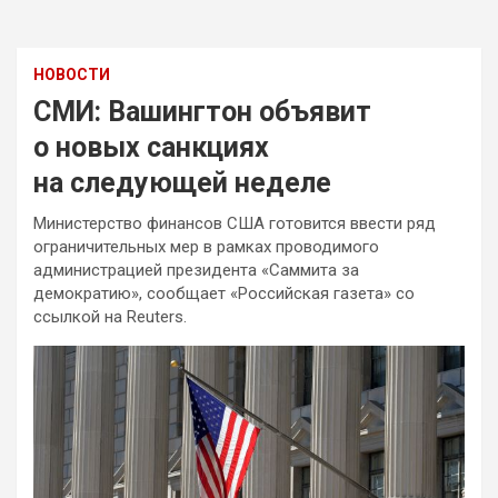
НОВОСТИ
СМИ: Вашингтон объявит
о новых санкциях
на следующей неделе
Министерство финансов США готовится ввести ряд
ограничительных мер в рамках проводимого
администрацией президента «Саммита за
демократию», сообщает «Российская газета» со
ссылкой на Reuters.