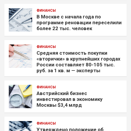
ФИНАНСЫ
В Москве с начала года по
программе реновации переселили
более 22 тыс. человек
ФИНАНСЫ
Средняя стоимость покупки
«вторички» в крупнейших городах
России составляет 80-105 тыс.
руб. за 1 кв. м — эксперты
ФИНАНСЫ
Австрийский бизнес
инвестировал в экономику
Москвы $3,4 млрд
ФИНАНСЫ
Утверждено положение об