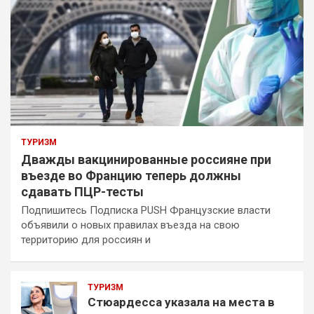
ТУРИЗМ
Дважды вакцинированные россияне при
въезде во Францию теперь должны
сдавать ПЦР-тесты
Подпишитесь Подписка PUSH Французские власти
объявили о новых правилах въезда на свою
территорию для россиян и
ТУРИЗМ
Стюардесса указала на места в