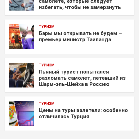
самолете, которые следует
избегать, чтобы не замерзнуть
ТУРИЗМ
Бары мы открывать не будем –
премьер министр Таиланда
ТУРИЗМ
Пьяный турист попытался
разломать самолет, летевший из
Шарм-эль-Шейха в Россию
ТУРИЗМ
Цены на туры взлетели: особенно
отличилась Турция