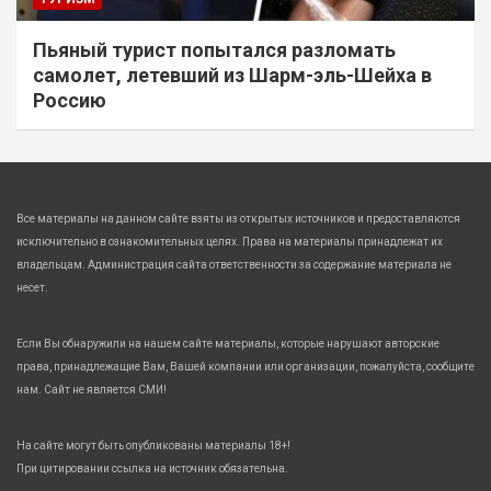
Пьяный турист попытался разломать
самолет, летевший из Шарм-эль-Шейха в
Россию
Все материалы на данном сайте взяты из открытых источников и предоставляются
исключительно в ознакомительных целях. Права на материалы принадлежат их
владельцам. Администрация сайта ответственности за содержание материала не
несет.
Если Вы обнаружили на нашем сайте материалы, которые нарушают авторские
права, принадлежащие Вам, Вашей компании или организации, пожалуйста, сообщите
нам. Сайт не является СМИ!
На сайте могут быть опубликованы материалы 18+!
При цитировании ссылка на источник обязательна.