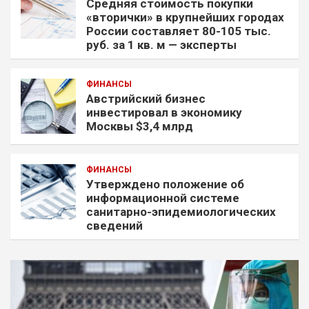
Средняя стоимость покупки
«вторички» в крупнейших городах
России составляет 80-105 тыс.
руб. за 1 кв. м — эксперты
ФИНАНСЫ
Австрийский бизнес
инвестировал в экономику
Москвы $3,4 млрд
ФИНАНСЫ
Утверждено положение об
информационной системе
санитарно-эпидемиологических
сведений