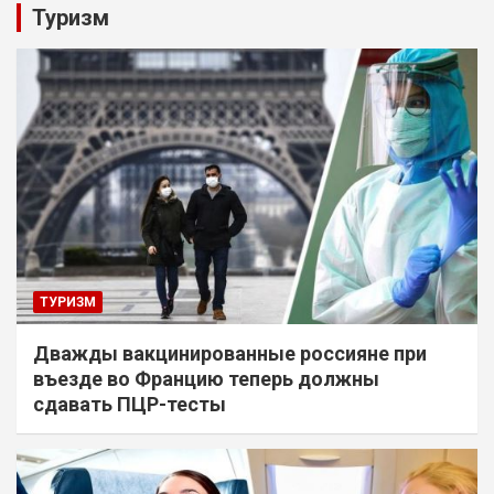
Туризм
ТУРИЗМ
Дважды вакцинированные россияне при
въезде во Францию теперь должны
сдавать ПЦР-тесты