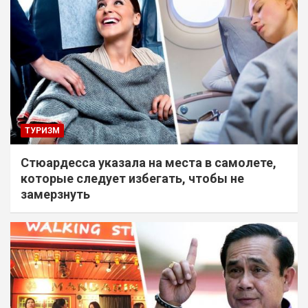
ТУРИЗМ
Стюардесса указала на места в самолете,
которые следует избегать, чтобы не
замерзнуть