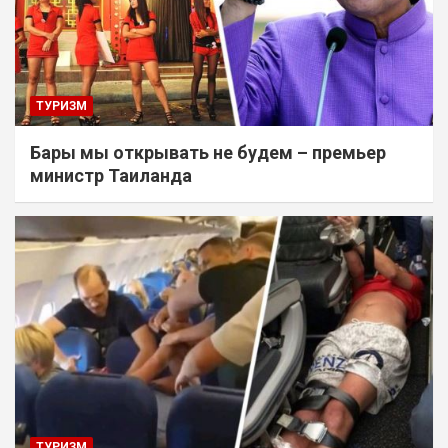
ТУРИЗМ
Бары мы открывать не будем – премьер
министр Таиланда
ТУРИЗМ