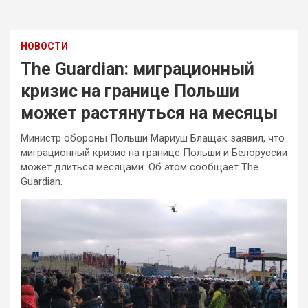
НОВОСТИ
The Guardian: миграционный
кризис на границе Польши
может растянуться на месяцы
Министр обороны Польши Мариуш Блащак заявил, что
миграционный кризис на границе Польши и Белоруссии
может длиться месяцами. Об этом сообщает The
Guardian.