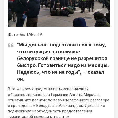
Фото: БелТАБелТА
"Мы должны подготовиться к тому,
что ситуация на польско-
белорусской границе не разрешится
быстро. Готовиться надо на месяцы.
Надеюсь, что не на годы", — сказал
он.
В то же время представитель исполняющей
обязанности канцлера Германии Ангелы Меркель
отметил, что политик во время телефонного разговора
с президентом Белоруссии Александром Лукашенко
подчеркнула необходимость предоставления
гуманитарной помощи мигрантам.