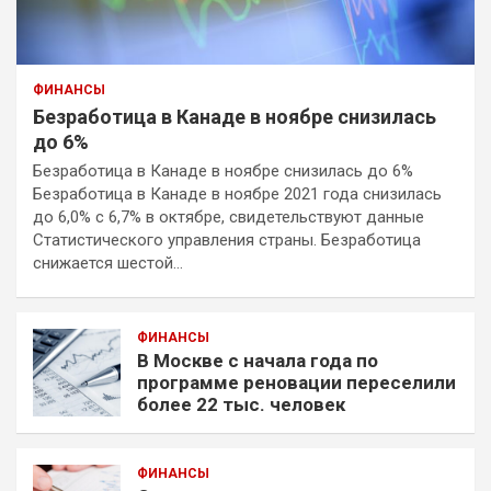
ФИНАНСЫ
Безработица в Канаде в ноябре снизилась
до 6%
Безработица в Канаде в ноябре снизилась до 6%
Безработица в Канаде в ноябре 2021 года снизилась
до 6,0% с 6,7% в октябре, свидетельствуют данные
Статистического управления страны. Безработица
снижается шестой…
ФИНАНСЫ
В Москве с начала года по
программе реновации переселили
более 22 тыс. человек
ФИНАНСЫ