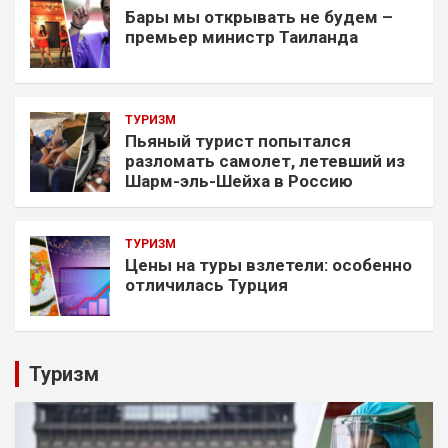
Бары мы открывать не будем –
премьер министр Таиланда
ТУРИЗМ
Пьяный турист попытался
разломать самолет, летевший из
Шарм-эль-Шейха в Россию
ТУРИЗМ
Цены на туры взлетели: особенно
отличилась Турция
Туризм