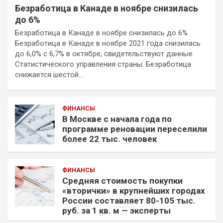
Безработица в Канаде в ноябре снизилась
до 6%
Безработица в Канаде в ноябре снизилась до 6%
Безработица в Канаде в ноябре 2021 года снизилась
до 6,0% с 6,7% в октябре, свидетельствуют данные
Статистического управления страны. Безработица
снижается шестой…
ФИНАНСЫ
В Москве с начала года по
программе реновации переселили
более 22 тыс. человек
ФИНАНСЫ
Средняя стоимость покупки
«вторички» в крупнейших городах
России составляет 80-105 тыс.
руб. за 1 кв. м — эксперты