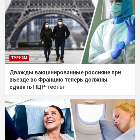
ТУРИЗМ
Дважды вакцинированные россияне при
въезде во Францию теперь должны
сдавать ПЦР-тесты