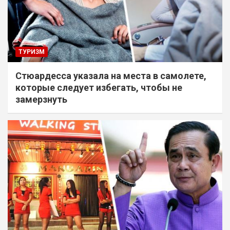
ТУРИЗМ
Стюардесса указала на места в самолете,
которые следует избегать, чтобы не
замерзнуть