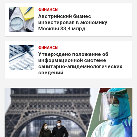
ФИНАНСЫ
Австрийский бизнес
инвестировал в экономику
Москвы $3,4 млрд
ФИНАНСЫ
Утверждено положение об
информационной системе
санитарно-эпидемиологических
сведений